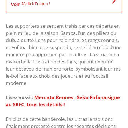
voir
Malick Fofana !
Les supporters se sentent trahis par ces départs en
plein milieu de la saison. Samba, l’un des piliers du
club, a quitté Lens pour rejoindre les rangs rennais,
et Fofana, bien que suspendu, reste lié au club d’une
manière peu appréciée par les ultras. La situation a
exacerbé la frustration des fans, qui ont exprimé
leur désaveu de manière forte, symbolisant leur ras-
le-bol face aux choix des joueurs et au football
moderne.
Lisez aussi :
Mercato Rennes : Seko Fofana signe
au SRFC, tous les détails !
En plus de cette banderole, les ultras lensois ont
également protesté contre les récentes décisions