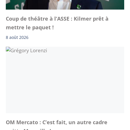
Coup de théâtre à l’ASSE : Kilmer prêt à
mettre le paquet !
8 août 2026
OM Mercato : C’est fait, un autre cadre