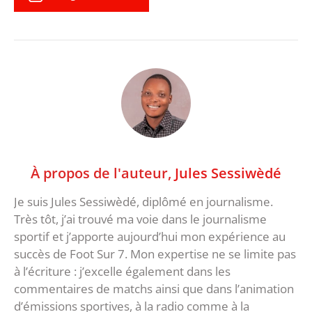
À propos de l'auteur,
Jules Sessiwèdé
Je suis Jules Sessiwèdé, diplômé en journalisme.
Très tôt, j’ai trouvé ma voie dans le journalisme
sportif et j’apporte aujourd’hui mon expérience au
succès de Foot Sur 7. Mon expertise ne se limite pas
à l’écriture : j’excelle également dans les
commentaires de matchs ainsi que dans l’animation
d’émissions sportives, à la radio comme à la