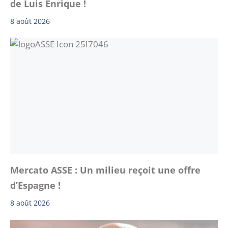
de Luis Enrique !
8 août 2026
Mercato ASSE : Un milieu reçoit une offre
d’Espagne !
8 août 2026