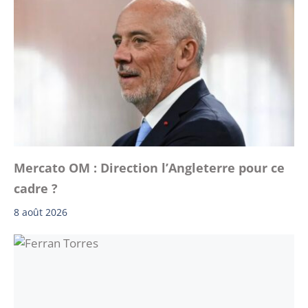
Mercato OM : Direction l’Angleterre pour ce
cadre ?
8 août 2026