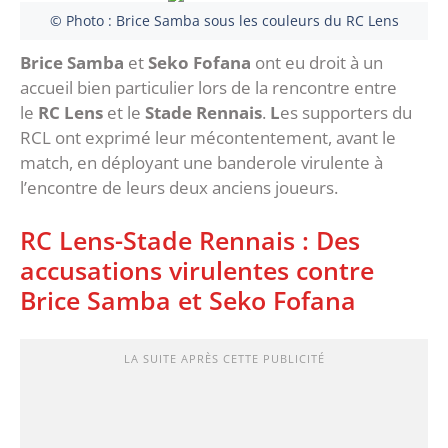
© Photo : Brice Samba sous les couleurs du RC Lens
Brice Samba
et
Seko Fofana
ont eu droit à un
accueil bien particulier lors de la rencontre entre
le
RC Lens
et le
Stade Rennais
.
L
es supporters du
RCL ont exprimé leur mécontentement, avant le
match, en déployant une banderole virulente à
l’encontre de leurs deux anciens joueurs.
RC Lens-Stade Rennais : Des
accusations virulentes contre
Brice Samba et Seko Fofana
LA SUITE APRÈS CETTE PUBLICITÉ