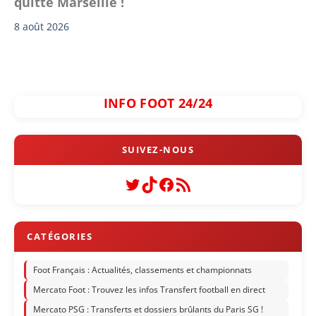
quitte Marseille !
8 août 2026
INFO FOOT 24/24
Twitter
TikTok
Facebook
Flux RSS
Foot Français : Actualités, classements et championnats
Mercato Foot : Trouvez les infos Transfert football en direct
Mercato PSG : Transferts et dossiers brûlants du Paris SG !