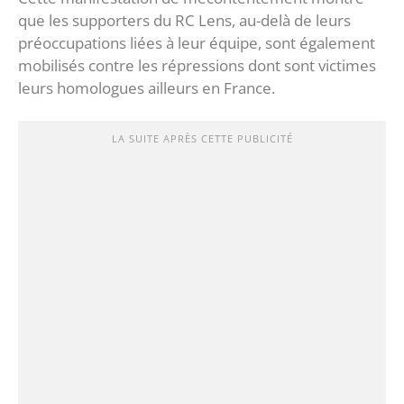
que les supporters du RC Lens, au-delà de leurs
préoccupations liées à leur équipe, sont également
mobilisés contre les répressions dont sont victimes
leurs homologues ailleurs en France.
LA SUITE APRÈS CETTE PUBLICITÉ