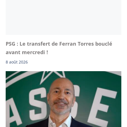
PSG : Le transfert de Ferran Torres bouclé
avant mercredi !
8 août 2026