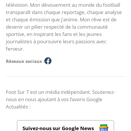
télévision. Mon dévouement au monde du football
transparaît dans chaque reportage, chaque analyse
et chaque émission que j’anime. Mon rêve est de
devenir un pilier respecté de la communauté
sportive, en inspirant les fans et les jeunes
journalistes à poursuivre leurs passions avec
ferveur.
Réseaux sociaux :
Foot Sur 7 est un média indépendant. Soutenez-
nous en nous ajoutant à vos favoris Google
Actualités :
Suivez-nous sur Google News