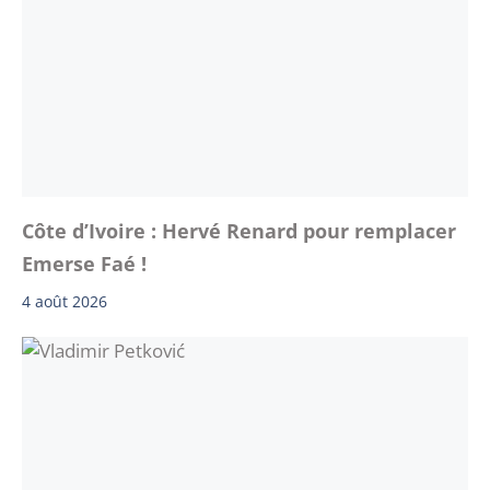
Côte d’Ivoire : Hervé Renard pour remplacer
Emerse Faé !
4 août 2026