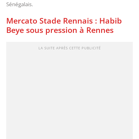
Sénégalais.
Mercato Stade Rennais : Habib
Beye sous pression à Rennes
LA SUITE APRÈS CETTE PUBLICITÉ