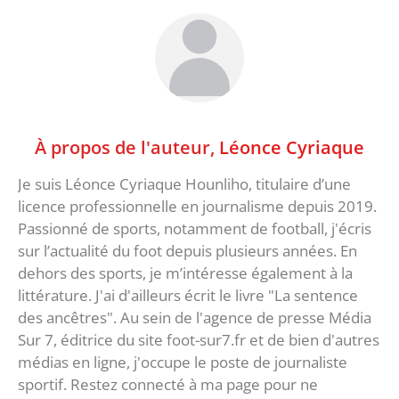
À propos de l'auteur,
Léonce Cyriaque
Je suis Léonce Cyriaque Hounliho, titulaire d’une
licence professionnelle en journalisme depuis 2019.
Passionné de sports, notamment de football, j'écris
sur l’actualité du foot depuis plusieurs années. En
dehors des sports, je m’intéresse également à la
littérature. J'ai d'ailleurs écrit le livre "La sentence
des ancêtres". Au sein de l'agence de presse Média
Sur 7, éditrice du site foot-sur7.fr et de bien d'autres
médias en ligne, j'occupe le poste de journaliste
sportif. Restez connecté à ma page pour ne