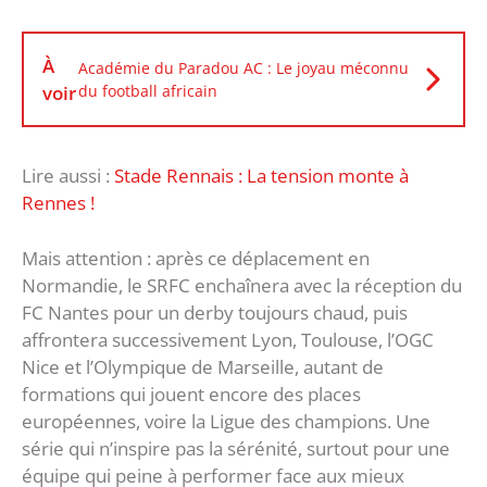
À
Académie du Paradou AC : Le joyau méconnu
voir
du football africain
Lire aussi :
Stade Rennais : La tension monte à
Rennes !
Mais attention : après ce déplacement en
Normandie, le SRFC enchaînera avec la réception du
FC Nantes pour un derby toujours chaud, puis
affrontera successivement Lyon, Toulouse, l’OGC
Nice et l’Olympique de Marseille, autant de
formations qui jouent encore des places
européennes, voire la Ligue des champions. Une
série qui n’inspire pas la sérénité, surtout pour une
équipe qui peine à performer face aux mieux