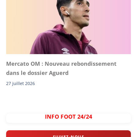
Mercato OM : Nouveau rebondissement
dans le dossier Aguerd
27 juillet 2026
INFO FOOT 24/24