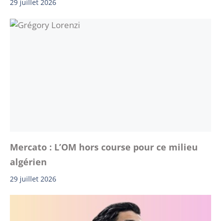
29 juillet 2026
Mercato : L’OM hors course pour ce milieu
algérien
29 juillet 2026