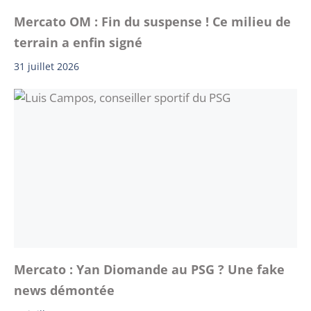
Mercato OM : Fin du suspense ! Ce milieu de
terrain a enfin signé
31 juillet 2026
Mercato : Yan Diomande au PSG ? Une fake
news démontée