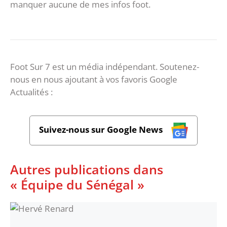
manquer aucune de mes infos foot.
Foot Sur 7 est un média indépendant. Soutenez-
nous en nous ajoutant à vos favoris Google
Actualités :
Suivez-nous sur Google News
Autres publications dans
« Équipe du Sénégal »