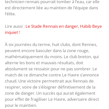
technicien rennais pourrait tomber à l’eau, car elle
est directement liée au maintien de l’équipe dans
l’élite.
Lire aussi :
Le Stade Rennais en danger, Habib Beye
inquiet !
À six journées du terme, huit clubs, dont Rennes,
peuvent encore basculer dans la zone rouge,
mathématiquement du moins. Le club breton, qui
alterne les bons et mauvais résultats, doit
absolument se ressaisir pour ne pas sombrer. Le
match de ce dimanche contre Le Havre s’annonce
chaud. Une victoire permettrait aux Rennais de
respirer, voire de s’éloigner définitivement de la
zone de danger. Un succès qui aurait également
pour effet de fragiliser Le Havre, adversaire direct
pour le maintien.