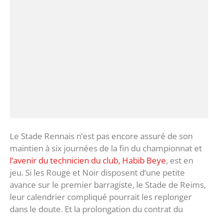
Le Stade Rennais n’est pas encore assuré de son
maintien à six journées de la fin du championnat et
l’avenir du technicien du club, Habib Beye
, est en
jeu. Si les Rouge et Noir disposent d’une petite
avance sur le premier barragiste, le Stade de Reims,
leur calendrier compliqué pourrait les replonger
dans le doute. Et la prolongation du contrat du