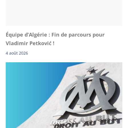
Équipe d’Algérie : Fin de parcours pour
Vladimir Petković !
4 août 2026