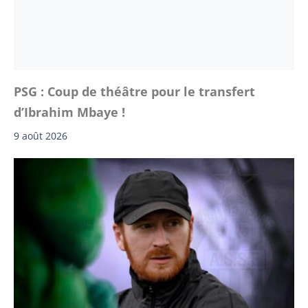
PSG : Coup de théâtre pour le transfert
d’Ibrahim Mbaye !
9 août 2026