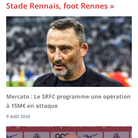
Stade Rennais, foot Rennes »
Mercato : Le SRFC programme une opération
à 15M€ en attaque
9 août 2026