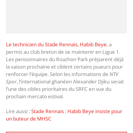
Le technicien du Stade Rennais, Habib Beye
, a
permis au club breton de se maintenir en Ligue 1.
Les pensionnaires du Roazhon Park préparent déjà
la saison prochaine et ciblent certains joueurs pour
renforcer l’équipe. Selon les informations de
NTV
Spor
, l’international ghanéen Alexander Djiku serait
l’une des cibles prioritaires du SRFC en vue du
prochain mercato estival.
Lire aussi :
Stade Rennais : Habib Beye insiste pour
un buteur de MHSC