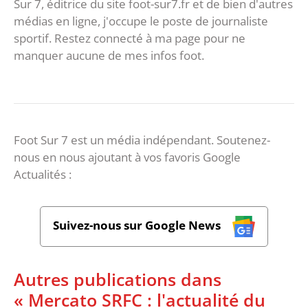
Sur 7, éditrice du site foot-sur7.fr et de bien d'autres
médias en ligne, j'occupe le poste de journaliste
sportif. Restez connecté à ma page pour ne
manquer aucune de mes infos foot.
Foot Sur 7 est un média indépendant. Soutenez-
nous en nous ajoutant à vos favoris Google
Actualités :
Suivez-nous sur Google News
Autres publications dans
« Mercato SRFC : l'actualité du