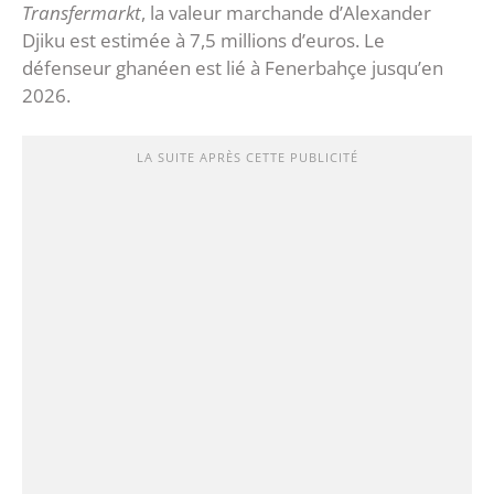
Transfermarkt
, la valeur marchande d’Alexander
Djiku est estimée à 7,5 millions d’euros. Le
défenseur ghanéen est lié à Fenerbahçe jusqu’en
2026.
LA SUITE APRÈS CETTE PUBLICITÉ