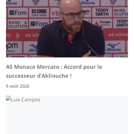
AS Monaco Mercato : Accord pour le
successeur d’Akliouche !
9 août 2026