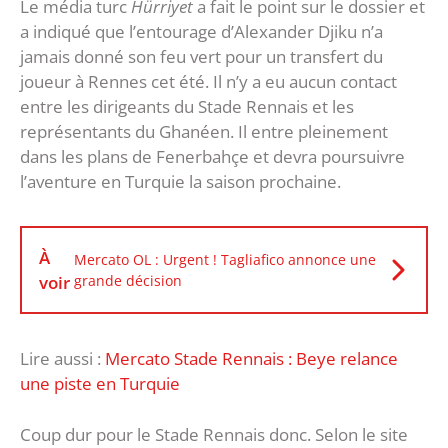
Le média turc
Hürriyet
a fait le point sur le dossier et
a indiqué que l’entourage d’Alexander Djiku n’a
jamais donné son feu vert pour un transfert du
joueur à Rennes cet été. Il n’y a eu aucun contact
entre les dirigeants du Stade Rennais et les
représentants du Ghanéen. Il entre pleinement
dans les plans de Fenerbahçe et devra poursuivre
l’aventure en Turquie la saison prochaine.
À
Mercato OL : Urgent ! Tagliafico annonce une
voir
grande décision
Lire aussi :
Mercato Stade Rennais : Beye relance
une piste en Turquie
Coup dur pour le Stade Rennais donc. Selon le site