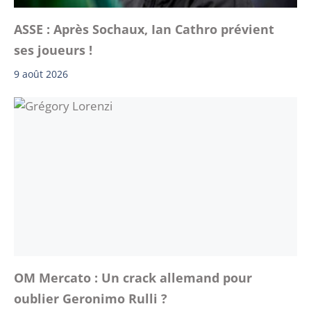
ASSE : Après Sochaux, Ian Cathro prévient
ses joueurs !
9 août 2026
OM Mercato : Un crack allemand pour
oublier Geronimo Rulli ?