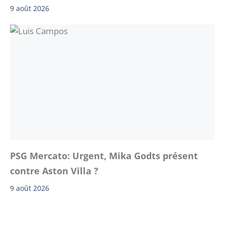
9 août 2026
PSG Mercato: Urgent, Mika Godts présent
contre Aston Villa ?
9 août 2026