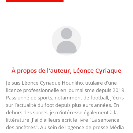
À propos de l'auteur,
Léonce Cyriaque
Je suis Léonce Cyriaque Hounliho, titulaire d’une
licence professionnelle en journalisme depuis 2019.
Passionné de sports, notamment de football, j'écris
sur l’actualité du foot depuis plusieurs années. En
dehors des sports, je m’intéresse également à la
littérature. J'ai d'ailleurs écrit le livre "La sentence
des ancêtres". Au sein de l'agence de presse Média