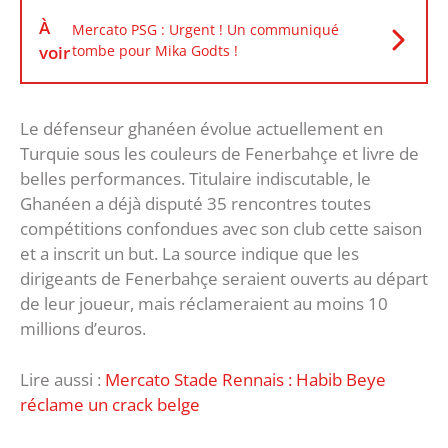
À
Mercato PSG : Urgent ! Un communiqué
voir
tombe pour Mika Godts !
Le défenseur ghanéen évolue actuellement en
Turquie sous les couleurs de Fenerbahçe et livre de
belles performances. Titulaire indiscutable, le
Ghanéen a déjà disputé 35 rencontres toutes
compétitions confondues avec son club cette saison
et a inscrit un but. La source indique que les
dirigeants de Fenerbahçe seraient ouverts au départ
de leur joueur, mais réclameraient au moins 10
millions d’euros.
Lire aussi :
Mercato Stade Rennais : Habib Beye
réclame un crack belge