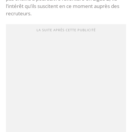
l’intérêt qu’ils suscitent en ce moment auprès des
recruteurs.
LA SUITE APRÈS CETTE PUBLICITÉ