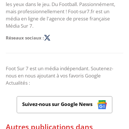
les yeux dans le jeu. Du Football. Passionnément,
mais professionnellement ! Foot-sur7.fr est un
média en ligne de l'agence de presse française
Média Sur 7.
Réseaux sociaux :
Foot Sur 7 est un média indépendant. Soutenez-
nous en nous ajoutant à vos favoris Google
Actualités :
Suivez-nous sur Google News
Autres publications dans