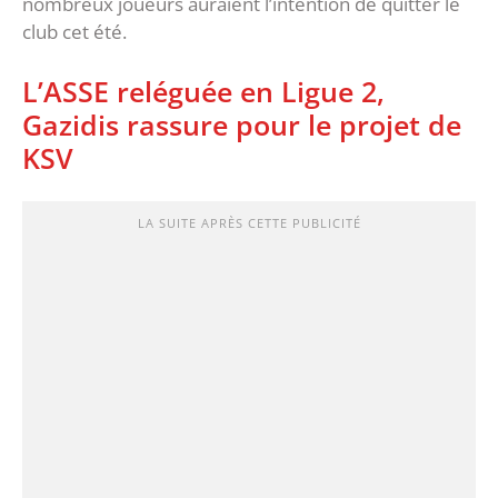
nombreux joueurs auraient l’intention de quitter le
club cet été.
L’ASSE reléguée en Ligue 2,
Gazidis rassure pour le projet de
KSV
LA SUITE APRÈS CETTE PUBLICITÉ