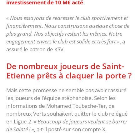
investissement de 10 M€ acté
« Nous essayons de redresser le club sportivement et
financièrement. Nous construisons quelque chose de
plus grand. Nos objectifs restent les mêmes. Notre
engagement envers le club est solide et très fort »
, a
assuré le patron de KSV.
De nombreux joueurs de Saint-
Etienne prêts à claquer la porte ?
Mais cette promesse ne semble pas avoir rassuré
les joueurs de l’équipe stéphanoise. Selon les
informations de Mohamed Toubache-Ter, de
nombreux Verts souhaitent quitter le club relégué
en Ligue 2.
« Beaucoup de joueurs veulent se barrer
de Sainté ! »
, a-t-il posté sur son compte X.