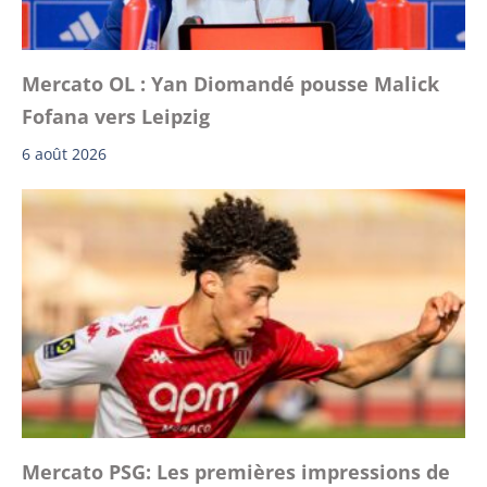
Mercato OL : Yan Diomandé pousse Malick
Fofana vers Leipzig
6 août 2026
Mercato PSG: Les premières impressions de