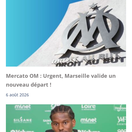
Mercato OM : Urgent, Marseille valide un
nouveau départ !
6 août 2026