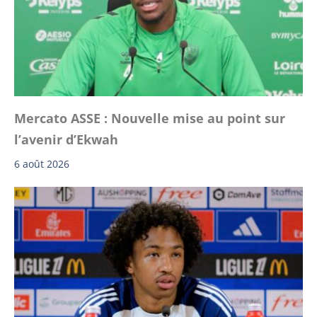
Mercato ASSE : Nouvelle mise au point sur
l’avenir d’Ekwah
6 août 2026