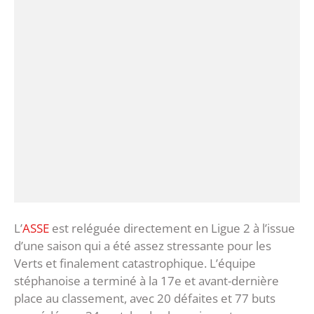
L’
ASSE
est reléguée directement en Ligue 2 à l’issue
d’une saison qui a été assez stressante pour les
Verts et finalement catastrophique. L’équipe
stéphanoise a terminé à la 17e et avant-dernière
place au classement, avec 20 défaites et 77 buts