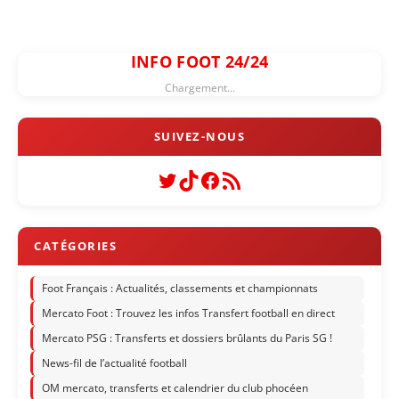
INFO FOOT 24/24
Chargement...
Twitter
TikTok
Facebook
Flux RSS
Foot Français : Actualités, classements et championnats
Mercato Foot : Trouvez les infos Transfert football en direct
Mercato PSG : Transferts et dossiers brûlants du Paris SG !
News-fil de l’actualité football
OM mercato, transferts et calendrier du club phocéen