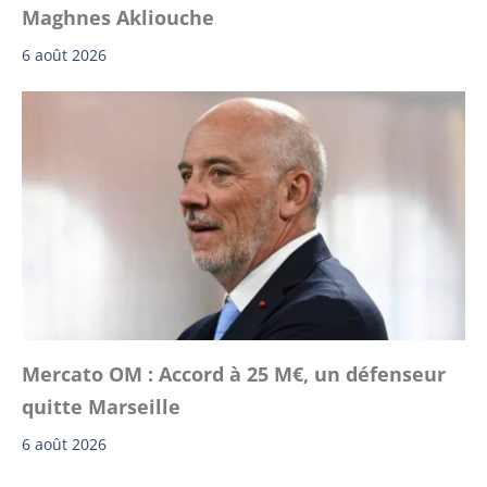
Maghnes Akliouche
6 août 2026
Mercato OM : Accord à 25 M€, un défenseur
quitte Marseille
6 août 2026