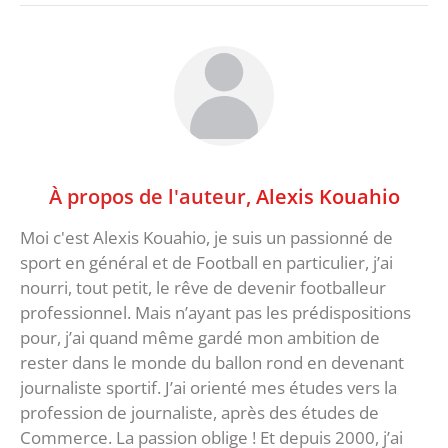
À propos de l'auteur,
Alexis Kouahio
Moi c'est Alexis Kouahio, je suis un passionné de
sport en général et de Football en particulier, j’ai
nourri, tout petit, le rêve de devenir footballeur
professionnel. Mais n’ayant pas les prédispositions
pour, j’ai quand même gardé mon ambition de
rester dans le monde du ballon rond en devenant
journaliste sportif. J’ai orienté mes études vers la
profession de journaliste, après des études de
Commerce. La passion oblige ! Et depuis 2000, j’ai