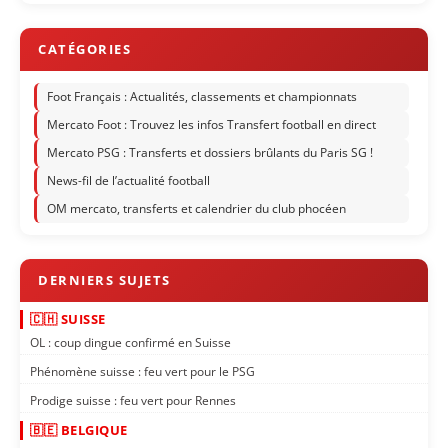
Foot Français : Actualités, classements et championnats
Mercato Foot : Trouvez les infos Transfert football en direct
Mercato PSG : Transferts et dossiers brûlants du Paris SG !
News-fil de l’actualité football
OM mercato, transferts et calendrier du club phocéen
🇨🇭 SUISSE
OL : coup dingue confirmé en Suisse
Phénomène suisse : feu vert pour le PSG
Prodige suisse : feu vert pour Rennes
🇧🇪 BELGIQUE