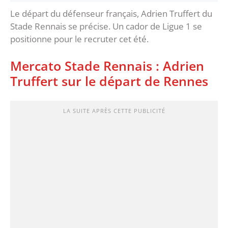
Le départ du défenseur français, Adrien Truffert du
Stade Rennais se précise. Un cador de Ligue 1 se
positionne pour le recruter cet été.
Mercato Stade Rennais : Adrien
Truffert sur le départ de Rennes
LA SUITE APRÈS CETTE PUBLICITÉ