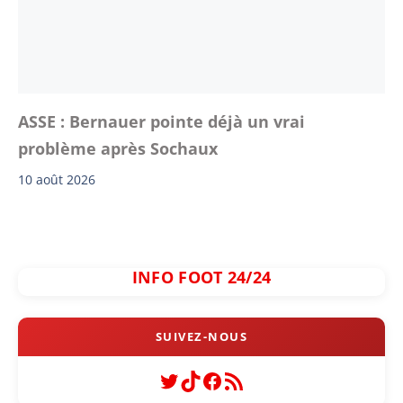
ASSE : Bernauer pointe déjà un vrai
problème après Sochaux
10 août 2026
INFO FOOT 24/24
Twitter
TikTok
Facebook
Flux RSS