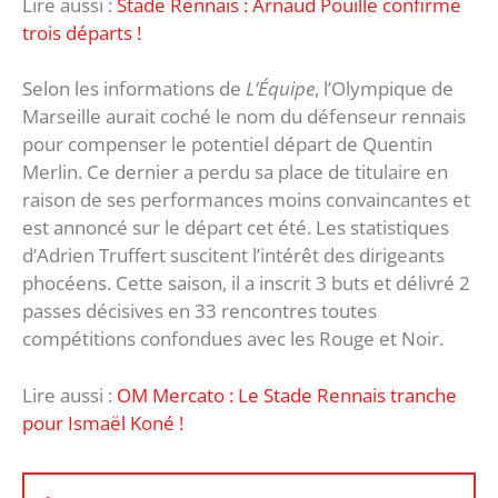
Lire aussi :
Stade Rennais : Arnaud Pouille confirme
trois départs !
Selon les informations de
L’Équipe
, l’Olympique de
Marseille aurait coché le nom du défenseur rennais
pour compenser le potentiel départ de Quentin
Merlin. Ce dernier a perdu sa place de titulaire en
raison de ses performances moins convaincantes et
est annoncé sur le départ cet été. Les statistiques
d’Adrien Truffert suscitent l’intérêt des dirigeants
phocéens. Cette saison, il a inscrit 3 buts et délivré 2
passes décisives en 33 rencontres toutes
compétitions confondues avec les Rouge et Noir.
Lire aussi :
OM Mercato : Le Stade Rennais tranche
pour Ismaël Koné !