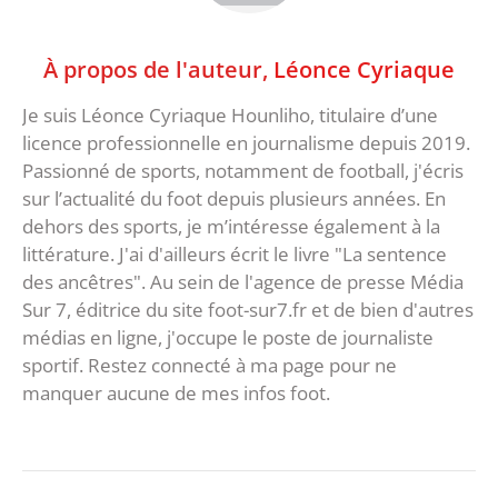
À propos de l'auteur,
Léonce Cyriaque
Je suis Léonce Cyriaque Hounliho, titulaire d’une
licence professionnelle en journalisme depuis 2019.
Passionné de sports, notamment de football, j'écris
sur l’actualité du foot depuis plusieurs années. En
dehors des sports, je m’intéresse également à la
littérature. J'ai d'ailleurs écrit le livre "La sentence
des ancêtres". Au sein de l'agence de presse Média
Sur 7, éditrice du site foot-sur7.fr et de bien d'autres
médias en ligne, j'occupe le poste de journaliste
sportif. Restez connecté à ma page pour ne
manquer aucune de mes infos foot.