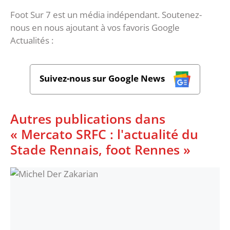
Foot Sur 7 est un média indépendant. Soutenez-
nous en nous ajoutant à vos favoris Google
Actualités :
Suivez-nous sur Google News
Autres publications dans
« Mercato SRFC : l'actualité du
Stade Rennais, foot Rennes »