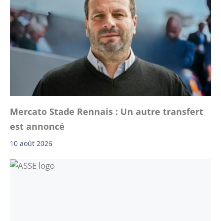
Mercato Stade Rennais : Un autre transfert
est annoncé
10 août 2026