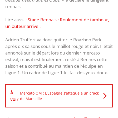
rennais.
Lire aussi :
Stade Rennais : Roulement de tambour,
un buteur arrive !
Adrien Truffert va donc quitter le Roazhon Park
après dix saisons sous le maillot rouge et noir. Il était
annoncé sur le départ lors du dernier mercato
estival, mais il est finalement resté à Rennes cette
saison et a contribué au maintien de l’équipe en
Ligue 1. Un cador de Ligue 1 lui fait des yeux doux.
À
Mercato OM : L’Espagne s’attaque à un crack
voir
de Marseille