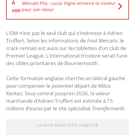
À
Mercato PSG : Lucas Digne annonce la couleur
voir
pour son retour
L’OM n’est pas le seul club qui s’intéresse à Adrien
Truffert. Selon les informations de
Foot Mercato
, le
crack rennais est aussi sur les tablettes d’un club de
Premier League. L’international tricolore serait l’une
des cibles prioritaires de Bournemouth.
Cette formation anglaise cherche un latéral gauche
pour compenser le potentiel départ de Milos
Kerkez. Sous contrat jusqu’en 2026, la valeur
marchande d’Adrien Truffert est estimée à 15
millions d’euros par le site spécialisé
Transfermarkt
.
LA SUITE APRÈS CETTE PUBLICITÉ