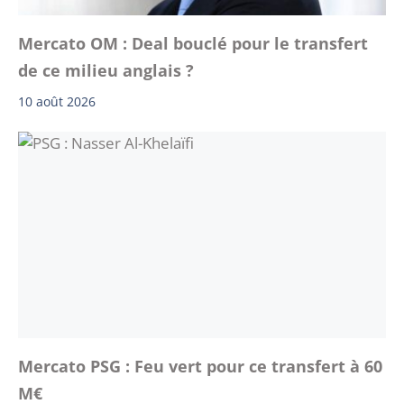
Mercato OM : Deal bouclé pour le transfert
de ce milieu anglais ?
10 août 2026
Mercato PSG : Feu vert pour ce transfert à 60
M€