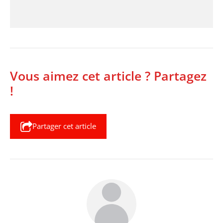
Vous aimez cet article ? Partagez
!
Partager cet article