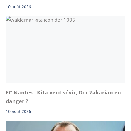
10 août 2026
FC Nantes : Kita veut sévir, Der Zakarian en
danger ?
10 août 2026