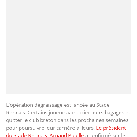
L’opération dégraissage est lancée au Stade
Rennais. Certains joueurs vont plier leurs bagages et
quitter le club breton dans les prochaines semaines
pour poursuivre leur carrière ailleurs.
Le président
du Stade Rennais, Arnaud Pouille
a confirmé sur le