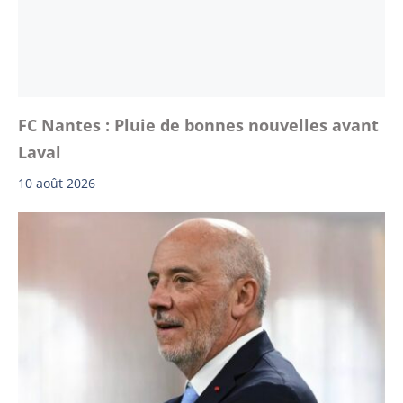
FC Nantes : Pluie de bonnes nouvelles avant
Laval
10 août 2026