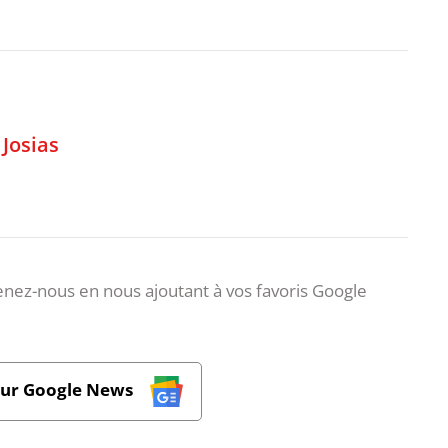
,
Josias
nez-nous en nous ajoutant à vos favoris Google
sur Google News