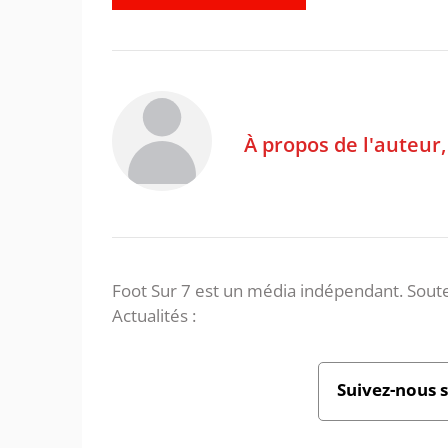
À propos de l'auteur
Foot Sur 7 est un média indépendant. Soute
Actualités :
Suivez-nous 