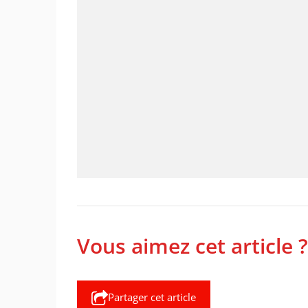
Vous aimez cet article ?
Partager cet article