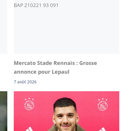
Mercato Stade Rennais : Grosse
annonce pour Lepaul
7 août 2026