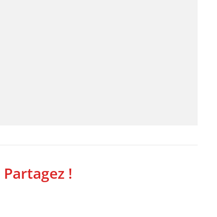
 Partagez !