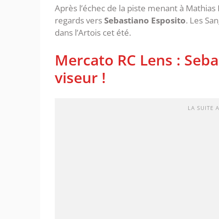
Après l’échec de la piste menant à Mathias 
regards vers
Sebastiano Esposito
. Les San
dans l’Artois cet été.
Mercato RC Lens : Seba
viseur !
LA SUITE 