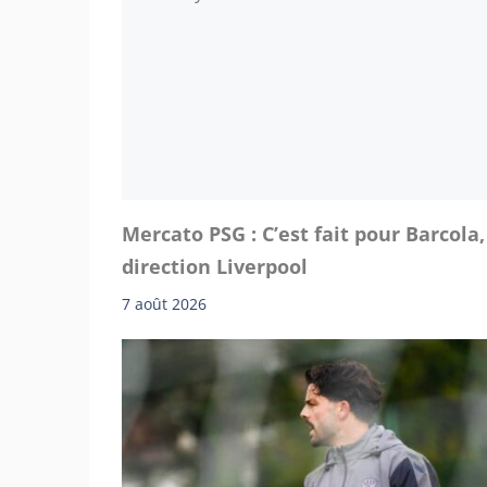
Mercato PSG : C’est fait pour Barcola,
direction Liverpool
7 août 2026