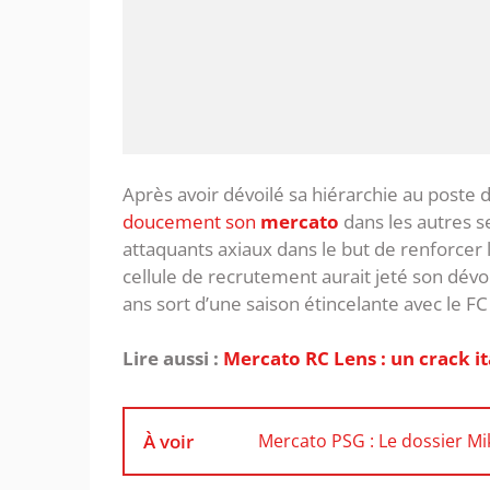
Après avoir dévoilé sa hiérarchie au poste 
doucement son
mercato
dans les autres se
attaquants axiaux dans le but de renforcer l
cellule de recrutement aurait jeté son dévo
ans sort d’une saison étincelante avec le FC
Lire aussi :
Mercato RC Lens : un crack it
À voir
Mercato PSG : Le dossier M