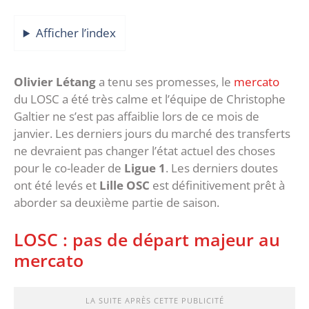
Afficher l’index
Olivier Létang
a tenu ses promesses, le
mercato
du LOSC a été très calme et l’équipe de Christophe
Galtier ne s’est pas affaiblie lors de ce mois de
janvier. Les derniers jours du marché des transferts
ne devraient pas changer l’état actuel des choses
pour le co-leader de
Ligue 1
. Les derniers doutes
ont été levés et
Lille OSC
est définitivement prêt à
aborder sa deuxième partie de saison.
LOSC : pas de départ majeur au
mercato
LA SUITE APRÈS CETTE PUBLICITÉ