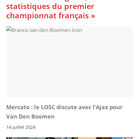
statistiques du premier
championnat français »
Mercato : le LOSC discute avec l’Ajax pour
Van Den Boomen
14 juillet 2024