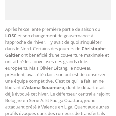
Après l’excellente première partie de saison du
LOSC
et son changement de gouvernance à
l’approche de l’hiver, il y avait de quoi s’inquiéter
dans le Nord. Certains des joueurs de
Christophe
Galtier
ont bénéficié d’une couverture maximale et
ont attiré les convoitises des grands clubs
européens. Mais Olivier Létang, le nouveau
président, avait été clair : son but est de conserver
une équipe compétitive. C’est ce qu’il a fait, en ne
libérant d’
Adama Souamaro
, dont le départ était
déjà évoqué cet hiver. Le défenseur central a rejoint
Bologne en Serie A. Et Fadiga Ouattara, jeune
attaquant prêté à Valence en Liga. Quant aux autres
profils évoqués dans des rumeurs de transfert, ils