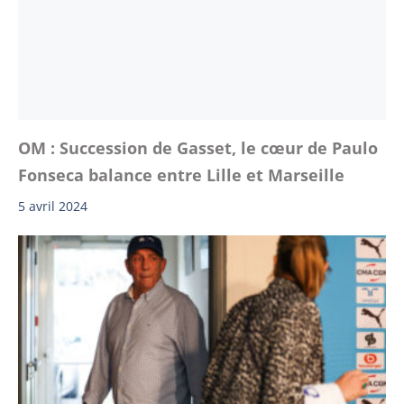
OM : Succession de Gasset, le cœur de Paulo
Fonseca balance entre Lille et Marseille
5 avril 2024