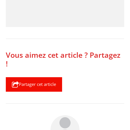
Vous aimez cet article ? Partagez
!
Partager cet article