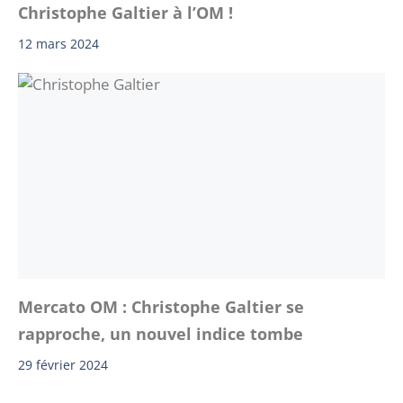
Christophe Galtier à l’OM !
12 mars 2024
Mercato OM : Christophe Galtier se
rapproche, un nouvel indice tombe
29 février 2024