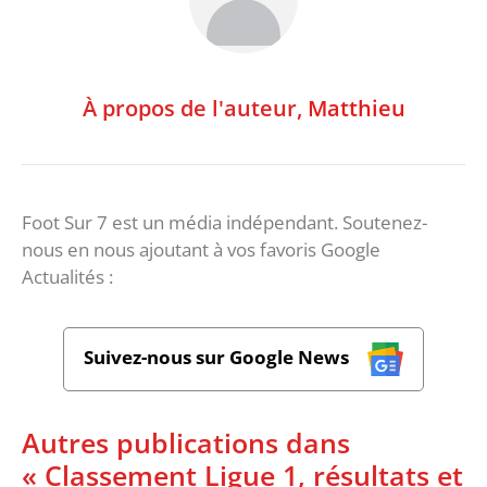
À propos de l'auteur,
Matthieu
Foot Sur 7 est un média indépendant. Soutenez-
nous en nous ajoutant à vos favoris Google
Actualités :
Suivez-nous sur Google News
Autres publications dans
« Classement Ligue 1, résultats et