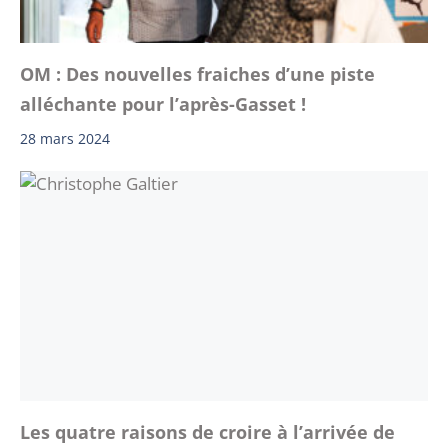
OM : Des nouvelles fraiches d’une piste
alléchante pour l’après-Gasset !
28 mars 2024
Les quatre raisons de croire à l’arrivée de