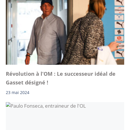
Révolution à l’OM : Le successeur idéal de
Gasset désigné !
23 mai 2024