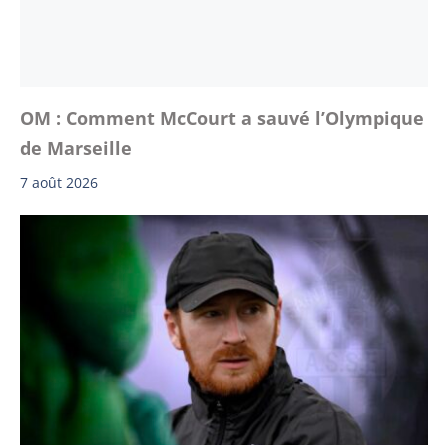
OM : Comment McCourt a sauvé l’Olympique
de Marseille
7 août 2026