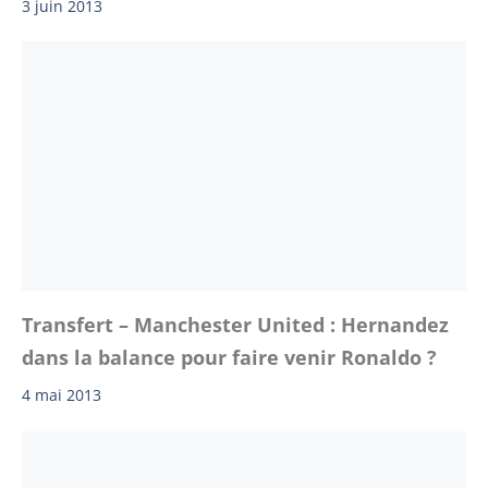
3 juin 2013
Transfert – Manchester United : Hernandez
dans la balance pour faire venir Ronaldo ?
4 mai 2013