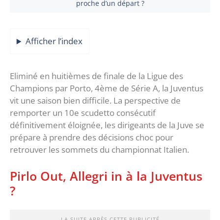
proche d’un départ ?
Afficher l’index
Eliminé en huitièmes de finale de la Ligue des
Champions par Porto, 4ème de Série A, la Juventus
vit une saison bien difficile. La perspective de
remporter un 10e scudetto consécutif
définitivement éloignée, les dirigeants de la Juve se
prépare à prendre des décisions choc pour
retrouver les sommets du championnat Italien.
Pirlo Out, Allegri in à la Juventus
?
LA SUITE APRÈS CETTE PUBLICITÉ