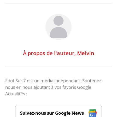
À propos de l'auteur,
Melvin
Foot Sur 7 est un média indépendant. Soutenez-
nous en nous ajoutant à vos favoris Google
Actualités :
Suivez-nous sur Google News