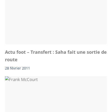
Actu foot – Transfert : Saha fait une sortie de
route
28 février 2011