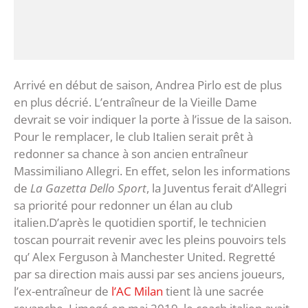
Arrivé en début de saison, Andrea Pirlo est de plus
en plus décrié. L’entraîneur de la Vieille Dame
devrait se voir indiquer la porte à l’issue de la saison.
Pour le remplacer, le club Italien serait prêt à
redonner sa chance à son ancien entraîneur
Massimiliano Allegri. En effet, selon les informations
de
La Gazetta Dello Sport
, la Juventus ferait d’Allegri
sa priorité pour redonner un élan au club
italien.D’après le quotidien sportif, le technicien
toscan pourrait revenir avec les pleins pouvoirs tels
qu’ Alex Ferguson à Manchester United. Regretté
par sa direction mais aussi par ses anciens joueurs,
l’ex-entraîneur de
l’AC Milan
tient là une sacrée