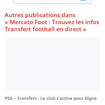
Autres publications dans
« Mercato Foot : Trouvez les infos
Transfert football en direct »
PSG – Transfert : Le club s’active pour Digne