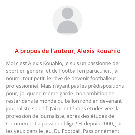
À propos de l'auteur,
Alexis Kouahio
Moi c'est Alexis Kouahio, je suis un passionné de
sport en général et de Football en particulier, j’ai
nourri, tout petit, le rêve de devenir footballeur
professionnel. Mais n’ayant pas les prédispositions
pour, j’ai quand même gardé mon ambition de
rester dans le monde du ballon rond en devenant
journaliste sportif. J’ai orienté mes études vers la
profession de journaliste, après des études de
Commerce. La passion oblige ! Et depuis 2000, j’ai
les yeux dans le jeu. Du Football. Passionnément,