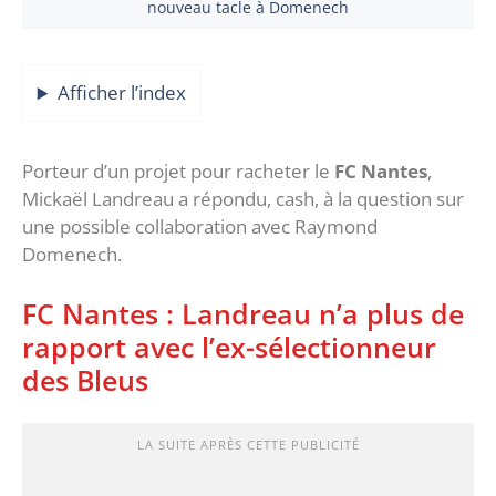
nouveau tacle à Domenech
Afficher l’index
Porteur d’un projet pour racheter le
FC Nantes
,
Mickaël Landreau a répondu, cash, à la question sur
une possible collaboration avec Raymond
Domenech.
FC Nantes : Landreau n’a plus de
rapport avec l’ex-sélectionneur
des Bleus
LA SUITE APRÈS CETTE PUBLICITÉ