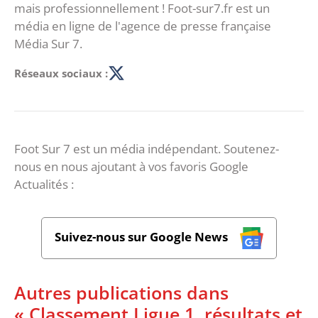
mais professionnellement ! Foot-sur7.fr est un
média en ligne de l'agence de presse française
Média Sur 7.
Réseaux sociaux :
Foot Sur 7 est un média indépendant. Soutenez-
nous en nous ajoutant à vos favoris Google
Actualités :
Suivez-nous sur Google News
Autres publications dans
« Classement Ligue 1, résultats et