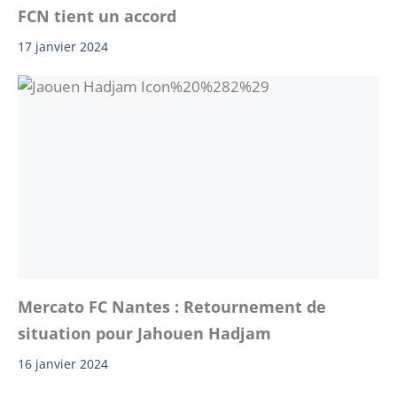
FCN tient un accord
17 janvier 2024
Mercato FC Nantes : Retournement de
situation pour Jahouen Hadjam
16 janvier 2024