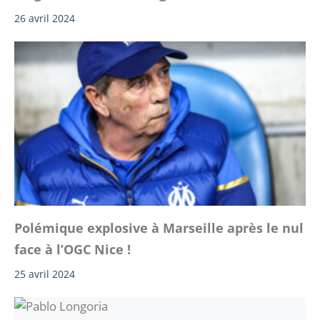
26 avril 2024
Polémique explosive à Marseille après le nul
face à l’OGC Nice !
25 avril 2024