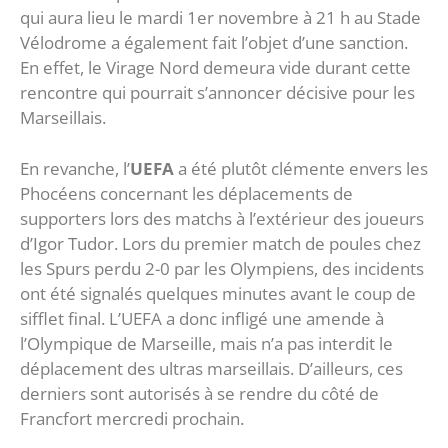
qui aura lieu le mardi 1er novembre à 21 h au Stade
Vélodrome a également fait l’objet d’une sanction.
En effet, le Virage Nord demeura vide durant cette
rencontre qui pourrait s’annoncer décisive pour les
Marseillais.
En revanche, l’
UEFA
a été plutôt clémente envers les
Phocéens concernant les déplacements de
supporters lors des matchs à l’extérieur des joueurs
d’Igor Tudor. Lors du premier match de poules chez
les Spurs perdu 2-0 par les Olympiens, des incidents
ont été signalés quelques minutes avant le coup de
sifflet final. L’UEFA a donc infligé une amende à
l’Olympique de Marseille, mais n’a pas interdit le
déplacement des ultras marseillais. D’ailleurs, ces
derniers sont autorisés à se rendre du côté de
Francfort mercredi prochain.