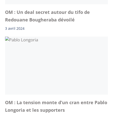
OM : Un deal secret autour du tifo de
Redouane Bougheraba dévoilé
3 avril 2024
OM : La tension monte d’un cran entre Pablo
Longoria et les supporters