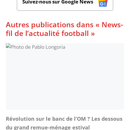
Suivez-nous sur Google News
Autres publications dans « News-
fil de l’actualité football »
Révolution sur le banc de l’OM ? Les dessous
du grand remue-ménage estival