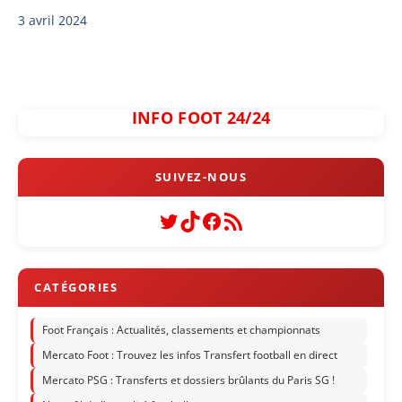
3 avril 2024
INFO FOOT 24/24
Twitter
TikTok
Facebook
Flux RSS
Foot Français : Actualités, classements et championnats
Mercato Foot : Trouvez les infos Transfert football en direct
Mercato PSG : Transferts et dossiers brûlants du Paris SG !