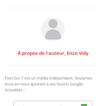
À propos de l'auteur,
Enzo Vidy
Foot Sur 7 est un média indépendant. Soutenez-
nous en nous ajoutant à vos favoris Google
Actualités :