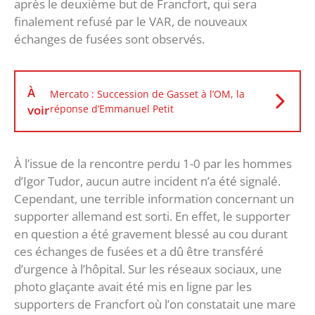
après le deuxième but de Francfort, qui sera
finalement refusé par le VAR, de nouveaux
échanges de fusées sont observés.
À
Mercato : Succession de Gasset à l’OM, la
voir
réponse d’Emmanuel Petit
À l’issue de la rencontre perdu 1-0 par les hommes
d’Igor Tudor, aucun autre incident n’a été signalé.
Cependant, une terrible information concernant un
supporter allemand est sorti. En effet, le supporter
en question a été gravement blessé au cou durant
ces échanges de fusées et a dû être transféré
d’urgence à l’hôpital. Sur les réseaux sociaux, une
photo glaçante avait été mis en ligne par les
supporters de Francfort où l’on constatait une mare