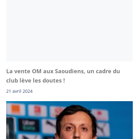
La vente OM aux Saoudiens, un cadre du
club lève les doutes !
21 avril 2024