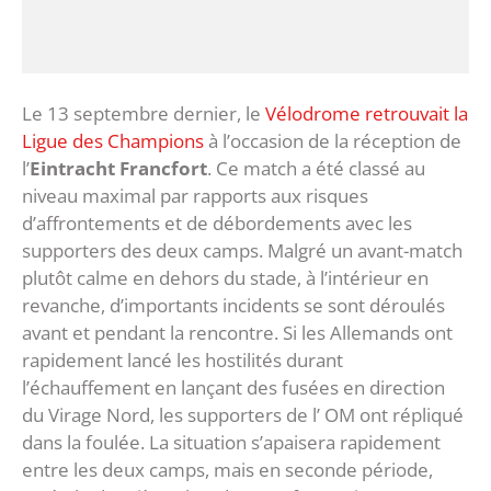
Le 13 septembre dernier, le
Vélodrome retrouvait la
Ligue des Champions
à l’occasion de la réception de
l’
Eintracht Francfort
. Ce match a été classé au
niveau maximal par rapports aux risques
d’affrontements et de débordements avec les
supporters des deux camps. Malgré un avant-match
plutôt calme en dehors du stade, à l’intérieur en
revanche, d’importants incidents se sont déroulés
avant et pendant la rencontre. Si les Allemands ont
rapidement lancé les hostilités durant
l’échauffement en lançant des fusées en direction
du Virage Nord, les supporters de l’ OM ont répliqué
dans la foulée. La situation s’apaisera rapidement
entre les deux camps, mais en seconde période,