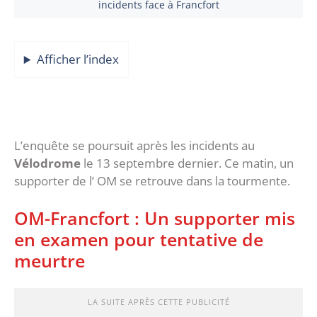
incidents face à Francfort
Afficher l’index
L’enquête se poursuit après les incidents au
Vélodrome
le 13 septembre dernier. Ce matin, un
supporter de l’ OM se retrouve dans la tourmente.
OM-Francfort : Un supporter mis
en examen pour tentative de
meurtre
LA SUITE APRÈS CETTE PUBLICITÉ