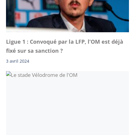
Ligue 1 : Convoqué par la LFP, l’OM est déjà
fixé sur sa sanction ?
3 avril 2024