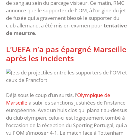
de sang au sein du parcage visiteur. Ce matin, RMC
annonce que le supporter de l’ OM, à l’origine du jet
de fusée qui a gravement blessé le supporter du
club allemand, a été mis en examen pour
tentative
de meurtre
.
L’UEFA n’a pas épargné Marseille
après les incidents
Déjà sous le coup d’un sursis, l’
Olympique de
Marseille
a subi les sanctions justifiées de l’instance
européenne. Avec un huis clos qui planait au-dessus
du club olympien, celui-ci est logiquement tombé à
l’occasion de la réception du Sporting Portugal, qui a
vu l’ OM s’imposer 4-1. Le match face à Tottenham