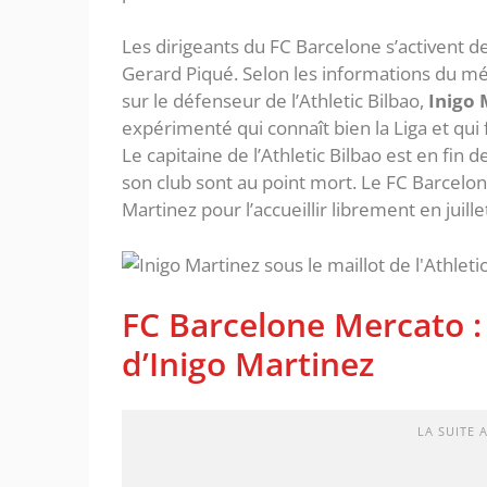
Les dirigeants du FC Barcelone s’activent 
Gerard Piqué. Selon les informations du m
sur le défenseur de l’Athletic Bilbao,
Inigo 
expérimenté qui connaît bien la Liga et qui
Le capitaine de l’Athletic Bilbao est en fin 
son club sont au point mort. Le FC Barcelone
Martinez pour l’accueillir librement en juill
FC Barcelone Mercato : L
d’Inigo Martinez
LA SUITE 