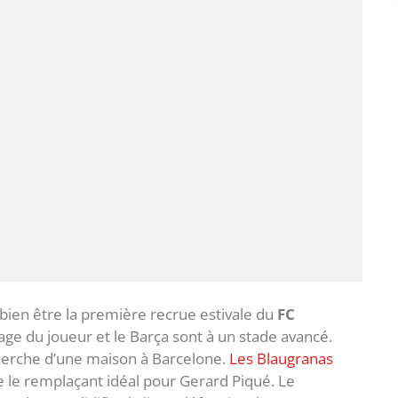
 bien être la première recrue estivale du
FC
rage du joueur et le Barça sont à un stade avancé.
echerche d’une maison à Barcelone.
Les Blaugranas
 le remplaçant idéal pour Gerard Piqué. Le