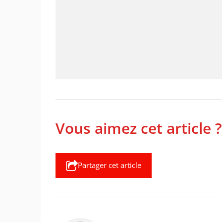
Vous aimez cet article ?
Partager cet article