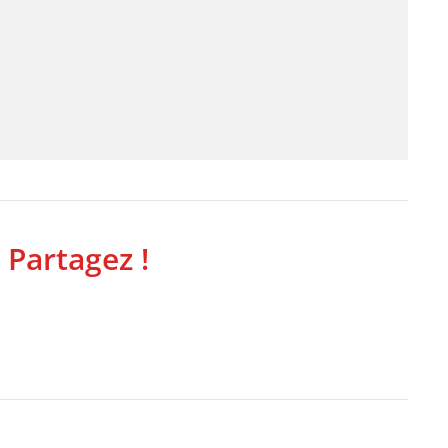
 Partagez !