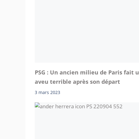
PSG : Un ancien milieu de Paris fait 
aveu terrible après son départ
3 mars 2023