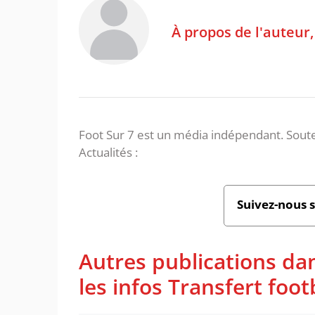
À propos de l'auteur
Foot Sur 7 est un média indépendant. Soute
Actualités :
Suivez-nous 
Autres publications da
les infos Transfert foot