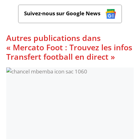
Suivez-nous sur Google News
Autres publications dans
« Mercato Foot : Trouvez les infos
Transfert football en direct »