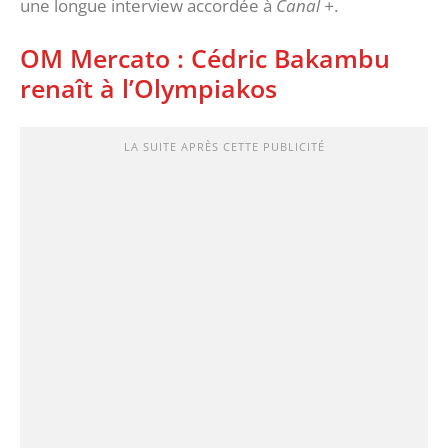
une longue interview accordée à
Canal +
.
OM Mercato : Cédric Bakambu
renaît à l’Olympiakos
LA SUITE APRÈS CETTE PUBLICITÉ