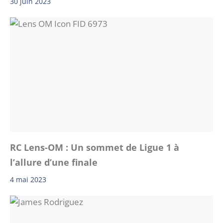
30 juin 2023
RC Lens-OM : Un sommet de Ligue 1 à
l’allure d’une finale
4 mai 2023