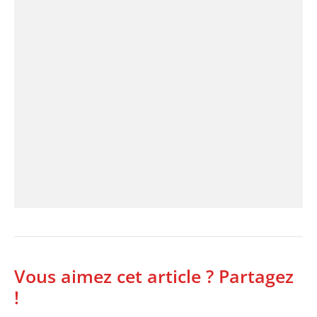
Vous aimez cet article ? Partagez
!