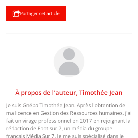
Partager cet article
À propos de l'auteur,
Timothée Jean
Je suis Gnépa Timothée Jean. Après l'obtention de
ma licence en Gestion des Ressources humaines, j'ai
fait un virage professionnel en 2017 en rejoignant la
rédaction de Foot sur 7, un média du groupe
français Média Sur 7. Je me suis spécialisé dans le