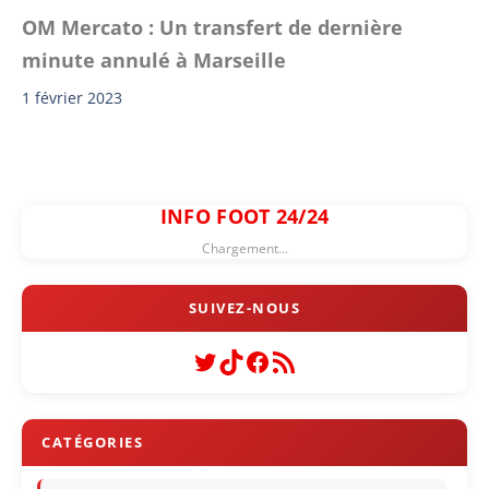
OM Mercato : Un transfert de dernière
minute annulé à Marseille
1 février 2023
INFO FOOT 24/24
Chargement...
Twitter
TikTok
Facebook
Flux RSS