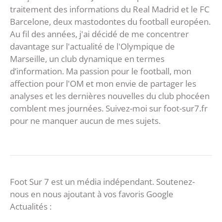
traitement des informations du Real Madrid et le FC
Barcelone, deux mastodontes du football européen.
Au fil des années, j'ai décidé de me concentrer
davantage sur l'actualité de l'Olympique de
Marseille, un club dynamique en termes
d’information. Ma passion pour le football, mon
affection pour l'OM et mon envie de partager les
analyses et les dernières nouvelles du club phocéen
comblent mes journées. Suivez-moi sur foot-sur7.fr
pour ne manquer aucun de mes sujets.
Foot Sur 7 est un média indépendant. Soutenez-
nous en nous ajoutant à vos favoris Google
Actualités :