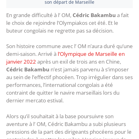
son départ de Marseille
En grande difficulté à l’ OM,
Cédric Bakambu
a fait
le choix de rejoindre l’Olympiakos cet été. Et le
buteur congolais ne regrette pas sa décision.
Son histoire commune avec l’ OM n’aura duré qu’une
demi-saison. Arrivé à
l’Olympique de Marseille en
janvier 2022
après un exil de trois ans en Chine,
Cédric Bakambu
n’est jamais parvenu à s’imposer
au sein de l’effectif phocéen. Trop irrégulier dans ses
performances, l’international congolais a été
contraint de quitter le navire marseillais lors du
dernier mercato estival.
Alors qu’il souhaitait à la base poursuivre son
aventure à l’ OM, Cédric Bakambu a subi plusieurs
pressions de la part des dirigeants phocéens pour le