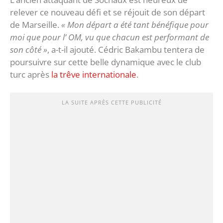
relever ce nouveau défi et se réjouit de son départ
de Marseille.
« Mon départ a été tant bénéfique pour
moi que pour l’ OM, vu que chacun est performant de
son côté »
, a-t-il ajouté. Cédric Bakambu tentera de
poursuivre sur cette belle dynamique avec le club
turc après
la trêve internationale
.
LA SUITE APRÈS CETTE PUBLICITÉ