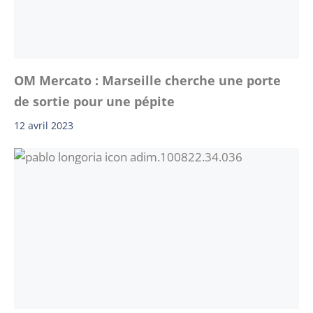
OM Mercato : Marseille cherche une porte
de sortie pour une pépite
12 avril 2023