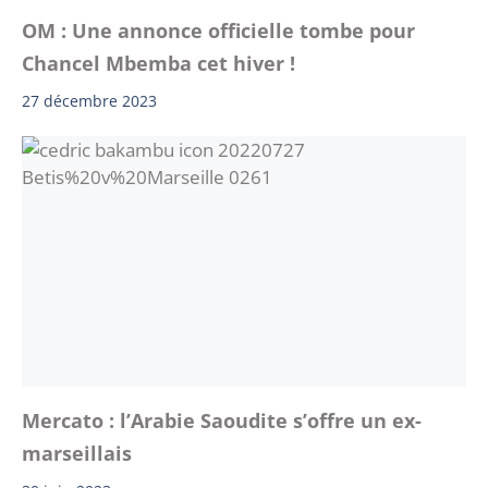
OM : Une annonce officielle tombe pour
Chancel Mbemba cet hiver !
27 décembre 2023
Mercato : l’Arabie Saoudite s’offre un ex-
marseillais