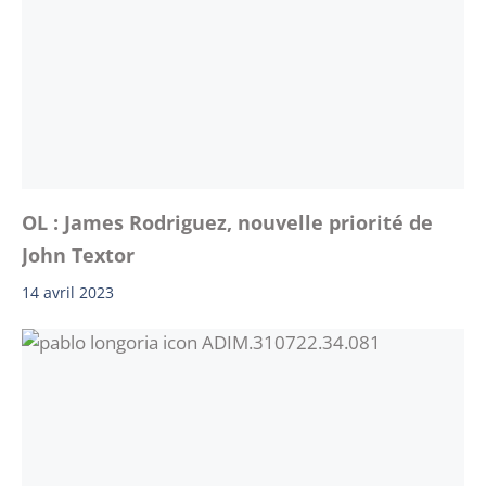
OL : James Rodriguez, nouvelle priorité de
John Textor
14 avril 2023