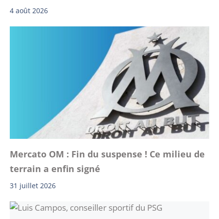
4 août 2026
Mercato OM : Fin du suspense ! Ce milieu de
terrain a enfin signé
31 juillet 2026