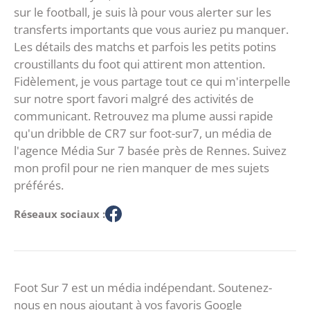
sur le football, je suis là pour vous alerter sur les
transferts importants que vous auriez pu manquer.
Les détails des matchs et parfois les petits potins
croustillants du foot qui attirent mon attention.
Fidèlement, je vous partage tout ce qui m'interpelle
sur notre sport favori malgré des activités de
communicant. Retrouvez ma plume aussi rapide
qu'un dribble de CR7 sur foot-sur7, un média de
l'agence Média Sur 7 basée près de Rennes. Suivez
mon profil pour ne rien manquer de mes sujets
préférés.
Réseaux sociaux :
Foot Sur 7 est un média indépendant. Soutenez-
nous en nous ajoutant à vos favoris Google