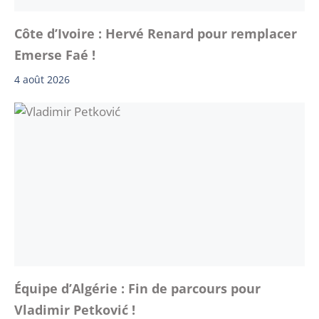
Côte d’Ivoire : Hervé Renard pour remplacer
Emerse Faé !
4 août 2026
Équipe d’Algérie : Fin de parcours pour
Vladimir Petković !