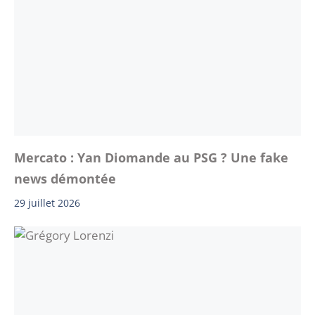
Mercato : Yan Diomande au PSG ? Une fake
news démontée
29 juillet 2026