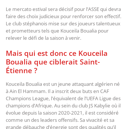
Le mercato estival sera décisif pour l’ASSE qui devra
faire des choix judicieux pour renforcer son effectif.
Le club stéphanois mise sur des joueurs talentueux
et prometteurs tels que Kouceila Boualia pour
relever le défi de la saison à venir.
Mais qui est donc ce Kouceila
Boualia que ciblerait Saint-
Étienne ?
Kouceila Boualia est un jeune attaquant algérien né
à Ain El Hammam. Il a inscrit deux buts en CAF
Champions League, l’équivalent de l’UEFA Ligue des
champions d’Afrique. Au sein du club JS Kabylie où il
évolue depuis la saison 2020-2021, il est considéré
comme un des leaders offensifs. Sa vivacité et sa
grande débauche d’énergie sont des qualités qu’il