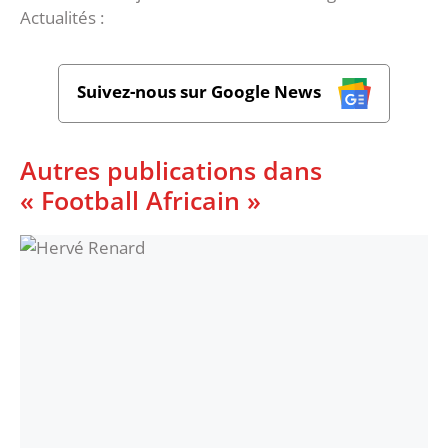
Actualités :
Suivez-nous sur Google News
Autres publications dans
« Football Africain »