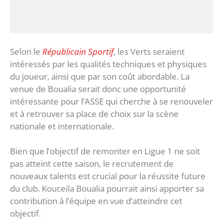
Selon le
Républicain Sportif
, les Verts seraient
intéressés par les qualités techniques et physiques
du joueur, ainsi que par son coût abordable. La
venue de Boualia serait donc une opportunité
intéressante pour l’ASSE qui cherche à se renouveler
et à retrouver sa place de choix sur la scène
nationale et internationale.
Bien que l’objectif de remonter en Ligue 1 ne soit
pas atteint cette saison, le recrutement de
nouveaux talents est crucial pour la réussite future
du club. Kouceila Boualia pourrait ainsi apporter sa
contribution à l’équipe en vue d’atteindre cet
objectif.