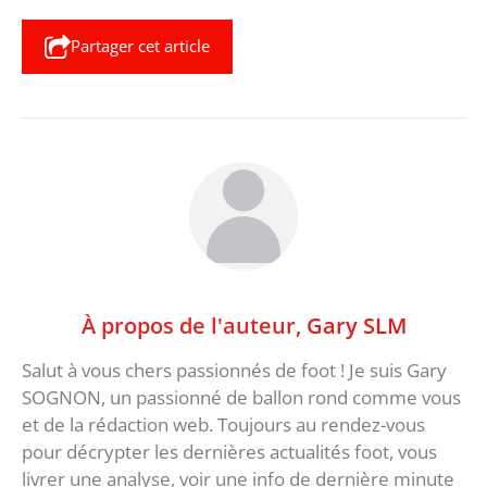
Partager cet article
À propos de l'auteur,
Gary SLM
Salut à vous chers passionnés de foot ! Je suis Gary
SOGNON, un passionné de ballon rond comme vous
et de la rédaction web. Toujours au rendez-vous
pour décrypter les dernières actualités foot, vous
livrer une analyse, voir une info de dernière minute