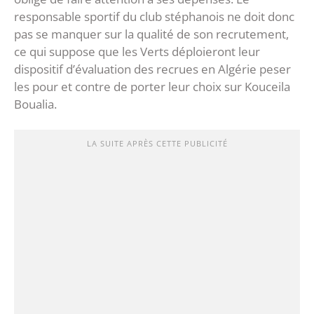
responsable sportif du club stéphanois ne doit donc
pas se manquer sur la qualité de son recrutement,
ce qui suppose que les Verts déploieront leur
dispositif d’évaluation des recrues en Algérie peser
les pour et contre de porter leur choix sur Kouceila
Boualia.
LA SUITE APRÈS CETTE PUBLICITÉ