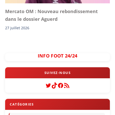
Mercato OM : Nouveau rebondissement
dans le dossier Aguerd
27 juillet 2026
INFO FOOT 24/24
Twitter
TikTok
Facebook
Flux RSS