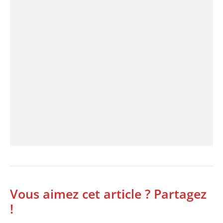
Vous aimez cet article ? Partagez
!