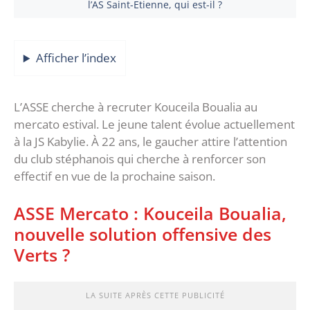
l’AS Saint-Etienne, qui est-il ?
Afficher l’index
L’ASSE cherche à recruter Kouceila Boualia au
mercato estival. Le jeune talent évolue actuellement
à la JS Kabylie. À 22 ans, le gaucher attire l’attention
du club stéphanois qui cherche à renforcer son
effectif en vue de la prochaine saison.
ASSE Mercato : Kouceila Boualia,
nouvelle solution offensive des
Verts ?
LA SUITE APRÈS CETTE PUBLICITÉ