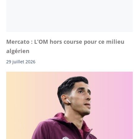
Mercato : L’OM hors course pour ce milieu
algérien
29 juillet 2026