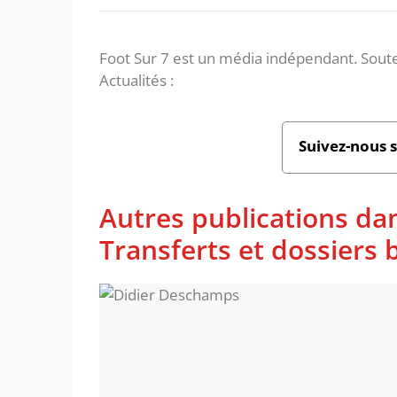
Foot Sur 7 est un média indépendant. Soute
Actualités :
Suivez-nous 
Autres publications da
Transferts et dossiers b