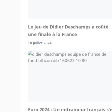
Le jeu de Didier Deschamps a coûté
une finale à la France
10 juillet 2024
Euro 2024 : Un entraineur français s’