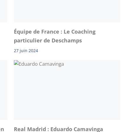
Équipe de France : Le Coaching
particulier de Deschamps
27 juin 2024
en
Real Madrid : Eduardo Camavinga