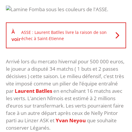
À
ASSE : Laurent Batlles livre la raison de son
voir
échec à Saint-Etienne
Arrivé lors du mercato hivernal pour 500 000 euros,
le joueur a disputé 34 matchs ( 1 buts et 2 passes
décisives ) cette saison. Le milieu défensif, c’est très
vite imposé comme un pilier de l’équipe entraîné
par
Laurent Batlles
en enchaînant 16 matchs avec
les verts. L’ancien Nîmois est estimé à 2 millions
d’euros sur transfermark. Les verts pourraient faire
face à un autre départ après ceux de Nelly Pintor
parti au Linzer ASK et
Yvan Neyou
que souhaite
conserver Léganés.