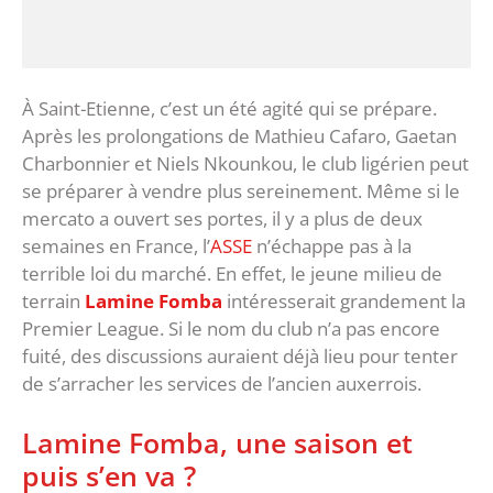
À Saint-Etienne, c’est un été agité qui se prépare.
Après les prolongations de Mathieu Cafaro, Gaetan
Charbonnier et Niels Nkounkou, le club ligérien peut
se préparer à vendre plus sereinement. Même si le
mercato a ouvert ses portes, il y a plus de deux
semaines en France, l’
ASSE
n’échappe pas à la
terrible loi du marché. En effet, le jeune milieu de
terrain
Lamine Fomba
intéresserait grandement la
Premier League. Si le nom du club n’a pas encore
fuité, des discussions auraient déjà lieu pour tenter
de s’arracher les services de l’ancien auxerrois.
Lamine Fomba, une saison et
puis s’en va ?