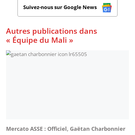
Suivez-nous sur Google News
Autres publications dans
« Équipe du Mali »
Mercato ASSE : Officiel, Gaëtan Charbonnier