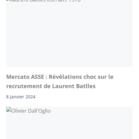
Mercato ASSE : Révélations choc sur le
recrutement de Laurent Batlles
8 janvier 2024