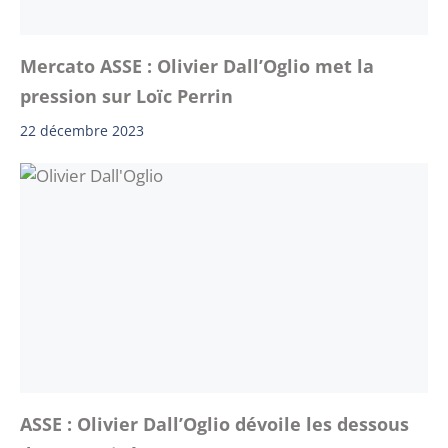
Mercato ASSE : Olivier Dall’Oglio met la
pression sur Loïc Perrin
22 décembre 2023
ASSE : Olivier Dall’Oglio dévoile les dessous