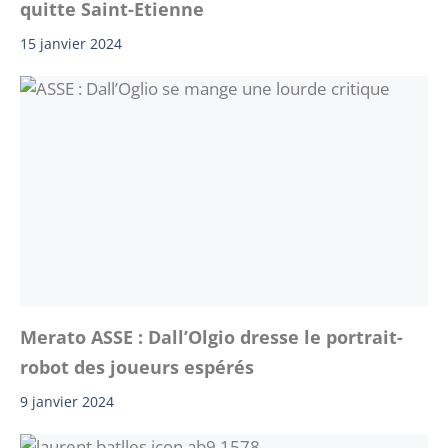
quitte Saint-Etienne
15 janvier 2024
Merato ASSE : Dall’Olgio dresse le portrait-
robot des joueurs espérés
9 janvier 2024