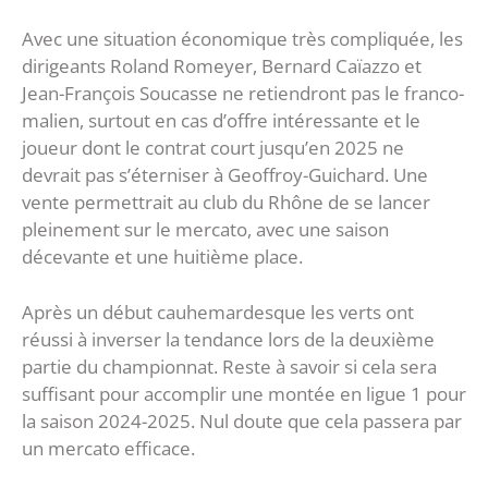
Avec une situation économique très compliquée, les
dirigeants Roland Romeyer, Bernard Caïazzo et
Jean-François Soucasse ne retiendront pas le franco-
malien, surtout en cas d’offre intéressante et le
joueur dont le contrat court jusqu’en 2025 ne
devrait pas s’éterniser à Geoffroy-Guichard. Une
vente permettrait au club du Rhône de se lancer
pleinement sur le mercato, avec une saison
décevante et une huitième place.
Après un début cauhemardesque les verts ont
réussi à inverser la tendance lors de la deuxième
partie du championnat. Reste à savoir si cela sera
suffisant pour accomplir une montée en ligue 1 pour
la saison 2024-2025. Nul doute que cela passera par
un mercato efficace.