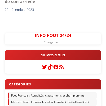
de son arrivée
22 décembre 2023
INFO FOOT 24/24
Chargement...
Twitter
TikTok
Facebook
Flux RSS
Foot Français : Actualités, classements et championnats
Mercato Foot : Trouvez les infos Transfert football en direct