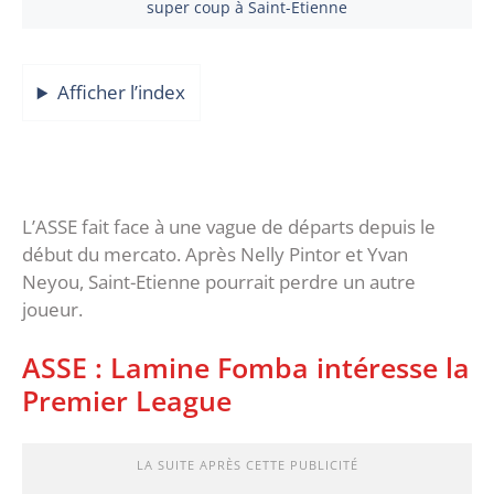
super coup à Saint-Etienne
Afficher l’index
L’ASSE fait face à une vague de départs depuis le
début du mercato. Après Nelly Pintor et Yvan
Neyou, Saint-Etienne pourrait perdre un autre
joueur.
ASSE : Lamine Fomba intéresse la
Premier League
LA SUITE APRÈS CETTE PUBLICITÉ