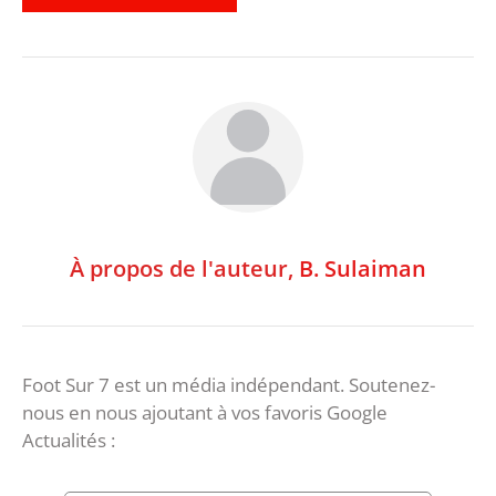
À propos de l'auteur,
B. Sulaiman
Foot Sur 7 est un média indépendant. Soutenez-
nous en nous ajoutant à vos favoris Google
Actualités :