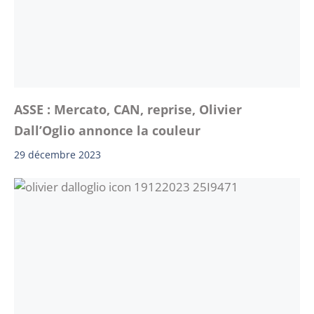
ASSE : Mercato, CAN, reprise, Olivier
Dall’Oglio annonce la couleur
29 décembre 2023