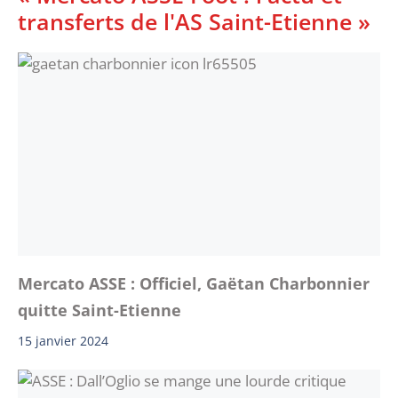
transferts de l'AS Saint-Etienne »
Mercato ASSE : Officiel, Gaëtan Charbonnier
quitte Saint-Etienne
15 janvier 2024