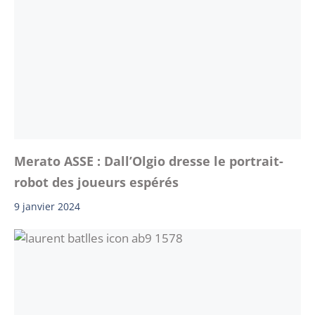
Merato ASSE : Dall’Olgio dresse le portrait-
robot des joueurs espérés
9 janvier 2024