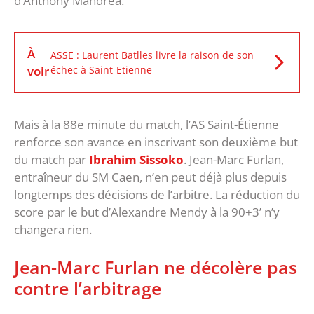
d’Anthony Mandrea.
À
ASSE : Laurent Batlles livre la raison de son
voir
échec à Saint-Etienne
Mais à la 88e minute du match, l’AS Saint-Étienne
renforce son avance en inscrivant son deuxième but
du match par
Ibrahim Sissoko
. Jean-Marc Furlan,
entraîneur du SM Caen, n’en peut déjà plus depuis
longtemps des décisions de l’arbitre. La réduction du
score par le but d’Alexandre Mendy à la 90+3’ n’y
changera rien.
Jean-Marc Furlan ne décolère pas
contre l’arbitrage