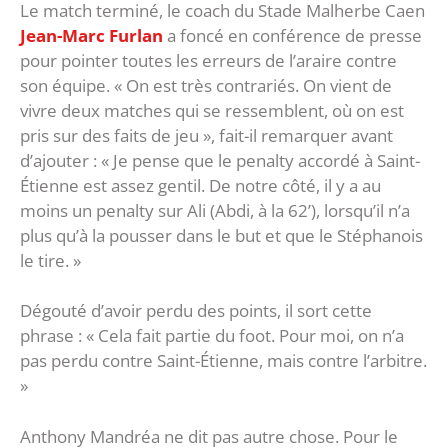
Le match terminé, le coach du Stade Malherbe Caen
Jean-Marc Furlan
a foncé en conférence de presse
pour pointer toutes les erreurs de l’araire contre
son équipe. « On est très contrariés. On vient de
vivre deux matches qui se ressemblent, où on est
pris sur des faits de jeu », fait-il remarquer avant
d’ajouter : « Je pense que le penalty accordé à Saint-
Étienne est assez gentil. De notre côté, il y a au
moins un penalty sur Ali (Abdi, à la 62’), lorsqu’il n’a
plus qu’à la pousser dans le but et que le Stéphanois
le tire. »
Dégouté d’avoir perdu des points, il sort cette
phrase : « Cela fait partie du foot. Pour moi, on n’a
pas perdu contre Saint-Étienne, mais contre l’arbitre.
»
Anthony Mandréa ne dit pas autre chose. Pour le