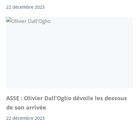
22 décembre 2023
ASSE : Olivier Dall’Oglio dévoile les dessous
de son arrivée
22 décembre 2023