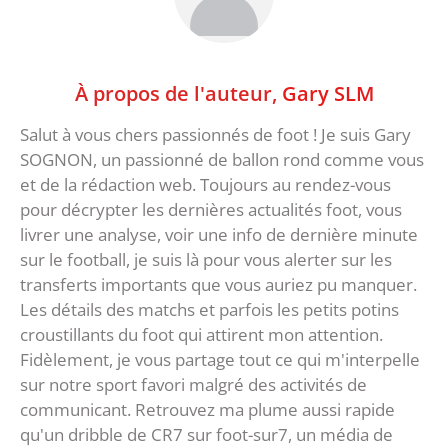
À propos de l'auteur,
Gary SLM
Salut à vous chers passionnés de foot ! Je suis Gary
SOGNON, un passionné de ballon rond comme vous
et de la rédaction web. Toujours au rendez-vous
pour décrypter les dernières actualités foot, vous
livrer une analyse, voir une info de dernière minute
sur le football, je suis là pour vous alerter sur les
transferts importants que vous auriez pu manquer.
Les détails des matchs et parfois les petits potins
croustillants du foot qui attirent mon attention.
Fidèlement, je vous partage tout ce qui m'interpelle
sur notre sport favori malgré des activités de
communicant. Retrouvez ma plume aussi rapide
qu'un dribble de CR7 sur foot-sur7, un média de