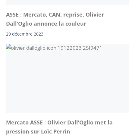
ASSE : Mercato, CAN, reprise, Olivier
Dall’Oglio annonce la couleur
29 décembre 2023
Mercato ASSE : Olivier Dall’Oglio met la
pression sur Loïc Perrin