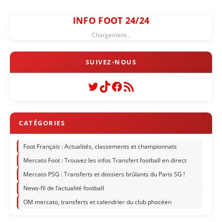
INFO FOOT 24/24
Chargement...
Twitter
TikTok
Facebook
Flux RSS
Foot Français : Actualités, classements et championnats
Mercato Foot : Trouvez les infos Transfert football en direct
Mercato PSG : Transferts et dossiers brûlants du Paris SG !
News-fil de l’actualité football
OM mercato, transferts et calendrier du club phocéen