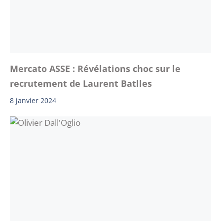
Mercato ASSE : Révélations choc sur le
recrutement de Laurent Batlles
8 janvier 2024