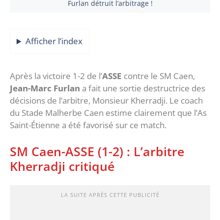
Furlan détruit l’arbitrage !
Afficher l’index
Après la victoire 1-2 de l’
ASSE
contre le SM Caen,
Jean-Marc Furlan
a fait une sortie destructrice des
décisions de l’arbitre, Monsieur Kherradji. Le coach
du Stade Malherbe Caen estime clairement que l’As
Saint-Étienne a été favorisé sur ce match.
SM Caen-ASSE (1-2) : L’arbitre
Kherradji critiqué
LA SUITE APRÈS CETTE PUBLICITÉ