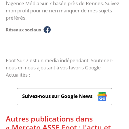
l'agence Média Sur 7 basée près de Rennes. Suivez
mon profil pour ne rien manquer de mes sujets
préférés.
Réseaux sociaux :
Foot Sur 7 est un média indépendant. Soutenez-
nous en nous ajoutant à vos favoris Google
Actualités :
Suivez-nous sur Google News
Autres publications dans
« Mercato ASSE Foot : l'actu et