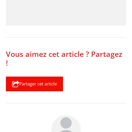
Vous aimez cet article ? Partagez
!
Partager cet article