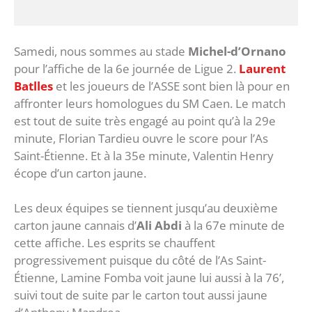
Samedi, nous sommes au stade
Michel-d’Ornano
pour l’affiche de la 6e journée de Ligue 2.
Laurent
Batlles
et les joueurs de l’ASSE sont bien là pour en
affronter leurs homologues du SM Caen. Le match
est tout de suite très engagé au point qu’à la 29e
minute, Florian Tardieu ouvre le score pour l’As
Saint-Étienne. Et à la 35e minute, Valentin Henry
écope d’un carton jaune.
Les deux équipes se tiennent jusqu’au deuxième
carton jaune cannais d’
Ali Abdi
à la 67e minute de
cette affiche. Les esprits se chauffent
progressivement puisque du côté de l’As Saint-
Étienne, Lamine Fomba voit jaune lui aussi à la 76’,
suivi tout de suite par le carton tout aussi jaune