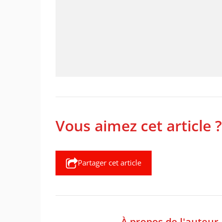
Vous aimez cet article ?
Partager cet article
À propos de l'auteur