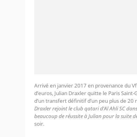
Arrivé en janvier 2017 en provenance du V
d’euros, Julian Draxler quitte le Paris Saint
d’un transfert définitif d’un peu plus de 20 
Draxler rejoint le club qatari d’Al Ahli SC dans
beaucoup de réussite à Julian pour la suite de
soir.