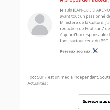
Je suis JEAN-LUC D AKENON,
avant tout un passionné d
Ministère de la Culture, j'
rédaction de Foot sur 7 d
Aujourd’hui responsable de
foot, surtout ceux du PSG.
Réseaux sociaux :
Foot Sur 7 est un média indépendant. Soute
Actualités :
Suivez-nous 