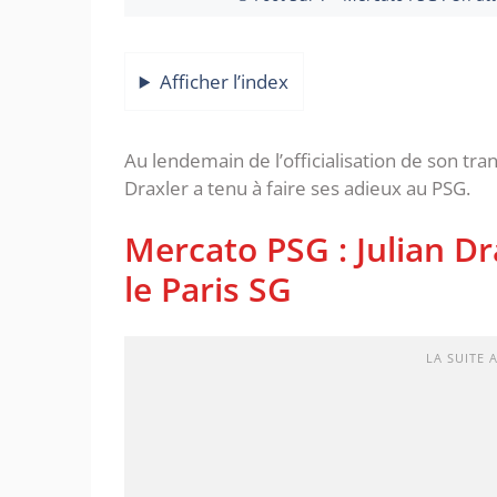
Afficher l’index
Au lendemain de l’officialisation de son trans
Draxler a tenu à faire ses adieux au PSG.
Mercato PSG : Julian Dr
le Paris SG
LA SUITE 