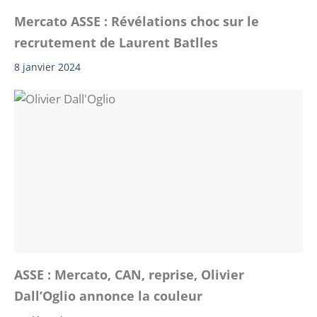
Mercato ASSE : Révélations choc sur le
recrutement de Laurent Batlles
8 janvier 2024
ASSE : Mercato, CAN, reprise, Olivier
Dall’Oglio annonce la couleur