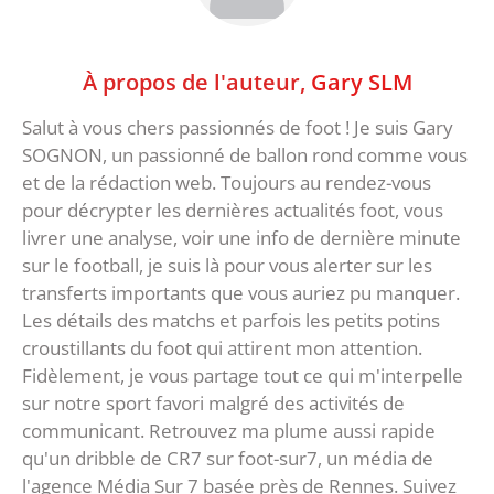
À propos de l'auteur,
Gary SLM
Salut à vous chers passionnés de foot ! Je suis Gary
SOGNON, un passionné de ballon rond comme vous
et de la rédaction web. Toujours au rendez-vous
pour décrypter les dernières actualités foot, vous
livrer une analyse, voir une info de dernière minute
sur le football, je suis là pour vous alerter sur les
transferts importants que vous auriez pu manquer.
Les détails des matchs et parfois les petits potins
croustillants du foot qui attirent mon attention.
Fidèlement, je vous partage tout ce qui m'interpelle
sur notre sport favori malgré des activités de
communicant. Retrouvez ma plume aussi rapide
qu'un dribble de CR7 sur foot-sur7, un média de
l'agence Média Sur 7 basée près de Rennes. Suivez