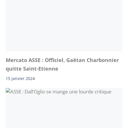
Mercato ASSE : Officiel, Gaëtan Charbonnier
quitte Saint-Etienne
15 janvier 2024