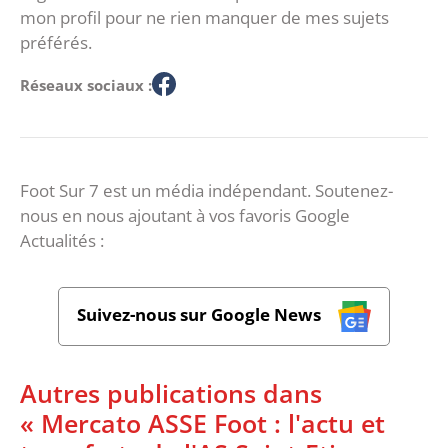
mon profil pour ne rien manquer de mes sujets
préférés.
Réseaux sociaux :
Foot Sur 7 est un média indépendant. Soutenez-
nous en nous ajoutant à vos favoris Google
Actualités :
Suivez-nous sur Google News
Autres publications dans
« Mercato ASSE Foot : l'actu et