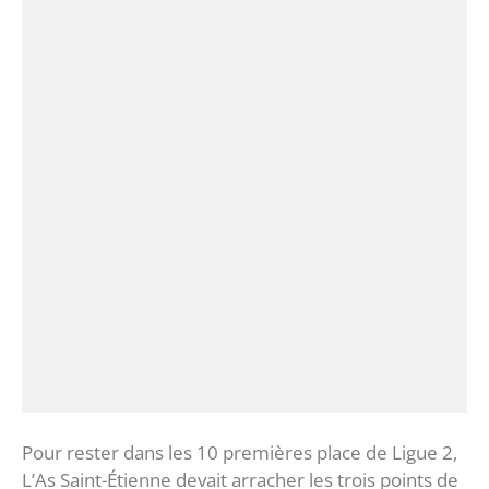
Pour rester dans les 10 premières place de Ligue 2,
L’As Saint-Étienne devait arracher les trois points de