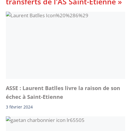
transferts de l'AS Saint-Etienne »
ASSE : Laurent Batlles livre la raison de son
échec à Saint-Etienne
3 février 2024