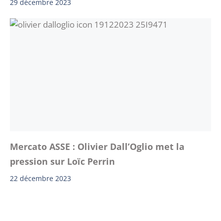
29 décembre 2023
Mercato ASSE : Olivier Dall’Oglio met la
pression sur Loïc Perrin
22 décembre 2023