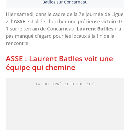
Batlles sur Concarneau
Hier samedi, dans le cadre de la 7e journée de Ligue
2,
l’ASSE
est allée chercher une précieuse victoire 0-
1 sur le terrain de Concarneau.
Laurent Batlles
n’a
pas manqué d’égard pour les locaux à la fin de la
rencontre.
ASSE : Laurent Batlles voit une
équipe qui chemine
LA SUITE APRÈS CETTE PUBLICITÉ