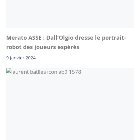
Merato ASSE : Dall’Olgio dresse le portrait-
robot des joueurs espérés
9 janvier 2024