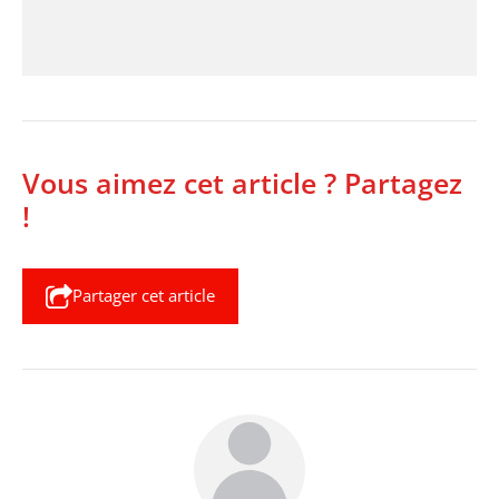
Vous aimez cet article ? Partagez
!
Partager cet article