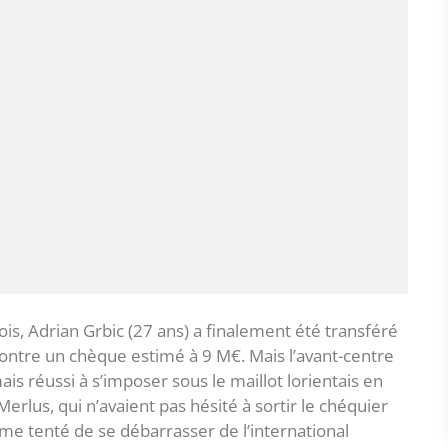
tois, Adrian Grbic (27 ans) a finalement été transféré
ontre un chèque estimé à 9 M€. Mais l’avant-centre
ais réussi à s’imposer sous le maillot lorientais en
 Merlus, qui n’avaient pas hésité à sortir le chéquier
me tenté de se débarrasser de l’international