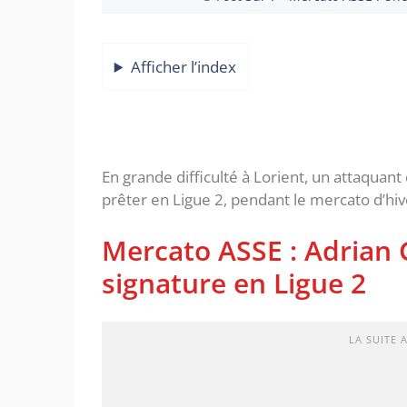
Afficher l’index
En grande difficulté à Lorient, un attaquant 
prêter en Ligue 2, pendant le mercato d’hiv
Mercato ASSE : Adrian 
signature en Ligue 2
LA SUITE 