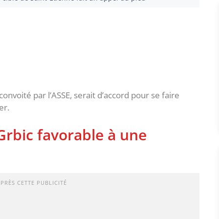
convoité par l’ASSE, serait d’accord pour se faire
er.
Grbic favorable à une
APRÈS CETTE PUBLICITÉ