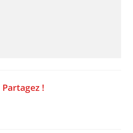
 Partagez !