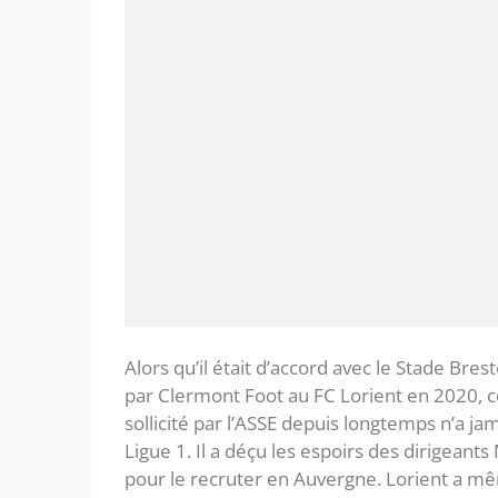
Alors qu’il était d’accord avec le Stade Bres
par Clermont Foot au FC Lorient en 2020, c
sollicité par l’ASSE depuis longtemps n’a jam
Ligue 1. Il a déçu les espoirs des dirigeants
pour le recruter en Auvergne. Lorient a mê