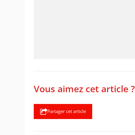
Vous aimez cet article ?
Partager cet article