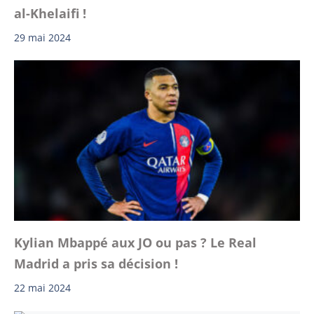
al-Khelaifi !
29 mai 2024
Kylian Mbappé aux JO ou pas ? Le Real
Madrid a pris sa décision !
22 mai 2024