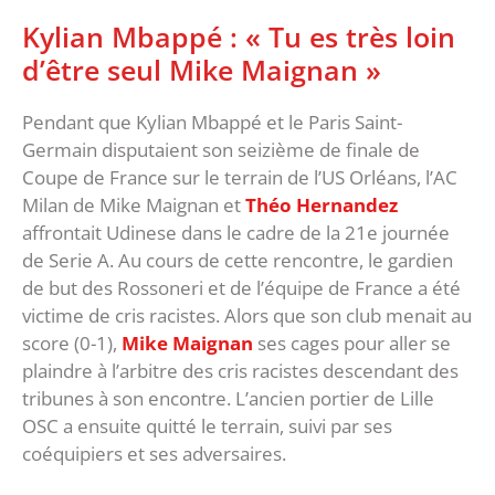
Kylian Mbappé : « Tu es très loin
d’être seul Mike Maignan »
Pendant que Kylian Mbappé et le Paris Saint-
Germain disputaient son seizième de finale de
Coupe de France sur le terrain de l’US Orléans, l’AC
Milan de Mike Maignan et
Théo Hernandez
affrontait Udinese dans le cadre de la 21e journée
de Serie A. Au cours de cette rencontre, le gardien
de but des Rossoneri et de l’équipe de France a été
victime de cris racistes. Alors que son club menait au
score (0-1),
Mike Maignan
ses cages pour aller se
plaindre à l’arbitre des cris racistes descendant des
tribunes à son encontre. L’ancien portier de Lille
OSC a ensuite quitté le terrain, suivi par ses
coéquipiers et ses adversaires.