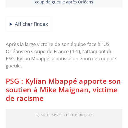
coup de gueule après Orléans
Afficher l’index
Après la large victoire de son équipe face à l’US
Orléans en Coupe de France (4-1), l’attaquant du
PSG, Kylian Mbappé, a poussé un énorme coup de
gueule.
PSG : Kylian Mbappé apporte son
soutien à Mike Maignan, victime
de racisme
LA SUITE APRÈS CETTE PUBLICITÉ