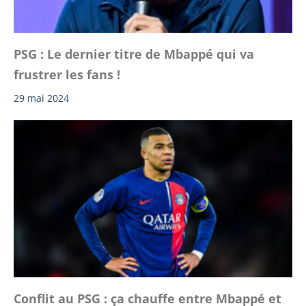
PSG : Le dernier titre de Mbappé qui va
frustrer les fans !
29 mai 2024
Conflit au PSG : ça chauffe entre Mbappé et