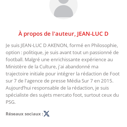
À propos de l'auteur,
JEAN-LUC D
Je suis JEAN-LUC D AKENON, formé en Philosophie,
option : politique, je suis avant tout un passionné de
football. Malgré une enrichissante expérience au
Ministère de la Culture, j'ai abandonné ma
trajectoire initiale pour intégrer la rédaction de Foot
sur 7 de l'agence de presse Média Sur 7 en 2015.
Aujourd’hui responsable de la rédaction, je suis
spécialiste des sujets mercato foot, surtout ceux du
PSG.
Réseaux sociaux :