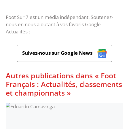
Foot Sur 7 est un média indépendant. Soutenez-
nous en nous ajoutant à vos favoris Google
Actualités :
Suivez-nous sur Google News
Autres publications dans « Foot
Français : Actualités, classements
et championnats »