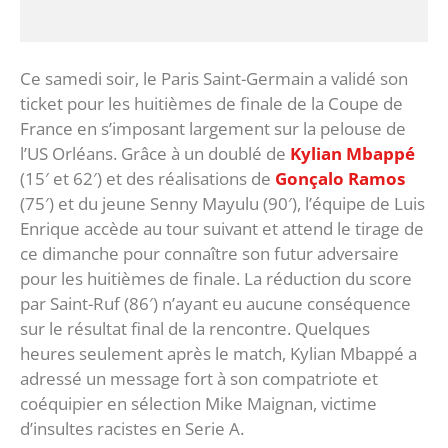
Ce samedi soir, le Paris Saint-Germain a validé son
ticket pour les huitièmes de finale de la Coupe de
France en s’imposant largement sur la pelouse de
l’US Orléans. Grâce à un doublé de
Kylian Mbappé
(15′ et 62′) et des réalisations de
Gonçalo Ramos
(75′) et du jeune Senny Mayulu (90′), l’équipe de Luis
Enrique accède au tour suivant et attend le tirage de
ce dimanche pour connaître son futur adversaire
pour les huitièmes de finale. La réduction du score
par Saint-Ruf (86′) n’ayant eu aucune conséquence
sur le résultat final de la rencontre. Quelques
heures seulement après le match, Kylian Mbappé a
adressé un message fort à son compatriote et
coéquipier en sélection Mike Maignan, victime
d’insultes racistes en Serie A.