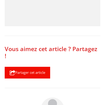
Vous aimez cet article ? Partagez
!
Partager cet article