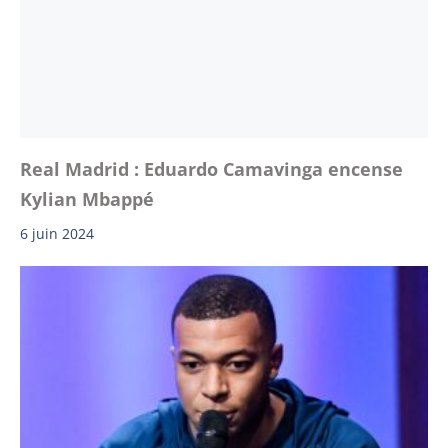
Real Madrid : Eduardo Camavinga encense
Kylian Mbappé
6 juin 2024