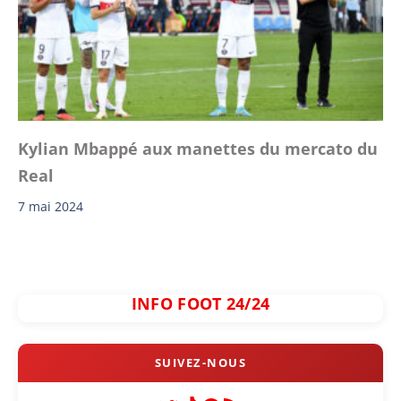
Kylian Mbappé aux manettes du mercato du
Real
7 mai 2024
INFO FOOT 24/24