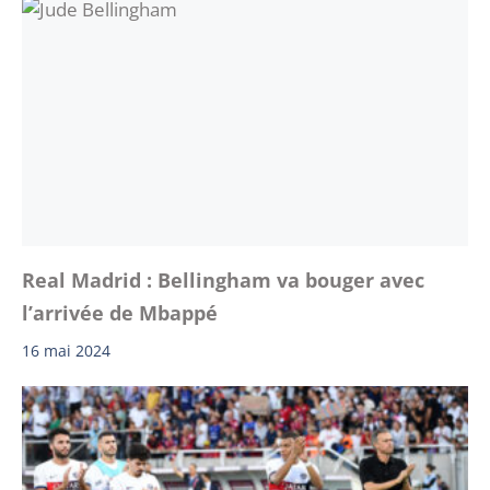
Real Madrid : Bellingham va bouger avec
l’arrivée de Mbappé
16 mai 2024