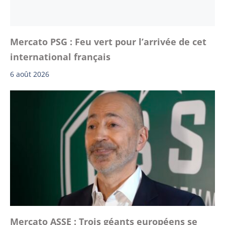
Mercato PSG : Feu vert pour l’arrivée de cet
international français
6 août 2026
Mercato ASSE : Trois géants européens se