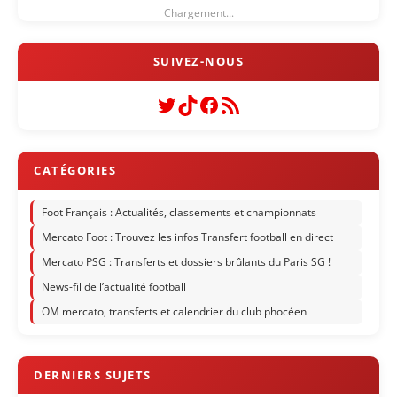
Chargement...
Twitter
TikTok
Facebook
Flux RSS
Foot Français : Actualités, classements et championnats
Mercato Foot : Trouvez les infos Transfert football en direct
Mercato PSG : Transferts et dossiers brûlants du Paris SG !
News-fil de l’actualité football
OM mercato, transferts et calendrier du club phocéen