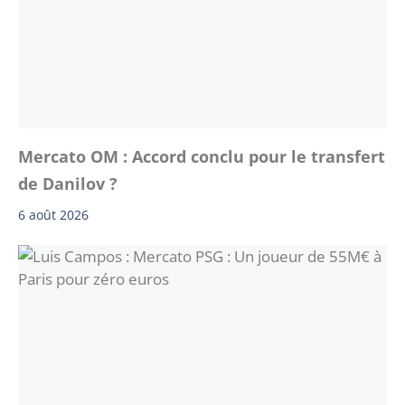
Mercato OM : Accord conclu pour le transfert
de Danilov ?
6 août 2026