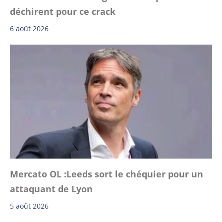
déchirent pour ce crack
6 août 2026
Mercato OL :Leeds sort le chéquier pour un
attaquant de Lyon
5 août 2026