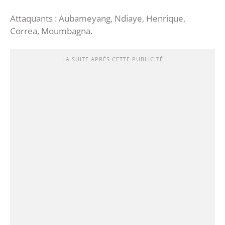
Attaquants : Aubameyang, Ndiaye, Henrique,
Correa, Moumbagna.
LA SUITE APRÈS CETTE PUBLICITÉ