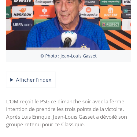
© Photo : Jean-Louis Gasset
Afficher l’index
L’OM reçoit le PSG ce dimanche soir avec la ferme
intention de prendre les trois points de la victoire.
Après Luis Enrique, Jean-Louis Gasset a dévoilé son
groupe retenu pour ce Classique.