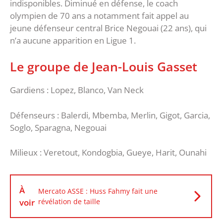
indisponibles. Diminué en défense, le coach
olympien de 70 ans a notamment fait appel au
jeune défenseur central Brice Negouai (22 ans), qui
n’a aucune apparition en Ligue 1.
Le groupe de Jean-Louis Gasset
Gardiens : Lopez, Blanco, Van Neck
Défenseurs : Balerdi, Mbemba, Merlin, Gigot, Garcia,
Soglo, Sparagna, Negouai
Milieux : Veretout, Kondogbia, Gueye, Harit, Ounahi
À
Mercato ASSE : Huss Fahmy fait une
voir
révélation de taille