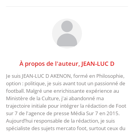
À propos de l'auteur,
JEAN-LUC D
Je suis JEAN-LUC D AKENON, formé en Philosophie,
option : politique, je suis avant tout un passionné de
football. Malgré une enrichissante expérience au
Ministère de la Culture, j'ai abandonné ma
trajectoire initiale pour intégrer la rédaction de Foot
sur 7 de l'agence de presse Média Sur 7 en 2015.
Aujourd’hui responsable de la rédaction, je suis
spécialiste des sujets mercato foot, surtout ceux du