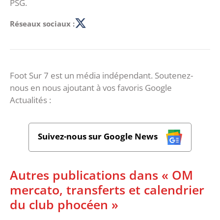
PSG.
Réseaux sociaux :
Foot Sur 7 est un média indépendant. Soutenez-
nous en nous ajoutant à vos favoris Google
Actualités :
Suivez-nous sur Google News
Autres publications dans « OM
mercato, transferts et calendrier
du club phocéen »