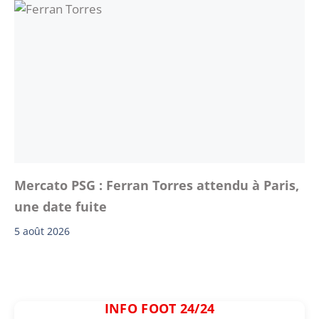
Mercato PSG : Ferran Torres attendu à Paris,
une date fuite
5 août 2026
INFO FOOT 24/24