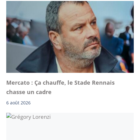
Mercato : Ça chauffe, le Stade Rennais
chasse un cadre
6 août 2026