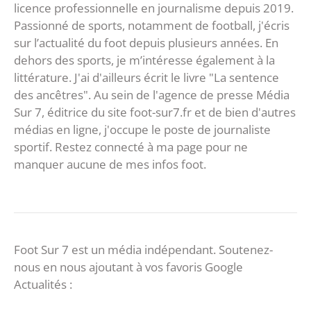
licence professionnelle en journalisme depuis 2019.
Passionné de sports, notamment de football, j'écris
sur l’actualité du foot depuis plusieurs années. En
dehors des sports, je m’intéresse également à la
littérature. J'ai d'ailleurs écrit le livre "La sentence
des ancêtres". Au sein de l'agence de presse Média
Sur 7, éditrice du site foot-sur7.fr et de bien d'autres
médias en ligne, j'occupe le poste de journaliste
sportif. Restez connecté à ma page pour ne
manquer aucune de mes infos foot.
Foot Sur 7 est un média indépendant. Soutenez-
nous en nous ajoutant à vos favoris Google
Actualités :