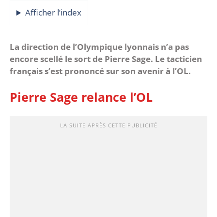
Afficher l’index
La direction de l’Olympique lyonnais n’a pas
encore scellé le sort de Pierre Sage. Le tacticien
français s’est prononcé sur son avenir à l’OL.
Pierre Sage relance l’OL
LA SUITE APRÈS CETTE PUBLICITÉ