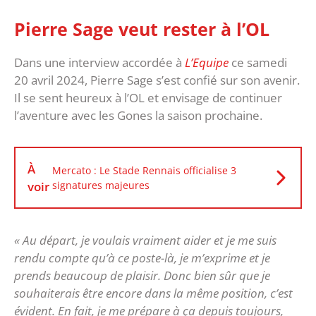
Pierre Sage veut rester à l’OL
Dans une interview accordée à
L’Equipe
ce samedi
20 avril 2024, Pierre Sage s’est confié sur son avenir.
Il se sent heureux à l’OL et envisage de continuer
l’aventure avec les Gones la saison prochaine.
À
Mercato : Le Stade Rennais officialise 3
voir
signatures majeures
« Au départ, je voulais vraiment aider et je me suis
rendu compte qu’à ce poste-là, je m’exprime et je
prends beaucoup de plaisir. Donc bien sûr que je
souhaiterais être encore dans la même position, c’est
évident. En fait, je me prépare à ça depuis toujours,