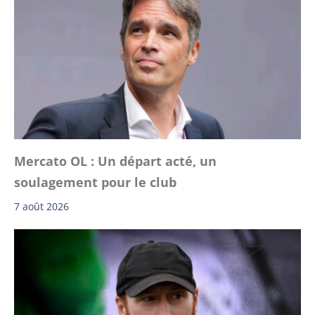
Mercato OL : Un départ acté, un
soulagement pour le club
7 août 2026