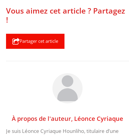
Vous aimez cet article ? Partagez
!
Partager cet article
À propos de l'auteur,
Léonce Cyriaque
Je suis Léonce Cyriaque Hounliho, titulaire d’une