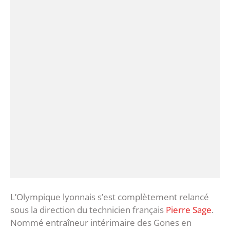
L’Olympique lyonnais s’est complètement relancé
sous la direction du technicien français
Pierre Sage
.
Nommé entraîneur intérimaire des Gones en