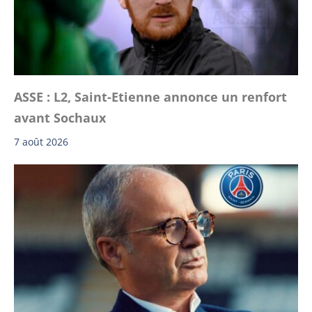
ASSE : L2, Saint-Etienne annonce un renfort
avant Sochaux
7 août 2026