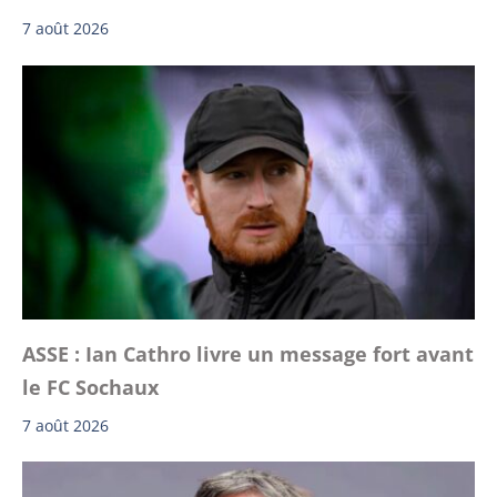
7 août 2026
ASSE : Ian Cathro livre un message fort avant
le FC Sochaux
7 août 2026