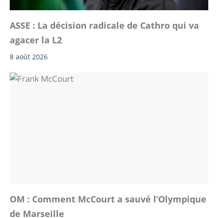
ASSE : La décision radicale de Cathro qui va
agacer la L2
8 août 2026
OM : Comment McCourt a sauvé l’Olympique
de Marseille