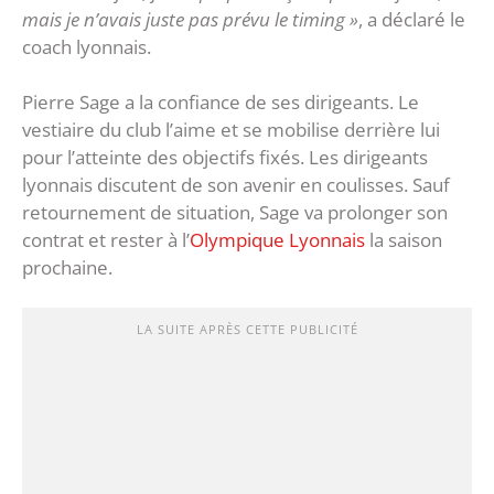
mais je n’avais juste pas prévu le timing »
, a déclaré le
coach lyonnais.
Pierre Sage a la confiance de ses dirigeants. Le
vestiaire du club l’aime et se mobilise derrière lui
pour l’atteinte des objectifs fixés. Les dirigeants
lyonnais discutent de son avenir en coulisses. Sauf
retournement de situation, Sage va prolonger son
contrat et rester à l’
Olympique Lyonnais
la saison
prochaine.
LA SUITE APRÈS CETTE PUBLICITÉ