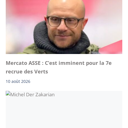
Mercato ASSE : C’est imminent pour la 7e
recrue des Verts
10 août 2026