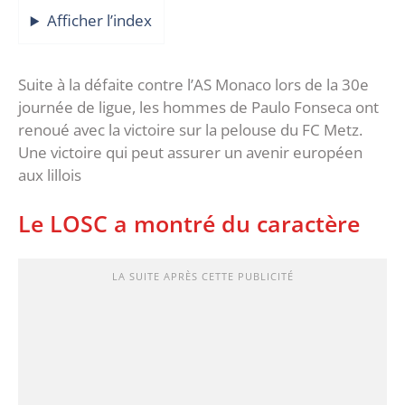
Afficher l’index
Suite à la défaite contre l’AS Monaco lors de la 30e
journée de ligue, les hommes de Paulo Fonseca ont
renoué avec la victoire sur la pelouse du FC Metz.
Une victoire qui peut assurer un avenir européen
aux lillois
Le LOSC a montré du caractère
LA SUITE APRÈS CETTE PUBLICITÉ