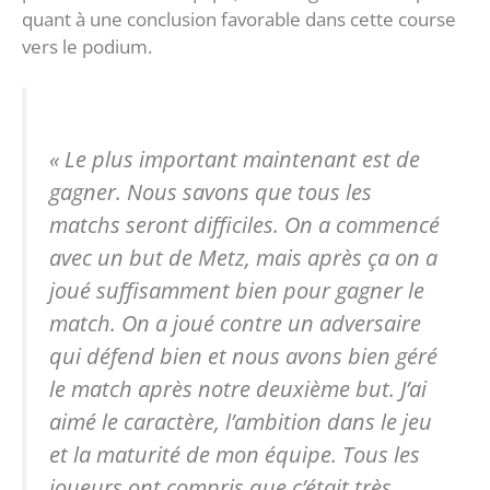
quant à une conclusion favorable dans cette course
vers le podium.
« Le plus important maintenant est de
gagner. Nous savons que tous les
matchs seront difficiles. On a commencé
avec un but de Metz, mais après ça on a
joué suffisamment bien pour gagner le
match. On a joué contre un adversaire
qui défend bien et nous avons bien géré
le match après notre deuxième but. J’ai
aimé le caractère, l’ambition dans le jeu
et la maturité de mon équipe. Tous les
joueurs ont compris que c’était très