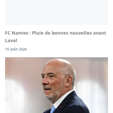
FC Nantes : Pluie de bonnes nouvelles avant
Laval
10 août 2026