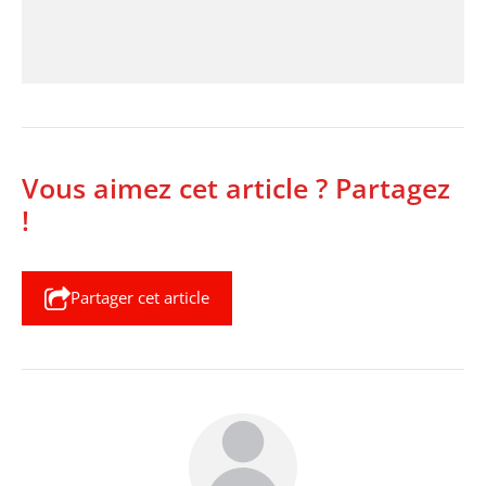
Vous aimez cet article ? Partagez
!
Partager cet article