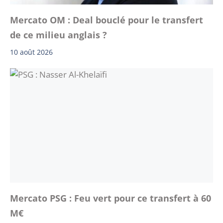
Mercato OM : Deal bouclé pour le transfert
de ce milieu anglais ?
10 août 2026
Mercato PSG : Feu vert pour ce transfert à 60
M€