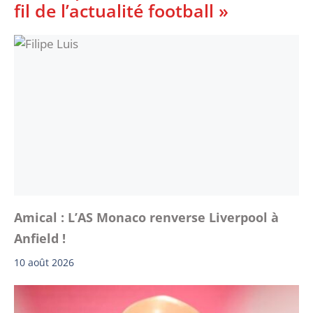
fil de l’actualité football »
Amical : L’AS Monaco renverse Liverpool à
Anfield !
10 août 2026