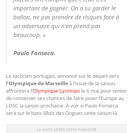
important de gagner. On a su garder le
ballon, ne pas prendre de risques face à
un adversaire qui n’en prend pas
beaucoup
. »
Paulo Fonseca.
Le tacticien portugais, annoncé sur le départ vers
l’Olympique de Marseille
à l’issue de la saison,
affrontera l’
Olympique Lyonnais
le 6 mai pour tenter
de conserver ses chances de faire jouer l’Europe au
LOSC la saison prochaine. À voir si Paulo Fonseca
sera sur le banc lillois des Dogues cette saison-là.
LA SUITE APRÈS CETTE PUBLICITÉ