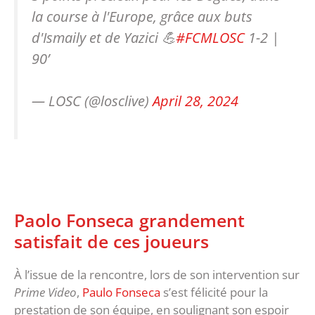
la course à l'Europe, grâce aux buts
d'Ismaily et de Yazici 💪
#FCMLOSC
1-2 |
90’
— LOSC (@losclive)
April 28, 2024
Paolo Fonseca grandement
satisfait de ces joueurs
À l’issue de la rencontre, lors de son intervention sur
Prime Video
,
Paulo Fonseca
s’est félicité pour la
prestation de son équipe, en soulignant son espoir