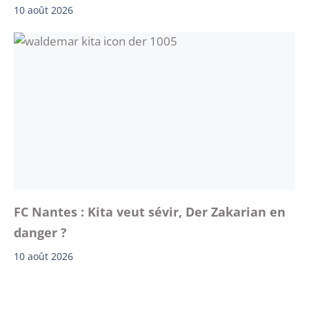
10 août 2026
FC Nantes : Kita veut sévir, Der Zakarian en
danger ?
10 août 2026