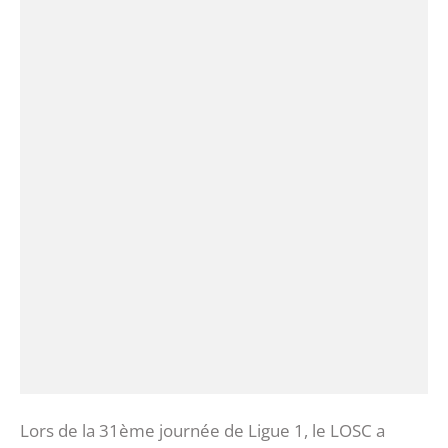
Lors de la 31ème journée de Ligue 1, le LOSC a