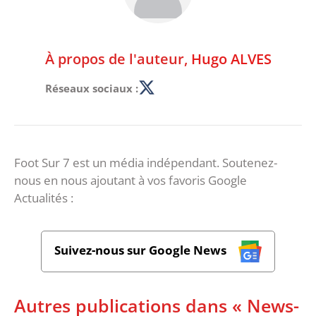
À propos de l'auteur,
Hugo ALVES
Réseaux sociaux :
Foot Sur 7 est un média indépendant. Soutenez-
nous en nous ajoutant à vos favoris Google
Actualités :
Suivez-nous sur Google News
Autres publications dans « News-