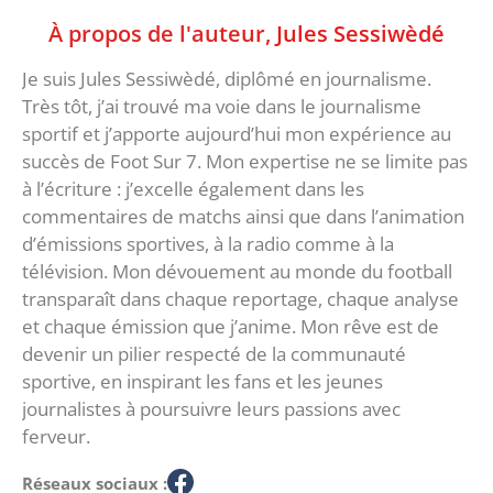
À propos de l'auteur,
Jules Sessiwèdé
Je suis Jules Sessiwèdé, diplômé en journalisme.
Très tôt, j’ai trouvé ma voie dans le journalisme
sportif et j’apporte aujourd’hui mon expérience au
succès de Foot Sur 7. Mon expertise ne se limite pas
à l’écriture : j’excelle également dans les
commentaires de matchs ainsi que dans l’animation
d’émissions sportives, à la radio comme à la
télévision. Mon dévouement au monde du football
transparaît dans chaque reportage, chaque analyse
et chaque émission que j’anime. Mon rêve est de
devenir un pilier respecté de la communauté
sportive, en inspirant les fans et les jeunes
journalistes à poursuivre leurs passions avec
ferveur.
Réseaux sociaux :