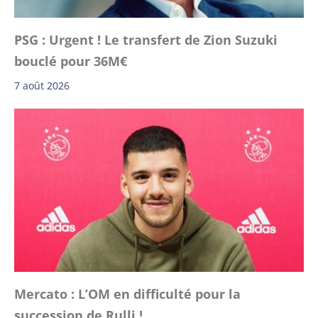
PSG : Urgent ! Le transfert de Zion Suzuki
bouclé pour 36M€
7 août 2026
Mercato : L’OM en difficulté pour la
succession de Rulli !