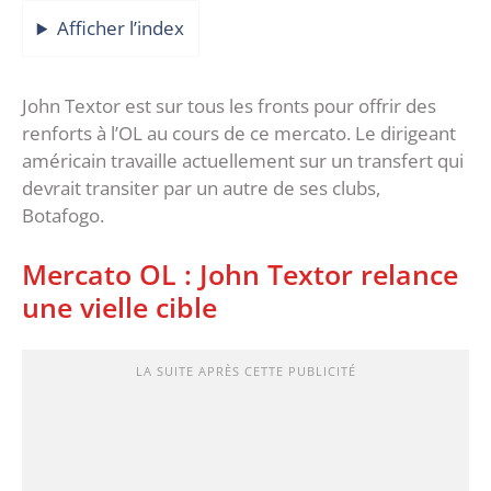
Afficher l’index
John Textor est sur tous les fronts pour offrir des
renforts à l’OL au cours de ce mercato. Le dirigeant
américain travaille actuellement sur un transfert qui
devrait transiter par un autre de ses clubs,
Botafogo.
Mercato OL : John Textor relance
une vielle cible
LA SUITE APRÈS CETTE PUBLICITÉ