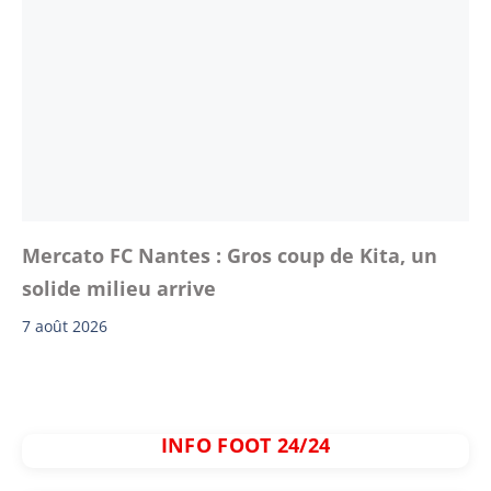
Mercato FC Nantes : Gros coup de Kita, un
solide milieu arrive
7 août 2026
INFO FOOT 24/24