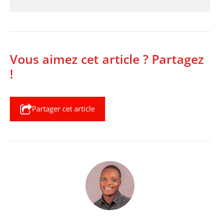
Vous aimez cet article ? Partagez
!
Partager cet article