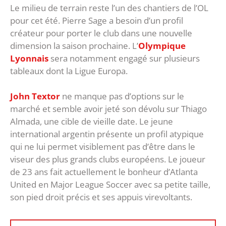
Le milieu de terrain reste l’un des chantiers de l’OL
pour cet été. Pierre Sage a besoin d’un profil
créateur pour porter le club dans une nouvelle
dimension la saison prochaine. L’
Olympique
Lyonnais
sera notamment engagé sur plusieurs
tableaux dont la Ligue Europa.
John Textor
ne manque pas d’options sur le
marché et semble avoir jeté son dévolu sur Thiago
Almada, une cible de vieille date. Le jeune
international argentin présente un profil atypique
qui ne lui permet visiblement pas d’être dans le
viseur des plus grands clubs européens. Le joueur
de 23 ans fait actuellement le bonheur d’Atlanta
United en Major League Soccer avec sa petite taille,
son pied droit précis et ses appuis virevoltants.