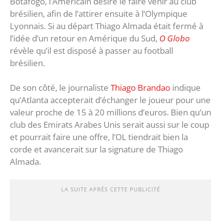
Botafogo, l’Américain désire le faire venir au club
brésilien, afin de l’attirer ensuite à l’Olympique
Lyonnais. Si au départ Thiago Almada était fermé à
l’idée d’un retour en Amérique du Sud,
O Globo
révèle qu’il est disposé à passer au football
brésilien.
De son côté, le journaliste
Thiago Brandao
indique
qu’Atlanta accepterait d’échanger le joueur pour une
valeur proche de 15 à 20 millions d’euros. Bien qu’un
club des Emirats Arabes Unis serait aussi sur le coup
et pourrait faire une offre, l’OL tiendrait bien la
corde et avancerait sur la signature de Thiago
Almada.
LA SUITE APRÈS CETTE PUBLICITÉ