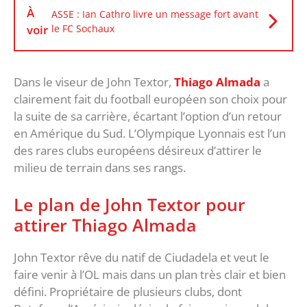
À
ASSE : Ian Cathro livre un message fort avant
voir
le FC Sochaux
Dans le viseur de John Textor,
Thiago Almada
a
clairement fait du football européen son choix pour
la suite de sa carrière, écartant l’option d’un retour
en Amérique du Sud. L’Olympique Lyonnais est l’un
des rares clubs européens désireux d’attirer le
milieu de terrain dans ses rangs.
Le plan de John Textor pour
attirer Thiago Almada
John Textor rêve du natif de Ciudadela et veut le
faire venir à l’OL mais dans un plan très clair et bien
défini. Propriétaire de plusieurs clubs, dont