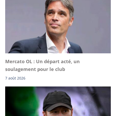
Mercato OL : Un départ acté, un
soulagement pour le club
7 août 2026