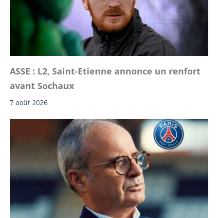
ASSE : L2, Saint-Etienne annonce un renfort
avant Sochaux
7 août 2026