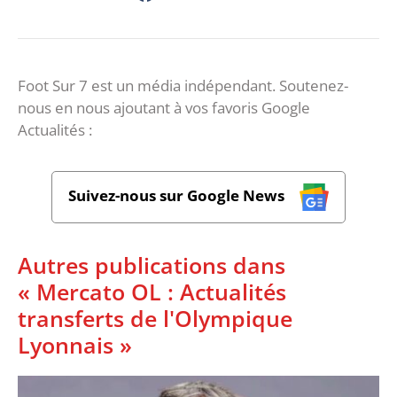
Foot Sur 7 est un média indépendant. Soutenez-
nous en nous ajoutant à vos favoris Google
Actualités :
Suivez-nous sur Google News
Autres publications dans
« Mercato OL : Actualités
transferts de l'Olympique
Lyonnais »