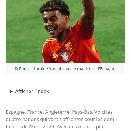
© Photo : Lamine Yamal sous le maillot de l'Espagne
Afficher l’index
Espagne, France, Angleterre, Pays-Bas. Voici les
quatre nations qui vont s’affronter pour les demi-
finales de l’Euro 2024. Avec des matchs peu