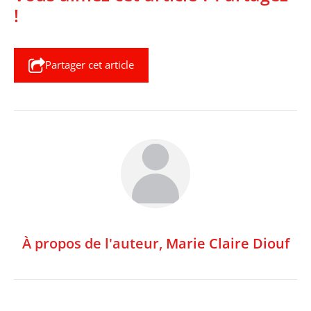
!
Partager cet article
À propos de l'auteur,
Marie Claire Diouf