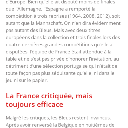
d’Europe. Bien qu’elle ait disputé moins de finales
que l’Allemagne, l’Espagne a remporté la
compétition à trois reprises (1964, 2008, 2012), soit
autant que la Mannschaft. On n’en dira évidemment
pas autant des Bleus. Mais avec deux titres
européens dans la collection et trois finales lors des
quatre dernières grandes compétitions qu’elle a
disputées, l’équipe de France était attendue à la
table et ne s’est pas privée d’honorer l’invitation, au
détriment d’une sélection portugaise qui n’était de
toute façon pas plus séduisante qu’elle, ni dans le
jeu ni sur le papier.
La France critiquée, mais
toujours efficace
Malgré les critiques, les Bleus restent invaincus.
Après avoir renversé la Belgique en huitièmes de