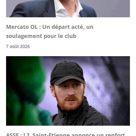
Mercato OL : Un départ acté, un
soulagement pour le club
7 août 2026
ASSE : L2, Saint-Etienne annonce un renfort