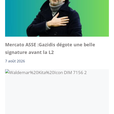
Mercato ASSE :Gazidis dégote une belle
signature avant la L2
7 août 2026