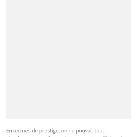
En termes de prestige, on ne pouvait tout