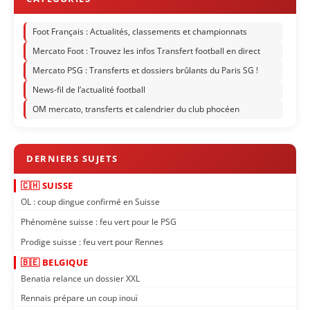
Foot Français : Actualités, classements et championnats
Mercato Foot : Trouvez les infos Transfert football en direct
Mercato PSG : Transferts et dossiers brûlants du Paris SG !
News-fil de l’actualité football
OM mercato, transferts et calendrier du club phocéen
🇨🇭 SUISSE
OL : coup dingue confirmé en Suisse
Phénomène suisse : feu vert pour le PSG
Prodige suisse : feu vert pour Rennes
🇧🇪 BELGIQUE
Benatia relance un dossier XXL
Rennais prépare un coup inouï