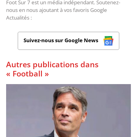
Foot Sur 7 est un média indépendant. Soutenez-
nous en nous ajoutant à vos favoris Google
Actualités :
Suivez-nous sur Google News
Autres publications dans
« Football »