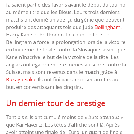
faisaient partie des favoris avant le début du tournoi,
au même titre que les Bleus. Leurs trois derniers
matchs ont donné un aperçu du génie que peuvent
produire des attaquants tels que Jude
Bellingham,
Harry Kane et Phil Foden. Le coup de tête de
Bellingham a forcé la prolongation lors de la victoire
en huitième de finale contre la Slovaquie, avant que
Kane n’inscrive le but de la victoire de la tête. Les
anglais ont également été menés au score contre la
Suisse, mais sont revenus dans le match grâce à
Bukayo Saka
. Ils ont fini par s’imposer aux tirs au
but, en convertissant les cinq tirs.
Un dernier tour de prestige
Tant pis s’ils ont cumulé moins de
« buts attendus »
que Kai Havertz. Les têtes d’affiche sont là. Après
avoir atteint une finale de l’Euro, un quart de finale