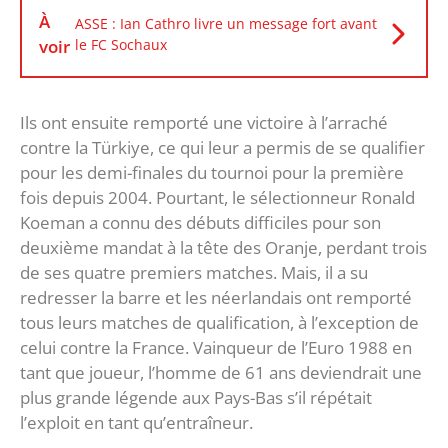
À
ASSE : Ian Cathro livre un message fort avant
voir
le FC Sochaux
Ils ont ensuite remporté une victoire à l’arraché
contre la Türkiye, ce qui leur a permis de se qualifier
pour les demi-finales du tournoi pour la première
fois depuis 2004. Pourtant, le sélectionneur Ronald
Koeman a connu des débuts difficiles pour son
deuxième mandat à la tête des Oranje, perdant trois
de ses quatre premiers matches. Mais, il a su
redresser la barre et les néerlandais ont remporté
tous leurs matches de qualification, à l’exception de
celui contre la France. Vainqueur de l’Euro 1988 en
tant que joueur, l’homme de 61 ans deviendrait une
plus grande légende aux Pays-Bas s’il répétait
l’exploit en tant qu’entraîneur.