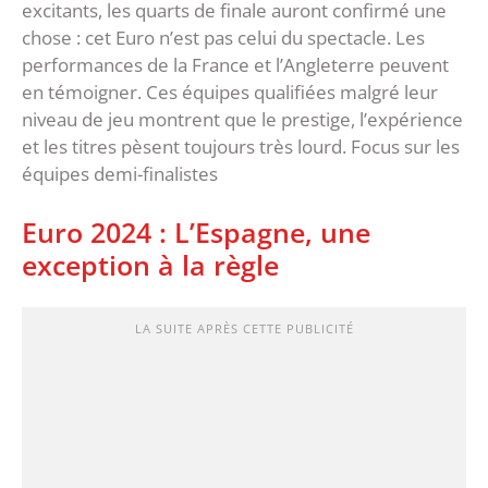
excitants, les quarts de finale auront confirmé une
chose : cet Euro n’est pas celui du spectacle. Les
performances de la France et l’Angleterre peuvent
en témoigner. Ces équipes qualifiées malgré leur
niveau de jeu montrent que le prestige, l’expérience
et les titres pèsent toujours très lourd. Focus sur les
équipes demi-finalistes
Euro 2024 : L’Espagne, une
exception à la règle
LA SUITE APRÈS CETTE PUBLICITÉ