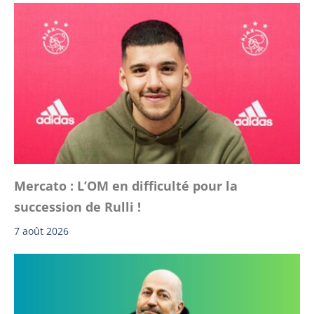
Mercato : L’OM en difficulté pour la
succession de Rulli !
7 août 2026