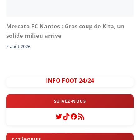
Mercato FC Nantes : Gros coup de Kita, un
solide milieu arrive
7 août 2026
INFO FOOT 24/24
Twitter
TikTok
Facebook
Flux RSS