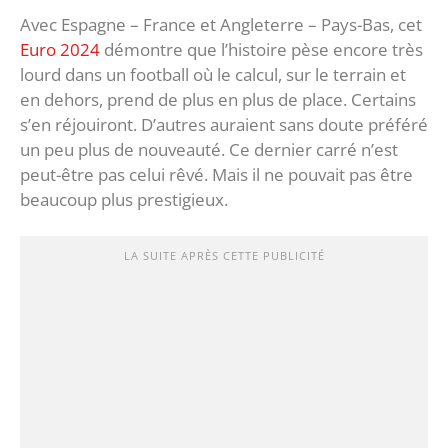
Avec Espagne – France et Angleterre – Pays-Bas, cet
Euro 2024
démontre que l’histoire pèse encore très
lourd dans un football où le calcul, sur le terrain et
en dehors, prend de plus en plus de place. Certains
s’en réjouiront. D’autres auraient sans doute préféré
un peu plus de nouveauté. Ce dernier carré n’est
peut-être pas celui rêvé. Mais il ne pouvait pas être
beaucoup plus prestigieux.
LA SUITE APRÈS CETTE PUBLICITÉ