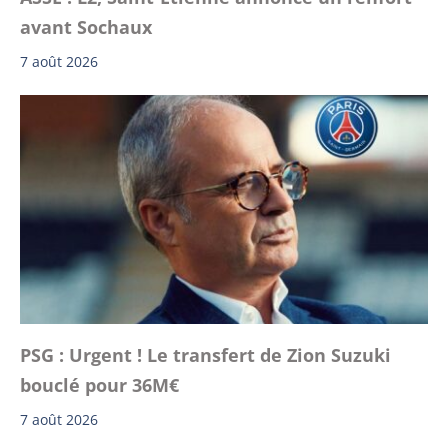
avant Sochaux
7 août 2026
PSG : Urgent ! Le transfert de Zion Suzuki
bouclé pour 36M€
7 août 2026