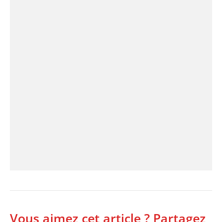
Vous aimez cet article ? Partagez