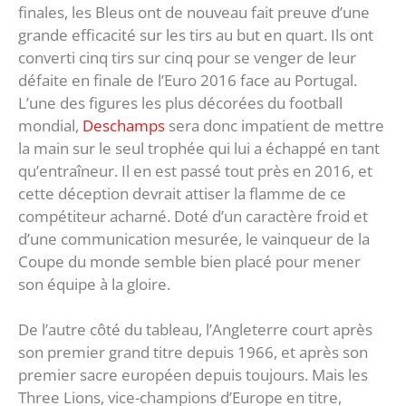
finales, les Bleus ont de nouveau fait preuve d’une
grande efficacité sur les tirs au but en quart. Ils ont
converti cinq tirs sur cinq pour se venger de leur
défaite en finale de l’Euro 2016 face au Portugal.
L’une des figures les plus décorées du football
mondial,
Deschamps
sera donc impatient de mettre
la main sur le seul trophée qui lui a échappé en tant
qu’entraîneur. Il en est passé tout près en 2016, et
cette déception devrait attiser la flamme de ce
compétiteur acharné. Doté d’un caractère froid et
d’une communication mesurée, le vainqueur de la
Coupe du monde semble bien placé pour mener
son équipe à la gloire.
De l’autre côté du tableau, l’Angleterre court après
son premier grand titre depuis 1966, et après son
premier sacre européen depuis toujours. Mais les
Three Lions, vice-champions d’Europe en titre,