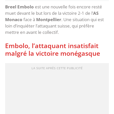
Breel Embolo
est une nouvelle fois encore resté
muet devant le but lors de la victoire 2-1 de l’
AS
Monaco
face à
Montpellier
. Une situation qui est
loin d’inquiéter l’attaquant suisse, qui préfère
mettre en avant le collectif.
Embolo, l’attaquant insatisfait
malgré la victoire monégasque
LA SUITE APRÈS CETTE PUBLICITÉ