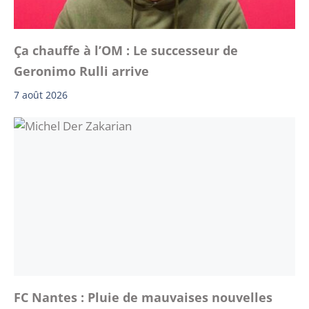
Ça chauffe à l’OM : Le successeur de
Geronimo Rulli arrive
7 août 2026
FC Nantes : Pluie de mauvaises nouvelles