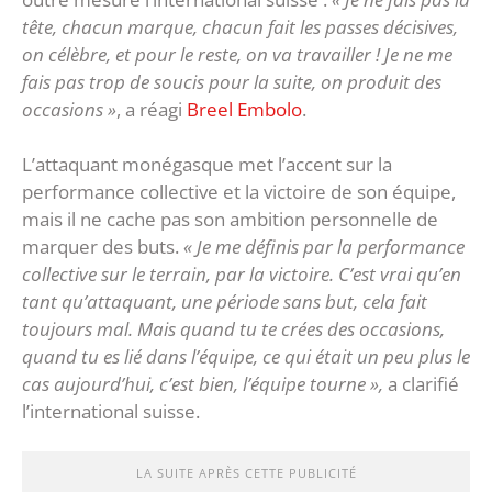
tête, chacun marque, chacun fait les passes décisives,
on célèbre, et pour le reste, on va travailler ! Je ne me
fais pas trop de soucis pour la suite, on produit des
occasions »
, a réagi
Breel Embolo
.
L’attaquant monégasque met l’accent sur la
performance collective et la victoire de son équipe,
mais il ne cache pas son ambition personnelle de
marquer des buts.
« Je me définis par la performance
collective sur le terrain, par la victoire. C’est vrai qu’en
tant qu’attaquant, une période sans but, cela fait
toujours mal. Mais quand tu te crées des occasions,
quand tu es lié dans l’équipe, ce qui était un peu plus le
cas aujourd’hui, c’est bien, l’équipe tourne »,
a clarifié
l’international suisse.
LA SUITE APRÈS CETTE PUBLICITÉ