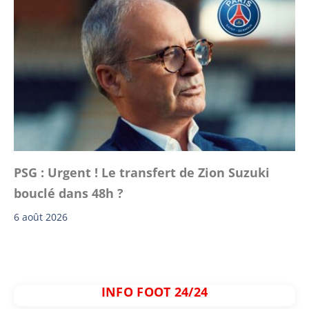
PSG : Urgent ! Le transfert de Zion Suzuki
bouclé dans 48h ?
6 août 2026
INFO FOOT 24/24