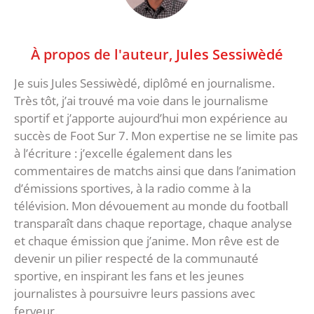
À propos de l'auteur,
Jules Sessiwèdé
Je suis Jules Sessiwèdé, diplômé en journalisme.
Très tôt, j’ai trouvé ma voie dans le journalisme
sportif et j’apporte aujourd’hui mon expérience au
succès de Foot Sur 7. Mon expertise ne se limite pas
à l’écriture : j’excelle également dans les
commentaires de matchs ainsi que dans l’animation
d’émissions sportives, à la radio comme à la
télévision. Mon dévouement au monde du football
transparaît dans chaque reportage, chaque analyse
et chaque émission que j’anime. Mon rêve est de
devenir un pilier respecté de la communauté
sportive, en inspirant les fans et les jeunes
journalistes à poursuivre leurs passions avec
ferveur.