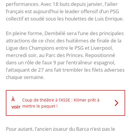
performances. Avec 18 buts depuis janvier, l’ailier
français est aujourd’hui le leader offensif d’un PSG
collectif et soudé sous les houlettes de Luis Enrique.
En pleine forme, Dembélé sera l’une des principales
attractions de ce choc des huitièmes de finale de la
Ligue des Champions entre le PSG et Liverpool,
mercredi soir, au Parc des Princes. Repositionné
dans un rôle de faux 9 par l’entraîneur espagnol,
l’attaquant de 27 ans fait trembler les filets adverses
chaque semaine.
À
Coup de théâtre à l’ASSE : Kilmer prêt à
voir
mettre le paquet !
Pour autant, l’ancien joueur du Barça n’est pas le