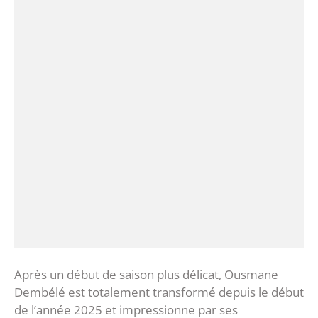
Après un début de saison plus délicat, Ousmane
Dembélé est totalement transformé depuis le début
de l’année 2025 et impressionne par ses