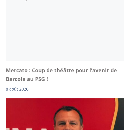
Mercato : Coup de théâtre pour l’avenir de
Barcola au PSG !
8 août 2026