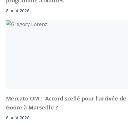
programmé à Nantes
8 août 2026
Mercato OM : Accord scellé pour l’arrivée de
Goore à Marseille ?
8 août 2026