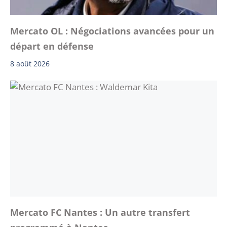
Mercato OL : Négociations avancées pour un
départ en défense
8 août 2026
Mercato FC Nantes : Un autre transfert