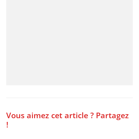
Vous aimez cet article ? Partagez
!