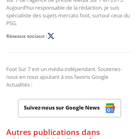
Aujourd’hui responsable de la rédaction, je suis
spécialiste des sujets mercato foot, surtout ceux du
PSG.
Réseaux sociaux :
Foot Sur 7 est un média indépendant. Soutenez-
nous en nous ajoutant à vos favoris Google
Actualités :
Suivez-nous sur Google News
Autres publications dans