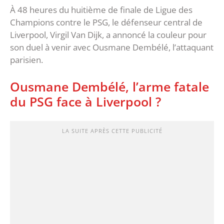
À 48 heures du huitième de finale de Ligue des
Champions contre le PSG, le défenseur central de
Liverpool, Virgil Van Dijk, a annoncé la couleur pour
son duel à venir avec Ousmane Dembélé, l’attaquant
parisien.
Ousmane Dembélé, l’arme fatale
du PSG face à Liverpool ?
LA SUITE APRÈS CETTE PUBLICITÉ