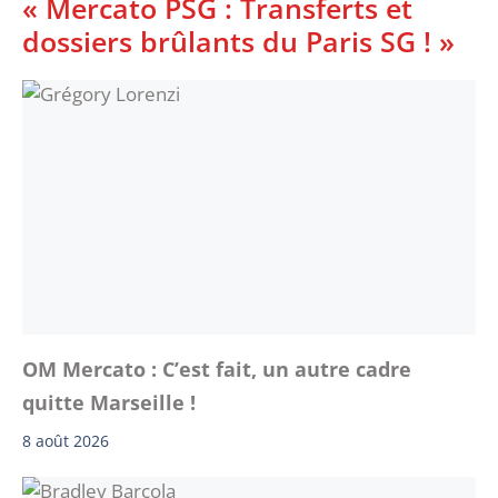
« Mercato PSG : Transferts et
dossiers brûlants du Paris SG ! »
OM Mercato : C’est fait, un autre cadre
quitte Marseille !
8 août 2026