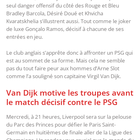
seul danger offensif du côté des Rouge et Bleu
Bradley Barcola, Désiré Doué et Khvicha
Kvaratskhelia s’illustrent aussi. Tout comme le joker
de luxe Gonçalo Ramos, décisif à chacune de ses
entrées en jeu.
Le club anglais s’apprête donc à affronter un PSG qui
est au sommet de sa forme. Mais cela ne semble
pas du tout faire peur aux hommes d’Arne Slot
comme l’a souligné son capitaine Virgil Van Dijk.
Van Dijk motive les troupes avant
le match décisif contre le PSG
Mercredi, à 21 heures, Liverpool sera sur la pelouse
du Parc des Princes pour défier le Paris Saint-
Germain en huitièmes de finale aller de la Ligue des