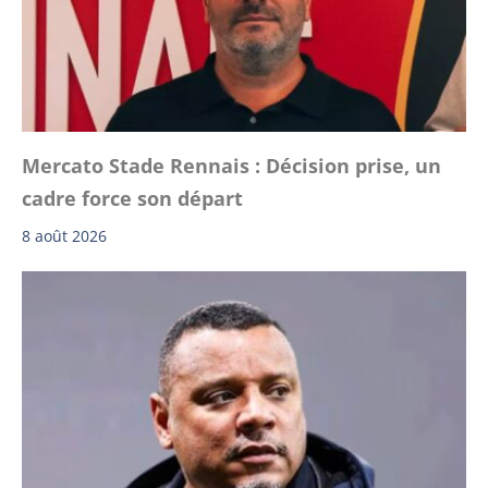
Mercato Stade Rennais : Décision prise, un
cadre force son départ
8 août 2026