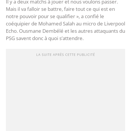
Il y a deux matchs à jouer et nous voulons passer.
Mais il va falloir se battre, faire tout ce qui est en
notre pouvoir pour se qualifier », a confié le
coéquipier de Mohamed Salah au micro de Liverpool
Echo. Ousmane Dembélé et les autres attaquants du
PSG savent donc à quoi s’attendre.
LA SUITE APRÈS CETTE PUBLICITÉ