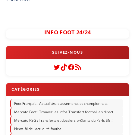
INFO FOOT 24/24
Twitter
TikTok
Facebook
Flux RSS
Foot Français : Actualités, classements et championnats
Mercato Foot : Trouvez les infos Transfert football en direct
Mercato PSG : Transferts et dossiers brûlants du Paris SG !
News-fil de l’actualité football