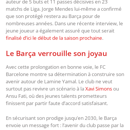
auteur de 5 buts et 11 passes décisives en 23
matchs de Liga. Jorge Mendes lui-même a confirmé
que son protégé restera au Barça pour de
nombreuses années. Dans une récente interview, le
jeune joueur a également assuré que tout serait
finalisé d’ici le début de la saison prochaine
.
Le Barça verrouille son joyau
Avec cette prolongation en bonne voie, le FC
Barcelone montre sa détermination à construire son
avenir autour de Lamine Yamal. Le club ne veut
surtout pas revivre un scénario à la
Xavi Simons
ou
Ansu Fati, où des jeunes talents prometteurs
finissent par partir faute d’accord satisfaisant.
En sécurisant son prodige jusqu’en 2030, le Barça
envoie un message fort : l’avenir du club passe par la