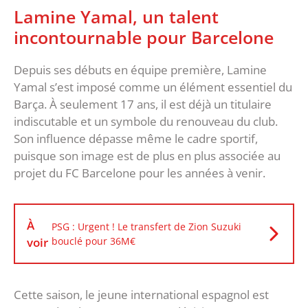
Lamine Yamal, un talent
incontournable pour Barcelone
Depuis ses débuts en équipe première, Lamine
Yamal s’est imposé comme un élément essentiel du
Barça. À seulement 17 ans, il est déjà un titulaire
indiscutable et un symbole du renouveau du club.
Son influence dépasse même le cadre sportif,
puisque son image est de plus en plus associée au
projet du FC Barcelone pour les années à venir.
À
PSG : Urgent ! Le transfert de Zion Suzuki
voir
bouclé pour 36M€
Cette saison, le jeune international espagnol est