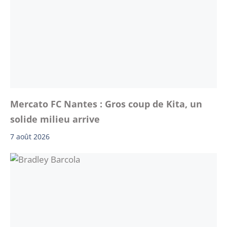
Mercato FC Nantes : Gros coup de Kita, un
solide milieu arrive
7 août 2026