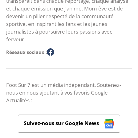
transparaît dans chaque reportage, chaque analyse
et chaque émission que j’anime. Mon rêve est de
devenir un pilier respecté de la communauté
sportive, en inspirant les fans et les jeunes
journalistes à poursuivre leurs passions avec
ferveur.
Réseaux sociaux :
Foot Sur 7 est un média indépendant. Soutenez-
nous en nous ajoutant à vos favoris Google
Actualités :
Suivez-nous sur Google News