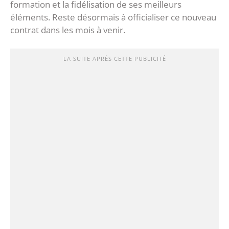
formation et la fidélisation de ses meilleurs
éléments. Reste désormais à officialiser ce nouveau
contrat dans les mois à venir.
LA SUITE APRÈS CETTE PUBLICITÉ