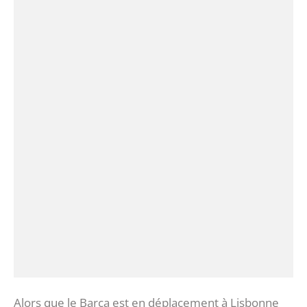
Alors que le Barça est en déplacement à Lisbonne