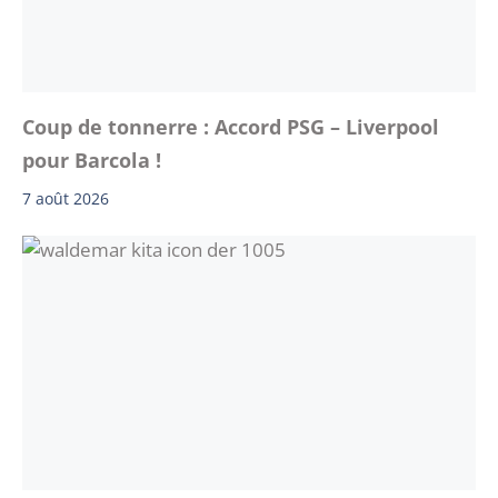
Coup de tonnerre : Accord PSG – Liverpool
pour Barcola !
7 août 2026