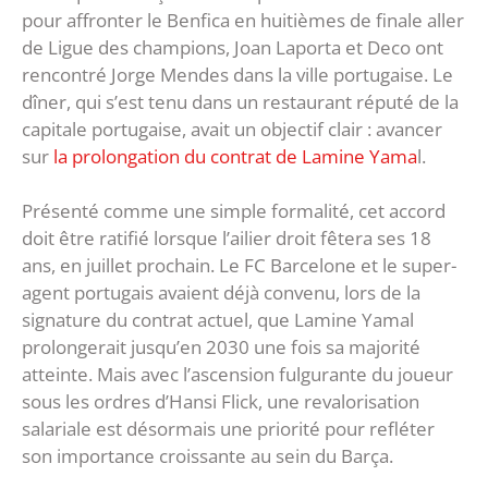
pour affronter le Benfica en huitièmes de finale aller
de Ligue des champions, Joan Laporta et Deco ont
rencontré Jorge Mendes dans la ville portugaise. Le
dîner, qui s’est tenu dans un restaurant réputé de la
capitale portugaise, avait un objectif clair : avancer
sur
la prolongation du contrat de Lamine Yama
l.
Présenté comme une simple formalité, cet accord
doit être ratifié lorsque l’ailier droit fêtera ses 18
ans, en juillet prochain. Le FC Barcelone et le super-
agent portugais avaient déjà convenu, lors de la
signature du contrat actuel, que Lamine Yamal
prolongerait jusqu’en 2030 une fois sa majorité
atteinte. Mais avec l’ascension fulgurante du joueur
sous les ordres d’Hansi Flick, une revalorisation
salariale est désormais une priorité pour refléter
son importance croissante au sein du Barça.