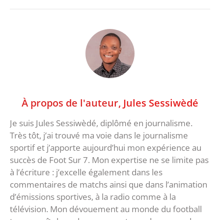
À propos de l'auteur,
Jules Sessiwèdé
Je suis Jules Sessiwèdé, diplômé en journalisme.
Très tôt, j’ai trouvé ma voie dans le journalisme
sportif et j’apporte aujourd’hui mon expérience au
succès de Foot Sur 7. Mon expertise ne se limite pas
à l’écriture : j’excelle également dans les
commentaires de matchs ainsi que dans l’animation
d’émissions sportives, à la radio comme à la
télévision. Mon dévouement au monde du football