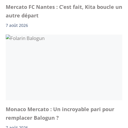
Mercato FC Nantes : C’est fait, Kita boucle un
autre départ
7 août 2026
Monaco Mercato : Un incroyable pari pour
remplacer Balogun ?
7 août 2026