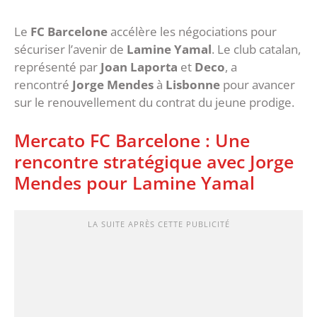
Le
FC Barcelone
accélère les négociations pour
sécuriser l’avenir de
Lamine Yamal
. Le club catalan,
représenté par
Joan Laporta
et
Deco
, a
rencontré
Jorge Mendes
à
Lisbonne
pour avancer
sur le renouvellement du contrat du jeune prodige.
Mercato FC Barcelone : Une
rencontre stratégique avec Jorge
Mendes pour Lamine Yamal
LA SUITE APRÈS CETTE PUBLICITÉ