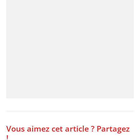
Vous aimez cet article ? Partagez
!