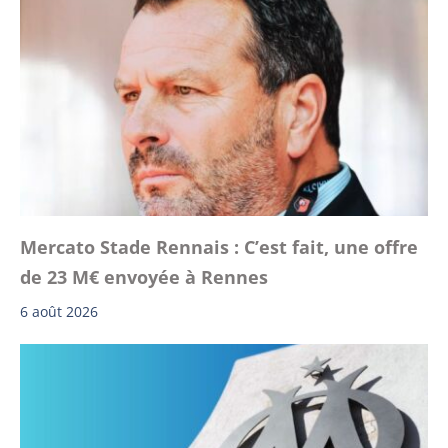
Mercato Stade Rennais : C’est fait, une offre
de 23 M€ envoyée à Rennes
6 août 2026