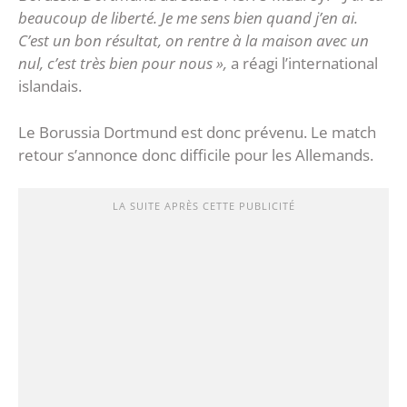
beaucoup de liberté. Je me sens bien quand j’en ai.
C’est un bon résultat, on rentre à la maison avec un
nul, c’est très bien pour nous »,
a réagi l’international
islandais.
Le Borussia Dortmund est donc prévenu. Le match
retour s’annonce donc difficile pour les Allemands.
LA SUITE APRÈS CETTE PUBLICITÉ