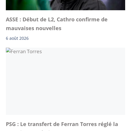
ASSE : Début de L2, Cathro confirme de
mauvaises nouvelles
6 août 2026
PSG : Le transfert de Ferran Torres réglé la