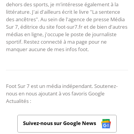
dehors des sports, je m’intéresse également à la
littérature. J'ai d'ailleurs écrit le livre "La sentence
des ancêtres". Au sein de l'agence de presse Média
Sur 7, éditrice du site foot-sur7.fr et de bien d'autres
médias en ligne, j'occupe le poste de journaliste
sportif. Restez connecté à ma page pour ne
manquer aucune de mes infos foot.
Foot Sur 7 est un média indépendant. Soutenez-
nous en nous ajoutant à vos favoris Google
Actualités :
Suivez-nous sur Google News