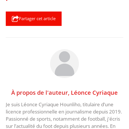
Partager cet article
À propos de l'auteur,
Léonce Cyriaque
Je suis Léonce Cyriaque Hounliho, titulaire d’une
licence professionnelle en journalisme depuis 2019.
Passionné de sports, notamment de football, j'écris
sur l’actualité du foot depuis plusieurs années. En