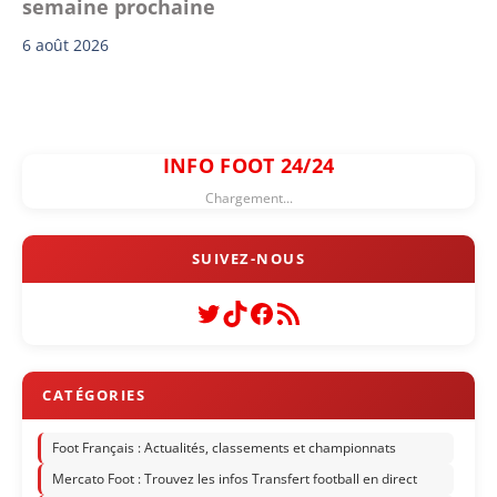
semaine prochaine
6 août 2026
INFO FOOT 24/24
Chargement...
Twitter
TikTok
Facebook
Flux RSS
Foot Français : Actualités, classements et championnats
Mercato Foot : Trouvez les infos Transfert football en direct