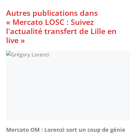
Autres publications dans
« Mercato LOSC : Suivez
l'actualité transfert de Lille en
live »
Mercato OM : Lorenzi sort un coup de génie