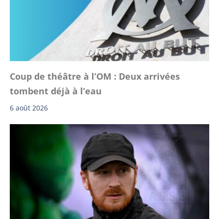
Coup de théâtre à l’OM : Deux arrivées
tombent déjà à l’eau
6 août 2026