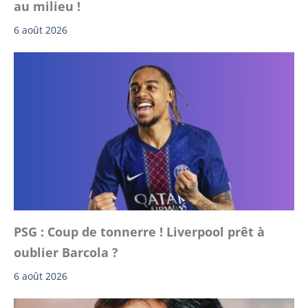
au milieu !
6 août 2026
PSG : Coup de tonnerre ! Liverpool prêt à
oublier Barcola ?
6 août 2026