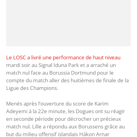
Le LOSC a livré une performance de haut niveau
mardi soir au Signal Iduna Park et a arraché un
match nul face au Borussia Dortmund pour le
compte du match aller des huitièmes de finale de la
Ligue des Champions.
Menés après l’ouverture du score de Karim
Adeyemi à la 22e minute, les Dogues ont su réagir
en seconde période pour décrocher un précieux
match nul. Lille a répondu aux Borussens grâce au
but du milieu offensif islandais Hákon Arnar