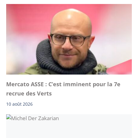
Mercato ASSE : C’est imminent pour la 7e
recrue des Verts
10 août 2026