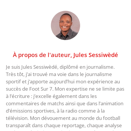
À propos de l'auteur,
Jules Sessiwèdé
Je suis Jules Sessiwèdé, diplômé en journalisme.
Très tôt, j’ai trouvé ma voie dans le journalisme
sportif et j’apporte aujourd’hui mon expérience au
succès de Foot Sur 7. Mon expertise ne se limite pas
à l’écriture : j’excelle également dans les
commentaires de matchs ainsi que dans l’animation
d’émissions sportives, à la radio comme à la
télévision. Mon dévouement au monde du football
transparaît dans chaque reportage, chaque analyse