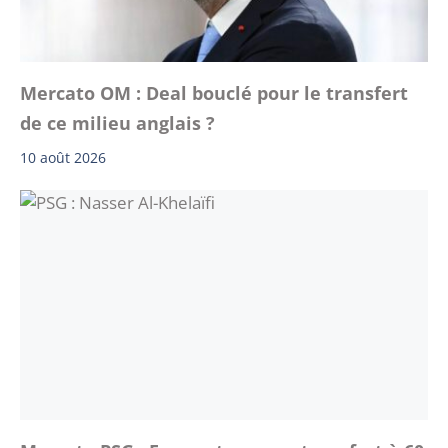
Mercato OM : Deal bouclé pour le transfert
de ce milieu anglais ?
10 août 2026