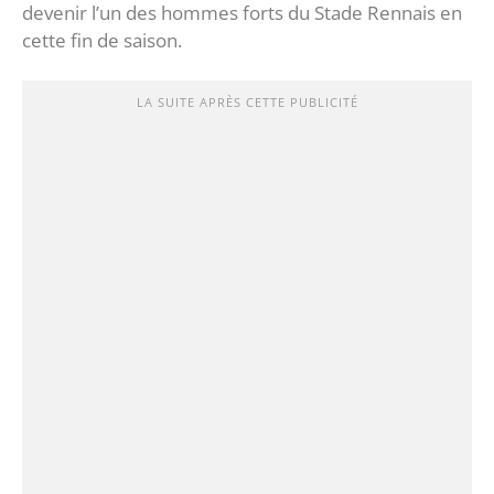
devenir l’un des hommes forts du Stade Rennais en
cette fin de saison.
LA SUITE APRÈS CETTE PUBLICITÉ