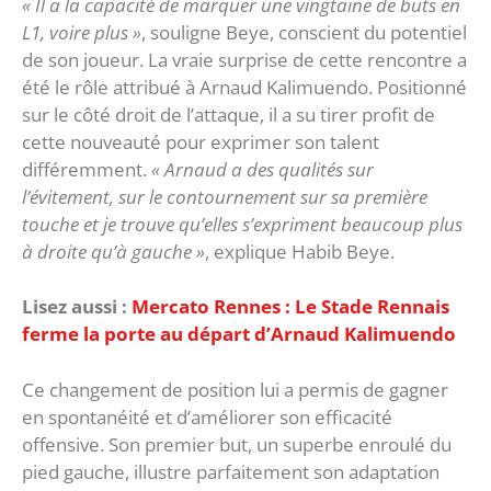
« Il a la capacité de marquer une vingtaine de buts en
L1, voire plus »
, souligne Beye, conscient du potentiel
de son joueur. La vraie surprise de cette rencontre a
été le rôle attribué à Arnaud Kalimuendo. Positionné
sur le côté droit de l’attaque, il a su tirer profit de
cette nouveauté pour exprimer son talent
différemment.
« Arnaud a des qualités sur
l’évitement, sur le contournement sur sa première
touche et je trouve qu’elles s’expriment beaucoup plus
à droite qu’à gauche »
, explique Habib Beye.
Lisez aussi :
Mercato Rennes : Le Stade Rennais
ferme la porte au départ d’Arnaud Kalimuendo
Ce changement de position lui a permis de gagner
en spontanéité et d’améliorer son efficacité
offensive. Son premier but, un superbe enroulé du
pied gauche, illustre parfaitement son adaptation