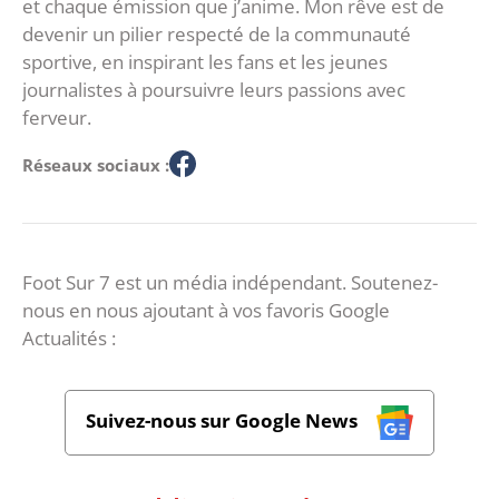
et chaque émission que j’anime. Mon rêve est de
devenir un pilier respecté de la communauté
sportive, en inspirant les fans et les jeunes
journalistes à poursuivre leurs passions avec
ferveur.
Réseaux sociaux :
Foot Sur 7 est un média indépendant. Soutenez-
nous en nous ajoutant à vos favoris Google
Actualités :
Suivez-nous sur Google News