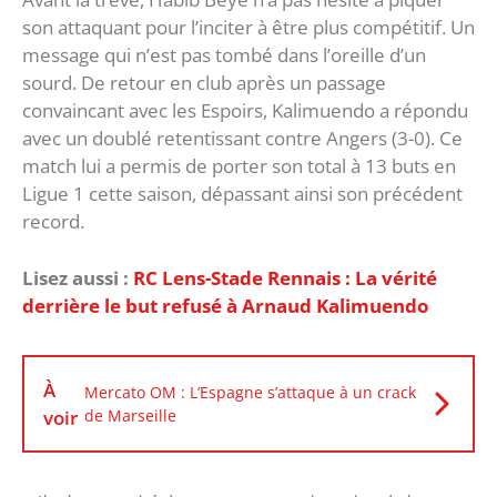
son attaquant pour l’inciter à être plus compétitif. Un
message qui n’est pas tombé dans l’oreille d’un
sourd. De retour en club après un passage
convaincant avec les Espoirs, Kalimuendo a répondu
avec un doublé retentissant contre Angers (3-0). Ce
match lui a permis de porter son total à 13 buts en
Ligue 1 cette saison, dépassant ainsi son précédent
record.
Lisez aussi :
RC Lens-Stade Rennais : La vérité
derrière le but refusé à Arnaud Kalimuendo
À
Mercato OM : L’Espagne s’attaque à un crack
voir
de Marseille