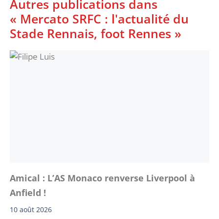
Autres publications dans
« Mercato SRFC : l'actualité du
Stade Rennais, foot Rennes »
Amical : L’AS Monaco renverse Liverpool à
Anfield !
10 août 2026