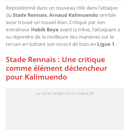
Repositionné dans un nouveau rôle dans l’attaque
du
Stade Rennais
,
Arnaud Kalimuendo
semble
avoir trouvé un nouvel élan. Critiqué par son
entraîneur
Habib Beye
avant la trêve, l’attaquant a
su répondre de la meilleure des manières sur le
terrain en battant son record de buts en
Ligue 1
.
Stade Rennais : Une critique
comme élément déclencheur
pour Kalimuendo
LA SUITE APRÈS CETTE PUBLICITÉ