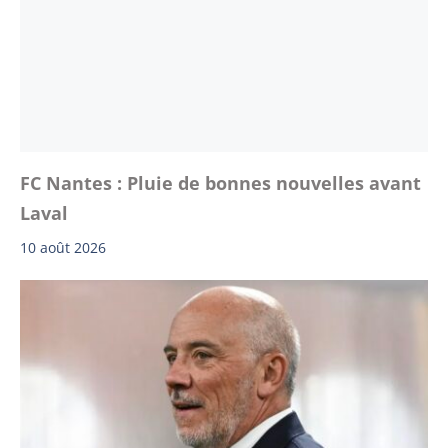
FC Nantes : Pluie de bonnes nouvelles avant
Laval
10 août 2026