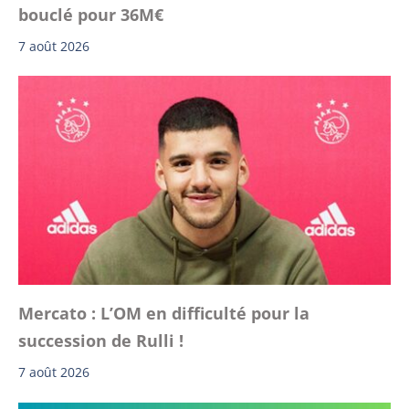
bouclé pour 36M€
7 août 2026
Mercato : L’OM en difficulté pour la
succession de Rulli !
7 août 2026