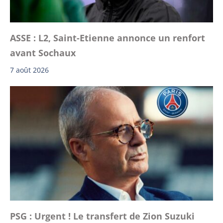
ASSE : L2, Saint-Etienne annonce un renfort
avant Sochaux
7 août 2026
PSG : Urgent ! Le transfert de Zion Suzuki