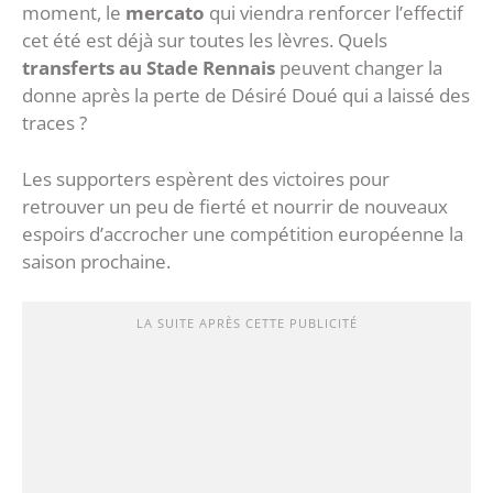
moment, le
mercato
qui viendra renforcer l’effectif
cet été est déjà sur toutes les lèvres. Quels
transferts au Stade Rennais
peuvent changer la
donne après la perte de Désiré Doué qui a laissé des
traces ?
Les supporters espèrent des victoires pour
retrouver un peu de fierté et nourrir de nouveaux
espoirs d’accrocher une compétition européenne la
saison prochaine.
LA SUITE APRÈS CETTE PUBLICITÉ