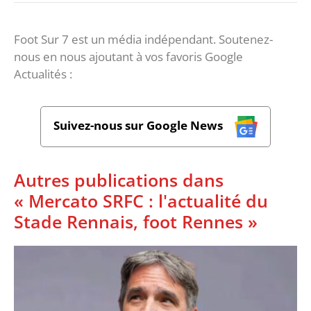
Foot Sur 7 est un média indépendant. Soutenez-
nous en nous ajoutant à vos favoris Google
Actualités :
Suivez-nous sur Google News
Autres publications dans
« Mercato SRFC : l'actualité du
Stade Rennais, foot Rennes »