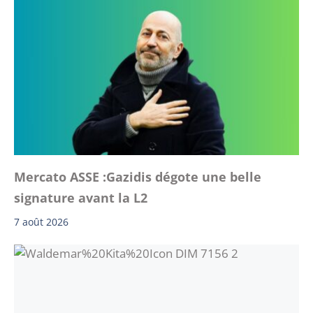
Mercato ASSE :Gazidis dégote une belle
signature avant la L2
7 août 2026