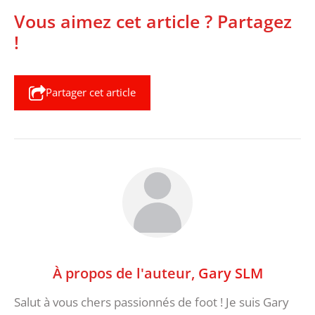
Vous aimez cet article ? Partagez
!
Partager cet article
À propos de l'auteur,
Gary SLM
Salut à vous chers passionnés de foot ! Je suis Gary