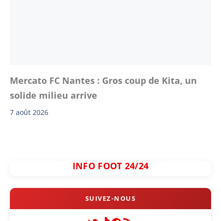
Mercato FC Nantes : Gros coup de Kita, un
solide milieu arrive
7 août 2026
INFO FOOT 24/24