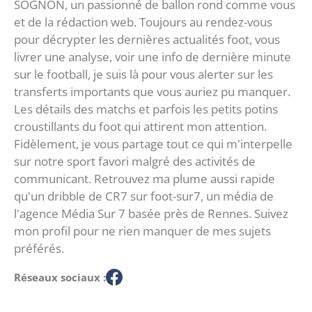
SOGNON, un passionné de ballon rond comme vous
et de la rédaction web. Toujours au rendez-vous
pour décrypter les dernières actualités foot, vous
livrer une analyse, voir une info de dernière minute
sur le football, je suis là pour vous alerter sur les
transferts importants que vous auriez pu manquer.
Les détails des matchs et parfois les petits potins
croustillants du foot qui attirent mon attention.
Fidèlement, je vous partage tout ce qui m'interpelle
sur notre sport favori malgré des activités de
communicant. Retrouvez ma plume aussi rapide
qu'un dribble de CR7 sur foot-sur7, un média de
l'agence Média Sur 7 basée près de Rennes. Suivez
mon profil pour ne rien manquer de mes sujets
préférés.
Réseaux sociaux :