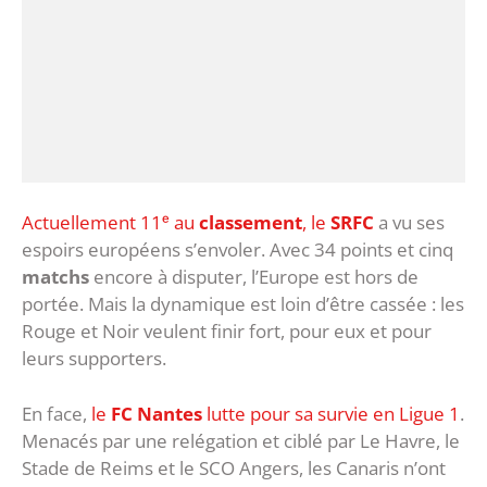
Actuellement 11ᵉ au
classement
, le
SRFC
a vu ses
espoirs européens s’envoler. Avec 34 points et cinq
matchs
encore à disputer, l’Europe est hors de
portée. Mais la dynamique est loin d’être cassée : les
Rouge et Noir veulent finir fort, pour eux et pour
leurs supporters.
En face,
le
FC Nantes
lutte pour sa survie en Ligue 1
.
Menacés par une relégation et ciblé par Le Havre, le
Stade de Reims et le SCO Angers, les Canaris n’ont