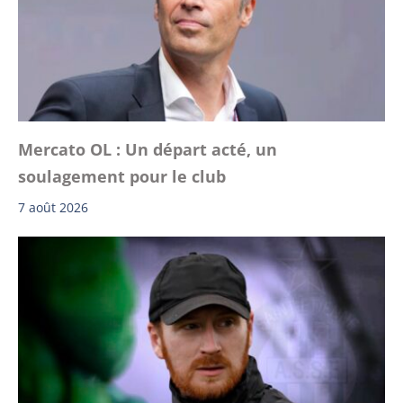
Mercato OL : Un départ acté, un
soulagement pour le club
7 août 2026