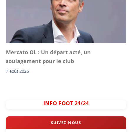
Mercato OL : Un départ acté, un
soulagement pour le club
7 août 2026
INFO FOOT 24/24