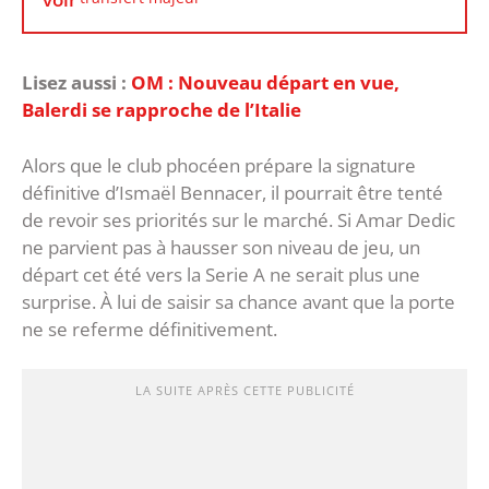
Lisez aussi :
OM : Nouveau départ en vue,
Balerdi se rapproche de l’Italie
Alors que le club phocéen prépare la signature
définitive d’Ismaël Bennacer, il pourrait être tenté
de revoir ses priorités sur le marché. Si Amar Dedic
ne parvient pas à hausser son niveau de jeu, un
départ cet été vers la Serie A ne serait plus une
surprise. À lui de saisir sa chance avant que la porte
ne se referme définitivement.
LA SUITE APRÈS CETTE PUBLICITÉ