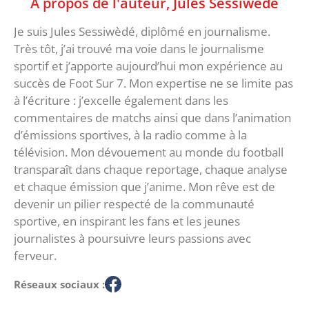
À propos de l'auteur,
Jules Sessiwèdé
Je suis Jules Sessiwèdé, diplômé en journalisme.
Très tôt, j’ai trouvé ma voie dans le journalisme
sportif et j’apporte aujourd’hui mon expérience au
succès de Foot Sur 7. Mon expertise ne se limite pas
à l’écriture : j’excelle également dans les
commentaires de matchs ainsi que dans l’animation
d’émissions sportives, à la radio comme à la
télévision. Mon dévouement au monde du football
transparaît dans chaque reportage, chaque analyse
et chaque émission que j’anime. Mon rêve est de
devenir un pilier respecté de la communauté
sportive, en inspirant les fans et les jeunes
journalistes à poursuivre leurs passions avec
ferveur.
Réseaux sociaux :