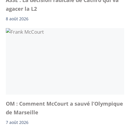
agacer la L2
8 août 2026
OM : Comment McCourt a sauvé l’Olympique
de Marseille
7 août 2026