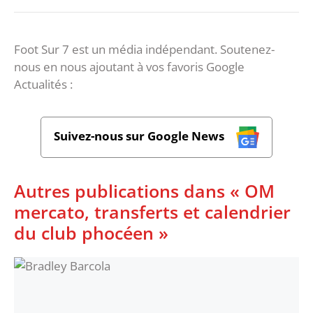
Foot Sur 7 est un média indépendant. Soutenez-
nous en nous ajoutant à vos favoris Google
Actualités :
Suivez-nous sur Google News
Autres publications dans « OM
mercato, transferts et calendrier
du club phocéen »