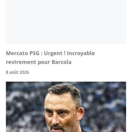
Mercato PSG : Urgent ! Incroyable
revirement pour Barcola
8 août 2026