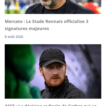
Mercato : Le Stade Rennais officialise 3
signatures majeures
8 août 2026
ASSE : La décision radicale de Cathro qui va