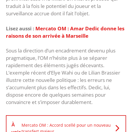
traduit à la fois le potentiel du joueur et la
surveillance accrue dont il fait l’objet.
Lisez aussi :
Mercato OM : Amar Dedic donne les
raisons de son arrivée à Marseille
Sous la direction d’un encadrement devenu plus
pragmatique, l’OM n’hésite plus à se séparer
rapidement des éléments jugés décevants.
L’exemple récent d’Elye Wahi ou de Lilian Brassier
illustre cette nouvelle politique : les erreurs ne
s’accumulent plus dans les effectifs. Dedic, lui,
dispose encore de quelques semaines pour
convaincre et s’imposer durablement.
À
Mercato OM : Accord scellé pour un nouveau
voir
transfert majeur