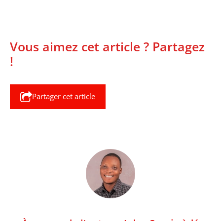
Vous aimez cet article ? Partagez
!
Partager cet article