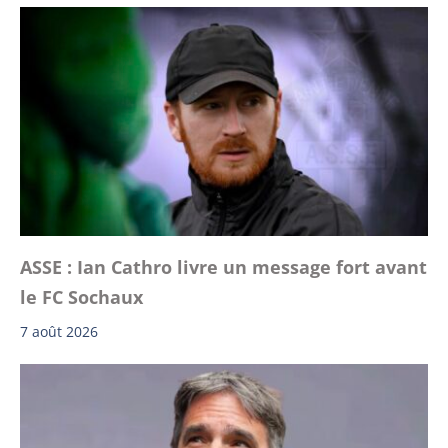
ASSE : Ian Cathro livre un message fort avant
le FC Sochaux
7 août 2026