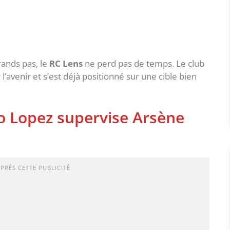
ands pas, le
RC Lens
ne perd pas de temps. Le club
l’avenir et s’est déjà positionné sur une cible bien
o Lopez supervise Arsène
APRÈS CETTE PUBLICITÉ