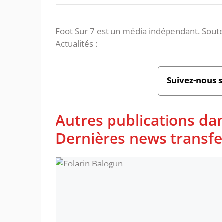
Foot Sur 7 est un média indépendant. Soute
Actualités :
Suivez-nous 
Autres publications da
Dernières news transfer