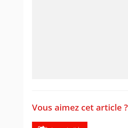
Vous aimez cet article ?