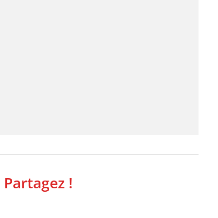
 Partagez !