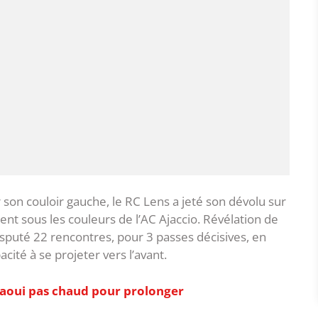
son couloir gauche, le RC Lens a jeté son dévolu sur
ent sous les couleurs de l’AC Ajaccio. Révélation de
disputé 22 rencontres, pour 3 passes décisives, en
cité à se projeter vers l’avant.
naoui pas chaud pour prolonger