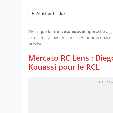
Afficher l’index
Alors que le
mercato estival
approche à gr
artésien s’active en coulisses pour préparer 
précise.
Mercato RC Lens : Dieg
Kouassi pour le RCL
LA SUITE 