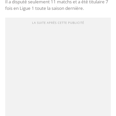
Il a disputé seulement 11 matchs et a été titulaire 7
fois en Ligue 1 toute la saison dernière.
LA SUITE APRÈS CETTE PUBLICITÉ