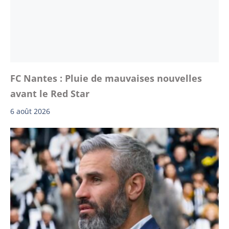
FC Nantes : Pluie de mauvaises nouvelles
avant le Red Star
6 août 2026