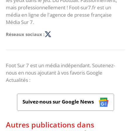
les yeux dans le jeu. Du Football. Passionnément,
mais professionnellement ! Foot-sur7.fr est un
média en ligne de l'agence de presse française
Média Sur 7.
Réseaux sociaux :
Foot Sur 7 est un média indépendant. Soutenez-
nous en nous ajoutant à vos favoris Google
Actualités :
Suivez-nous sur Google News
Autres publications dans