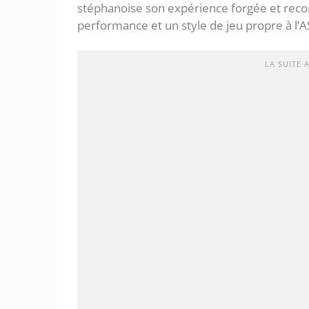
stéphanoise son expérience forgée et reco
performance et un style de jeu propre à l’A
LA SUITE 