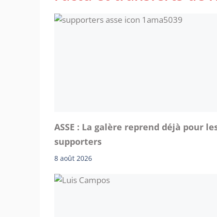
ASSE : La galère reprend déjà pour le
supporters
8 août 2026