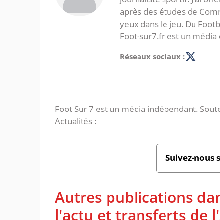
après des études de Commer
yeux dans le jeu. Du Foot
Foot-sur7.fr est un média 
Réseaux sociaux :
Foot Sur 7 est un média indépendant. Soute
Actualités :
Suivez-nous 
Autres publications da
l'actu et transferts de 