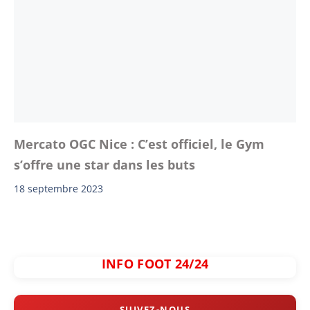
Mercato OGC Nice : C’est officiel, le Gym
s’offre une star dans les buts
18 septembre 2023
INFO FOOT 24/24