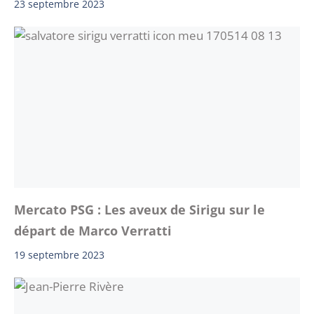
23 septembre 2023
Mercato PSG : Les aveux de Sirigu sur le
départ de Marco Verratti
19 septembre 2023