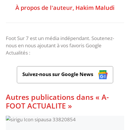
À propos de l'auteur,
Hakim Maludi
Foot Sur 7 est un média indépendant. Soutenez-
nous en nous ajoutant à vos favoris Google
Actualités :
Suivez-nous sur Google News
Autres publications dans « A-
FOOT ACTUALITE »