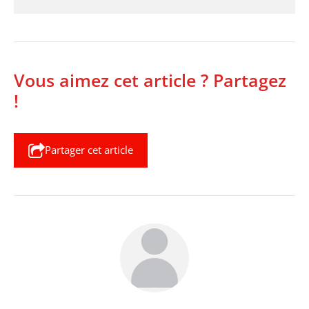
Vous aimez cet article ? Partagez
!
Partager cet article