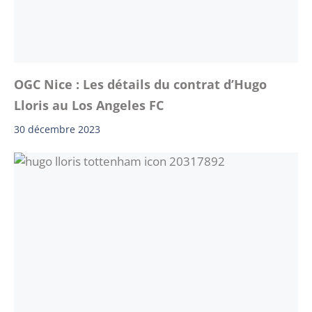
OGC Nice : Les détails du contrat d’Hugo
Lloris au Los Angeles FC
30 décembre 2023