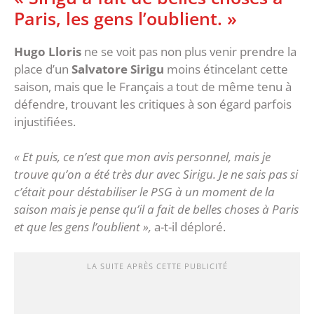
Paris, les gens l’oublient. »
Hugo Lloris
ne se voit pas non plus venir prendre la
place d’un
Salvatore Sirigu
moins étincelant cette
saison, mais que le Français a tout de même tenu à
défendre, trouvant les critiques à son égard parfois
injustifiées.
« Et puis, ce n’est que mon avis personnel, mais je
trouve qu’on a été très dur avec Sirigu. Je ne sais pas si
c’était pour déstabiliser le PSG à un moment de la
saison mais je pense qu’il a fait de belles choses à Paris
et que les gens l’oublient »,
a-t-il déploré.
LA SUITE APRÈS CETTE PUBLICITÉ