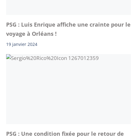
PSG : Luis Enrique affiche une crainte pour le
voyage à Orléans !
19 janvier 2024
PSG : Une condition fixée pour le retour de