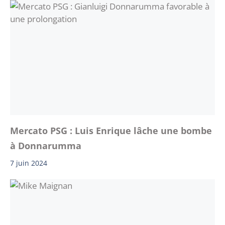
Mercato PSG : Luis Enrique lâche une bombe
à Donnarumma
7 juin 2024