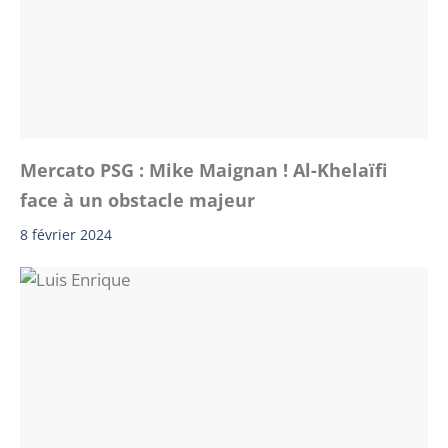
Mercato PSG : Mike Maignan ! Al-Khelaïfi
face à un obstacle majeur
8 février 2024