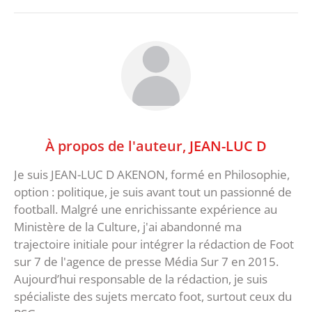
À propos de l'auteur,
JEAN-LUC D
Je suis JEAN-LUC D AKENON, formé en Philosophie,
option : politique, je suis avant tout un passionné de
football. Malgré une enrichissante expérience au
Ministère de la Culture, j'ai abandonné ma
trajectoire initiale pour intégrer la rédaction de Foot
sur 7 de l'agence de presse Média Sur 7 en 2015.
Aujourd’hui responsable de la rédaction, je suis
spécialiste des sujets mercato foot, surtout ceux du