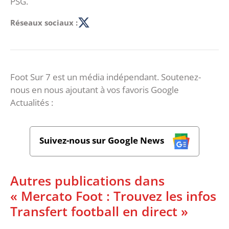
PSG.
Réseaux sociaux :
Foot Sur 7 est un média indépendant. Soutenez-
nous en nous ajoutant à vos favoris Google
Actualités :
Suivez-nous sur Google News
Autres publications dans
« Mercato Foot : Trouvez les infos
Transfert football en direct »