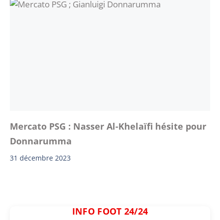
Mercato PSG : Nasser Al-Khelaïfi hésite pour
Donnarumma
31 décembre 2023
INFO FOOT 24/24