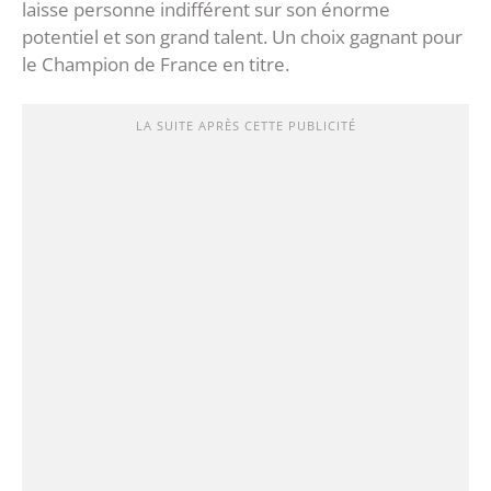
laisse personne indifférent sur son énorme
potentiel et son grand talent. Un choix gagnant pour
le Champion de France en titre.
LA SUITE APRÈS CETTE PUBLICITÉ