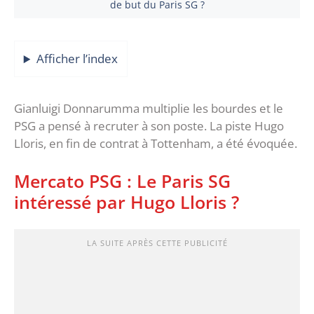
de but du Paris SG ?
Afficher l’index
Gianluigi Donnarumma multiplie les bourdes et le
PSG a pensé à recruter à son poste. La piste Hugo
Lloris, en fin de contrat à Tottenham, a été évoquée.
Mercato PSG : Le Paris SG
intéressé par Hugo Lloris ?
LA SUITE APRÈS CETTE PUBLICITÉ