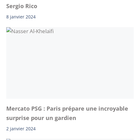
Sergio Rico
8 janvier 2024
Mercato PSG : Paris prépare une incroyable
surprise pour un gardien
2 janvier 2024