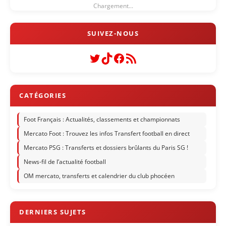
Chargement...
Twitter
TikTok
Facebook
Flux RSS
Foot Français : Actualités, classements et championnats
Mercato Foot : Trouvez les infos Transfert football en direct
Mercato PSG : Transferts et dossiers brûlants du Paris SG !
News-fil de l’actualité football
OM mercato, transferts et calendrier du club phocéen