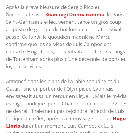
Après la grave blessure de Sergio Rico et
l’incertitude avec
Gianluigi Donnarumma
, le Paris
Saint-Germain a effectivement tenté un gros coup
au poste de gardien de but lors du mercato estival
passé. Ce lundi, le quotidien madrilène Marca
confirme que les services de Luis Campos ont
contacté Hugo Lloris, qui souhaitait quitter les rangs
de Tottenham après plus d’une décennie de bons et
loyaux services.
Annoncé dans les plans de l’Arabie saoudite et du
Qatar, l’ancien portier de l’Olympique Lyonnais
envisageait aussi un retour en Ligue 1. Mais le média
espagnol indique que le Champion du monde 22018
ne devrait finalement pas rejoindre l’effectif de Luis
Enrique. En effet, après avoir envisagé l’option
Hugo
Lloris
durant un moment, Luis Campos et Luis