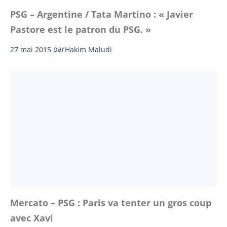
PSG – Argentine / Tata Martino : « Javier
Pastore est le patron du PSG. »
27 mai 2015
par
Hakim Maludi
Mercato – PSG : Paris va tenter un gros coup
avec Xavi