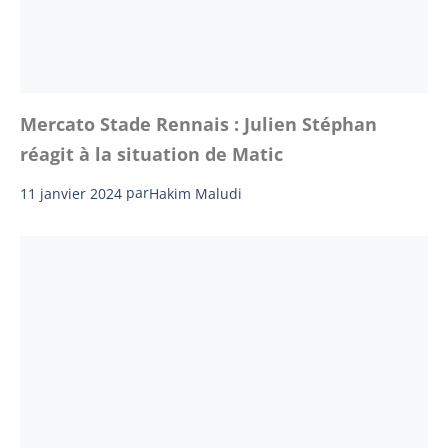
Mercato Stade Rennais : Julien Stéphan
réagit à la situation de Matic
11 janvier 2024
par
Hakim Maludi