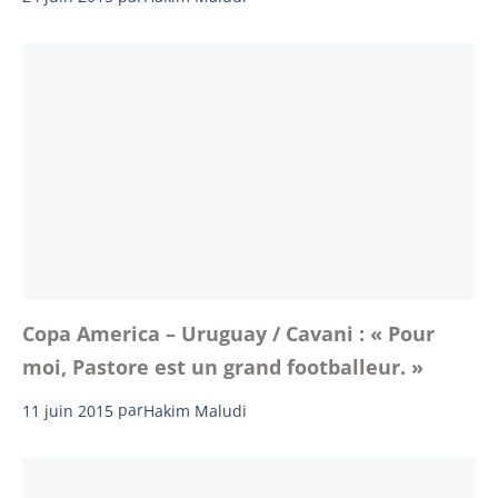
Copa America – Uruguay / Cavani : « Pour
moi, Pastore est un grand footballeur. »
11 juin 2015
par
Hakim Maludi