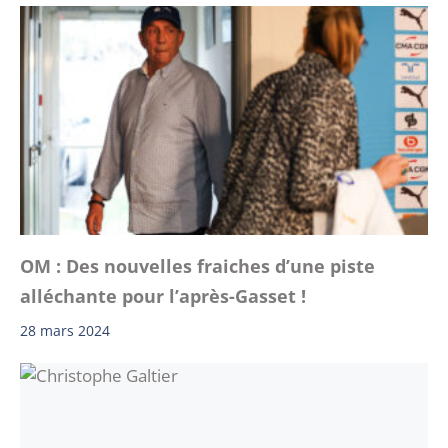
OM : Des nouvelles fraiches d’une piste
alléchante pour l’après-Gasset !
28 mars 2024