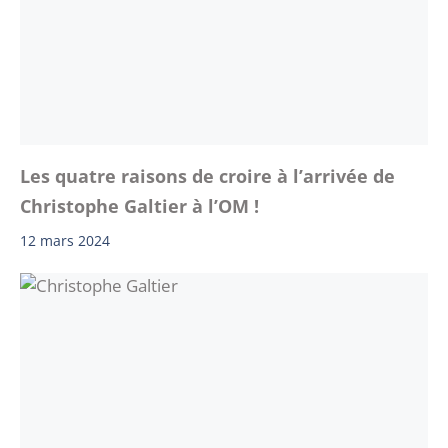
Les quatre raisons de croire à l’arrivée de
Christophe Galtier à l’OM !
12 mars 2024