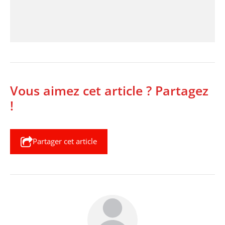
Vous aimez cet article ? Partagez
!
Partager cet article