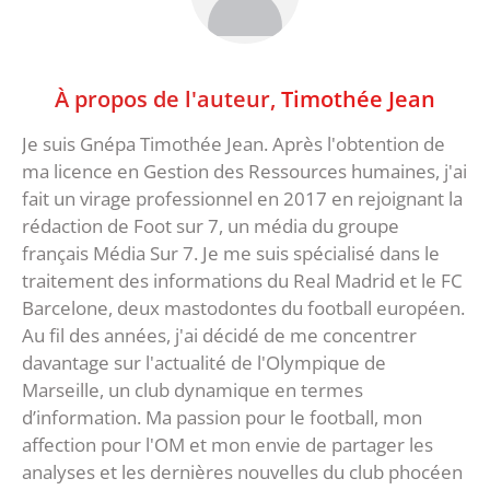
À propos de l'auteur,
Timothée Jean
Je suis Gnépa Timothée Jean. Après l'obtention de
ma licence en Gestion des Ressources humaines, j'ai
fait un virage professionnel en 2017 en rejoignant la
rédaction de Foot sur 7, un média du groupe
français Média Sur 7. Je me suis spécialisé dans le
traitement des informations du Real Madrid et le FC
Barcelone, deux mastodontes du football européen.
Au fil des années, j'ai décidé de me concentrer
davantage sur l'actualité de l'Olympique de
Marseille, un club dynamique en termes
d’information. Ma passion pour le football, mon
affection pour l'OM et mon envie de partager les
analyses et les dernières nouvelles du club phocéen