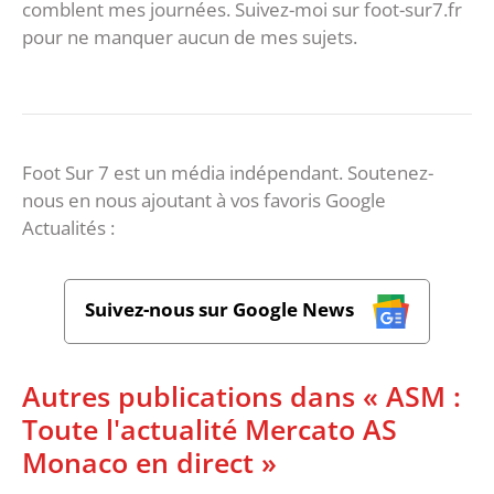
comblent mes journées. Suivez-moi sur foot-sur7.fr
pour ne manquer aucun de mes sujets.
Foot Sur 7 est un média indépendant. Soutenez-
nous en nous ajoutant à vos favoris Google
Actualités :
Suivez-nous sur Google News
Autres publications dans « ASM :
Toute l'actualité Mercato AS
Monaco en direct »