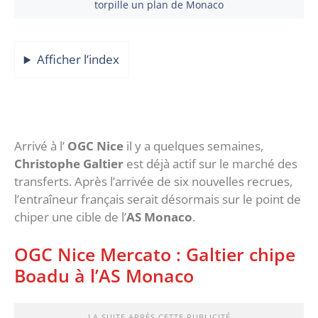
torpille un plan de Monaco
Afficher l’index
Arrivé à l’
OGC Nice
il y a quelques semaines,
Christophe Galtier
est déjà actif sur le marché des
transferts. Après l’arrivée de six nouvelles recrues,
l’entraîneur français serait désormais sur le point de
chiper une cible de l’
AS Monaco
.
OGC Nice Mercato : Galtier chipe
Boadu à l’AS Monaco
LA SUITE APRÈS CETTE PUBLICITÉ