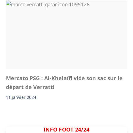
Mercato PSG : Al-Khelaïfi vide son sac sur le
départ de Verratti
11 janvier 2024
INFO FOOT 24/24