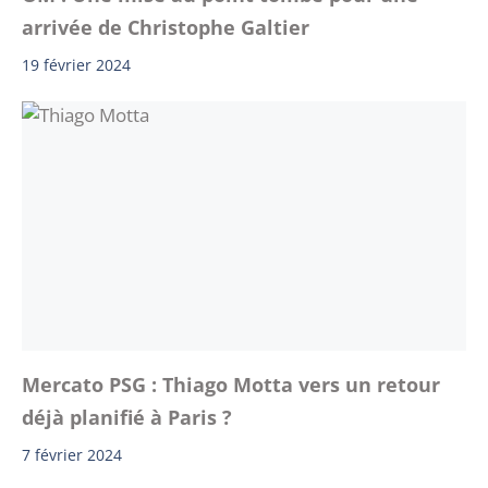
arrivée de Christophe Galtier
19 février 2024
Mercato PSG : Thiago Motta vers un retour
déjà planifié à Paris ?
7 février 2024