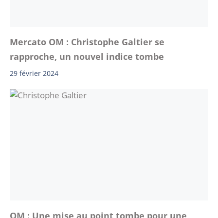
Mercato OM : Christophe Galtier se
rapproche, un nouvel indice tombe
29 février 2024
OM : Une mise au point tombe pour une