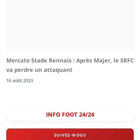
Mercato Stade Rennais : Après Majer, le SRFC
va perdre un attaquant
16 août 2023
INFO FOOT 24/24