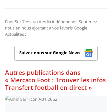
Foot Sur 7 est un média indépendant. Soutenez-
nous en nous ajoutant à vos favoris Google
Actualités :
Suivez-nous sur Google News
Autres publications dans
« Mercato Foot : Trouvez les infos
Transfert football en direct »