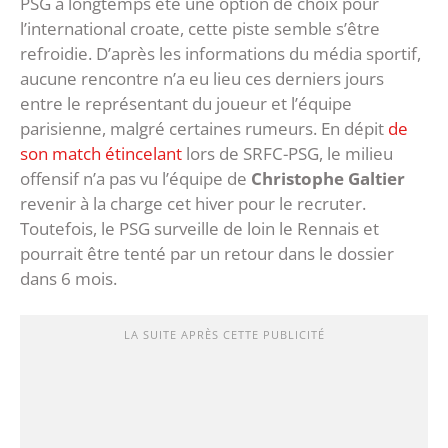
PSG a longtemps été une option de choix pour
l’international croate, cette piste semble s’être
refroidie. D’après les informations du média sportif,
aucune rencontre n’a eu lieu ces derniers jours
entre le représentant du joueur et l’équipe
parisienne, malgré certaines rumeurs. En dépit
de
son match étincelant
lors de SRFC-PSG, le milieu
offensif n’a pas vu l’équipe de
Christophe Galtier
revenir à la charge cet hiver pour le recruter.
Toutefois, le PSG surveille de loin le Rennais et
pourrait être tenté par un retour dans le dossier
dans 6 mois.
LA SUITE APRÈS CETTE PUBLICITÉ