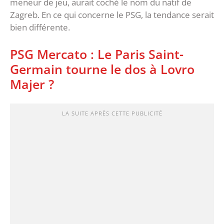
meneur de jeu, aurait coché le nom du natif de
Zagreb. En ce qui concerne le PSG, la tendance serait
bien différente.
PSG Mercato : Le Paris Saint-
Germain tourne le dos à Lovro
Majer ?
LA SUITE APRÈS CETTE PUBLICITÉ