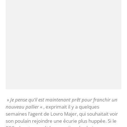
»
Je pense qu’il est maintenant prêt pour franchir un
nouveau pallier
« , exprimait il y a quelques
semaines l’agent de Lovro Majer, qui souhaitait voir
son poulain rejoindre une écurie plus huppée. Si le