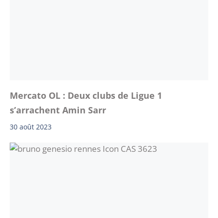
Mercato OL : Deux clubs de Ligue 1
s’arrachent Amin Sarr
30 août 2023