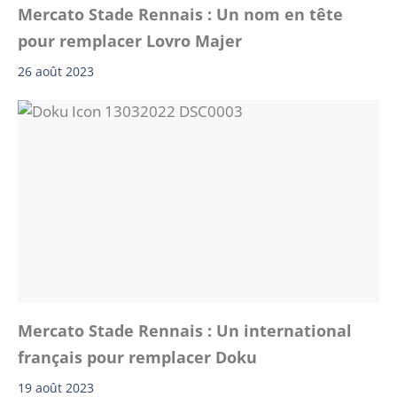
Mercato Stade Rennais : Un nom en tête
pour remplacer Lovro Majer
26 août 2023
Mercato Stade Rennais : Un international
français pour remplacer Doku
19 août 2023