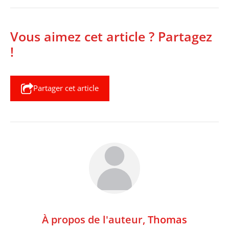
Vous aimez cet article ? Partagez
!
Partager cet article
À propos de l'auteur,
Thomas