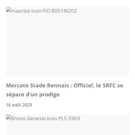
Mercato Stade Rennais : Officiel, le SRFC se
sépare d’un prodige
16 août 2023