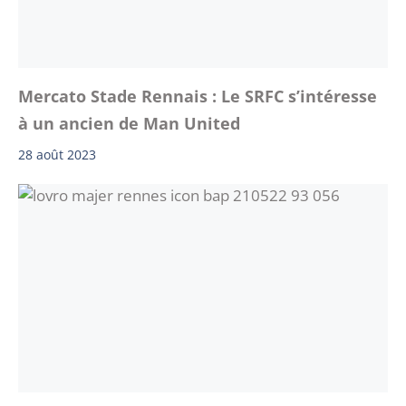
Mercato Stade Rennais : Le SRFC s’intéresse
à un ancien de Man United
28 août 2023