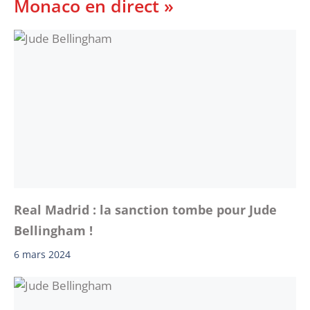
Monaco en direct »
Real Madrid : la sanction tombe pour Jude
Bellingham !
6 mars 2024