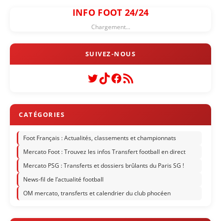
INFO FOOT 24/24
Chargement...
Twitter
TikTok
Facebook
Flux RSS
Foot Français : Actualités, classements et championnats
Mercato Foot : Trouvez les infos Transfert football en direct
Mercato PSG : Transferts et dossiers brûlants du Paris SG !
News-fil de l’actualité football
OM mercato, transferts et calendrier du club phocéen