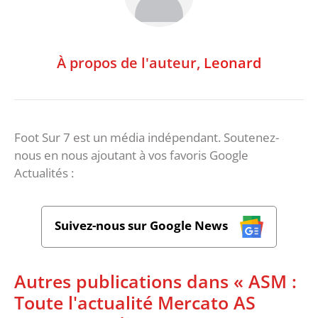
À propos de l'auteur,
Leonard
Foot Sur 7 est un média indépendant. Soutenez-
nous en nous ajoutant à vos favoris Google
Actualités :
Suivez-nous sur Google News
Autres publications dans « ASM :
Toute l'actualité Mercato AS