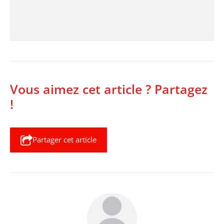
Vous aimez cet article ? Partagez
!
Partager cet article