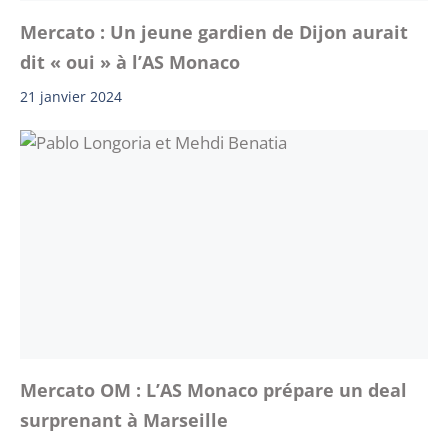
Mercato : Un jeune gardien de Dijon aurait
dit « oui » à l’AS Monaco
21 janvier 2024
Mercato OM : L’AS Monaco prépare un deal
surprenant à Marseille