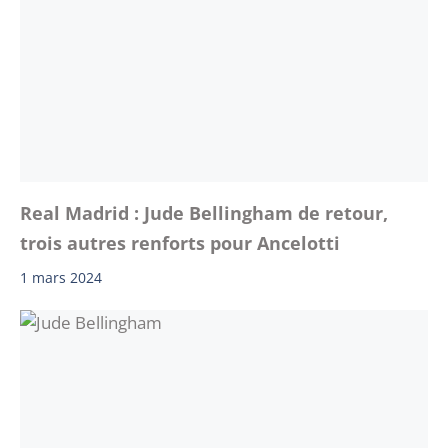
Real Madrid : Jude Bellingham de retour,
trois autres renforts pour Ancelotti
1 mars 2024