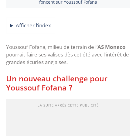
foncent sur Youssouf Fofana
Afficher l’index
Youssouf Fofana, milieu de terrain de l’
AS Monaco
pourrait faire ses valises dès cet été avec l’intérêt de
grandes écuries anglaises.
Un nouveau challenge pour
Youssouf Fofana ?
LA SUITE APRÈS CETTE PUBLICITÉ