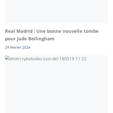
Real Madrid : Une bonne nouvelle tombe
pour Jude Bellingham
29 février 2024