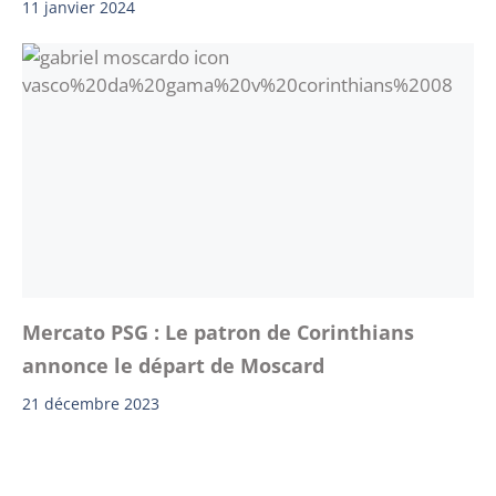
11 janvier 2024
Mercato PSG : Le patron de Corinthians
annonce le départ de Moscard
21 décembre 2023