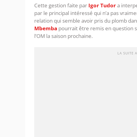
Cette gestion faite par
Igor Tudor
a interp
par le principal intéressé qui n’a pas vraime
relation qui semble avoir pris du plomb dan
Mbemba
pourrait être remis en question si
l’OM la saison prochaine.
LA SUITE 