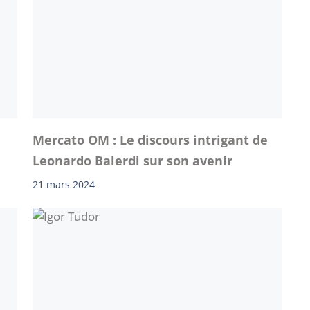
Mercato OM : Le discours intrigant de
Leonardo Balerdi sur son avenir
21 mars 2024