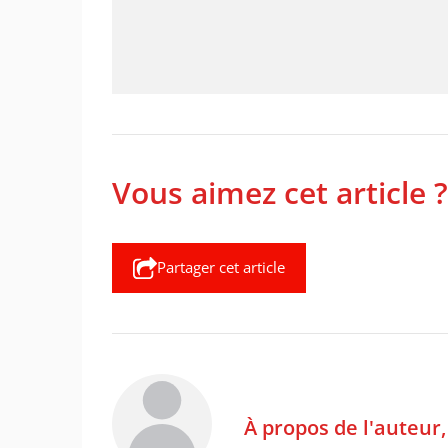
Vous aimez cet article ?
Partager cet article
À propos de l'auteur