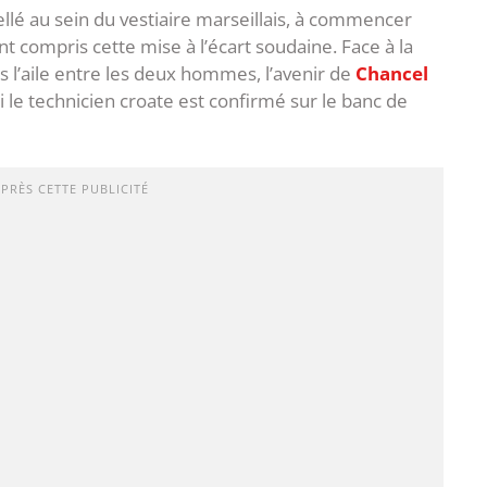
ellé au sein du vestiaire marseillais, à commencer
nt compris cette mise à l’écart soudaine. Face à la
s l’aile entre les deux hommes, l’avenir de
Chancel
 le technicien croate est confirmé sur le banc de
APRÈS CETTE PUBLICITÉ