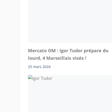
Mercato OM : Igor Tudor prépare du
lourd, 4 Marseillais visés !
25 mars 2024