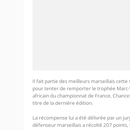
Il fait partie des meilleurs marseillais ce
pour tenter de remporter le trophée Marc-
africain du championnat de France, Chance
titre de la dernière édition.
La récompense lui a été délivrée par un ju
défenseur marseillais a récolté 207 points,