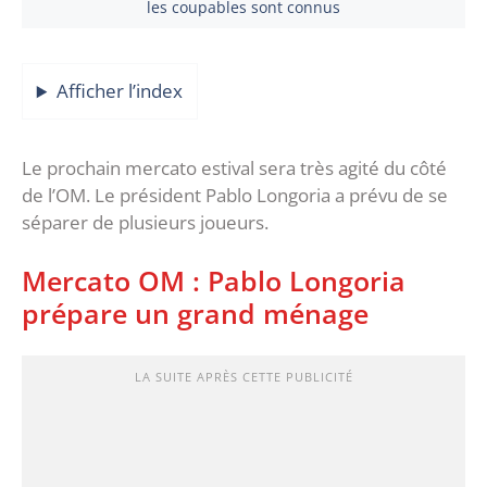
les coupables sont connus
Afficher l’index
Le prochain mercato estival sera très agité du côté
de l’OM. Le président Pablo Longoria a prévu de se
séparer de plusieurs joueurs.
Mercato OM : Pablo Longoria
prépare un grand ménage
LA SUITE APRÈS CETTE PUBLICITÉ