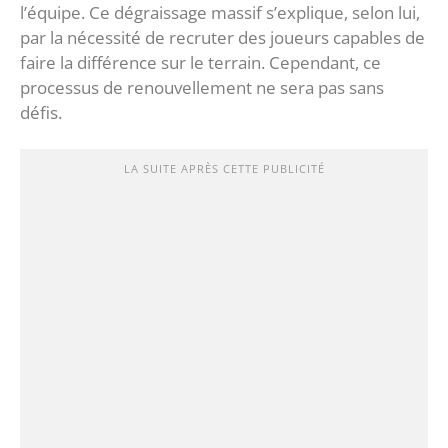
l’équipe. Ce dégraissage massif s’explique, selon lui,
par la nécessité de recruter des joueurs capables de
faire la différence sur le terrain. Cependant, ce
processus de renouvellement ne sera pas sans
défis.
LA SUITE APRÈS CETTE PUBLICITÉ