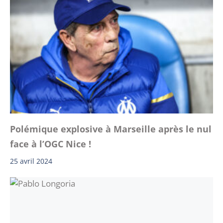
Polémique explosive à Marseille après le nul
face à l’OGC Nice !
25 avril 2024