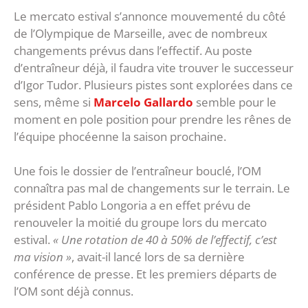
Le mercato estival s’annonce mouvementé du côté
de l’Olympique de Marseille, avec de nombreux
changements prévus dans l’effectif. Au poste
d’entraîneur déjà, il faudra vite trouver le successeur
d’Igor Tudor. Plusieurs pistes sont explorées dans ce
sens, même si
Marcelo Gallardo
semble pour le
moment en pole position pour prendre les rênes de
l’équipe phocéenne la saison prochaine.
Une fois le dossier de l’entraîneur bouclé, l’OM
connaîtra pas mal de changements sur le terrain. Le
président Pablo Longoria a en effet prévu de
renouveler la moitié du groupe lors du mercato
estival.
« Une rotation de 40 à 50% de l’effectif, c’est
ma vision »
, avait-il lancé lors de sa dernière
conférence de presse. Et les premiers départs de
l’OM sont déjà connus.