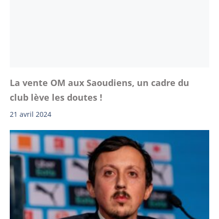
La vente OM aux Saoudiens, un cadre du
club lève les doutes !
21 avril 2024