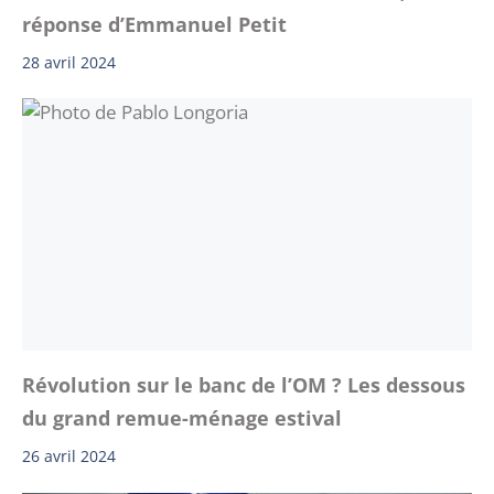
réponse d’Emmanuel Petit
28 avril 2024
Révolution sur le banc de l’OM ? Les dessous
du grand remue-ménage estival
26 avril 2024