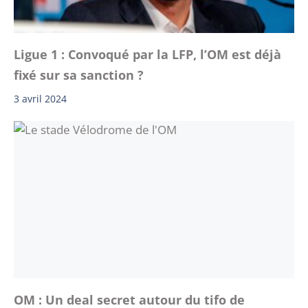
Ligue 1 : Convoqué par la LFP, l’OM est déjà
fixé sur sa sanction ?
3 avril 2024
OM : Un deal secret autour du tifo de