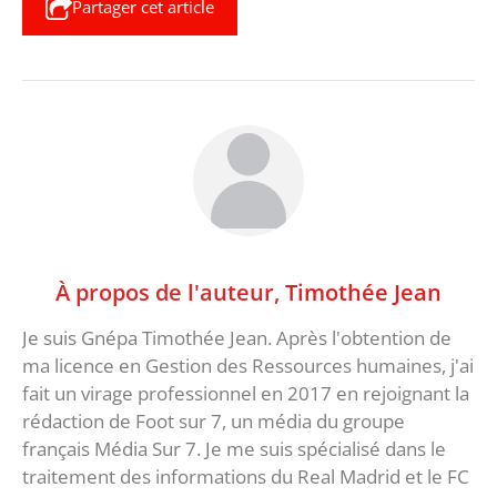
Partager cet article
À propos de l'auteur,
Timothée Jean
Je suis Gnépa Timothée Jean. Après l'obtention de
ma licence en Gestion des Ressources humaines, j'ai
fait un virage professionnel en 2017 en rejoignant la
rédaction de Foot sur 7, un média du groupe
français Média Sur 7. Je me suis spécialisé dans le
traitement des informations du Real Madrid et le FC