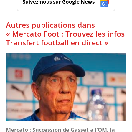
Suivez-nous sur Google News
Autres publications dans
« Mercato Foot : Trouvez les infos
Transfert football en direct »
Mercato : Succession de Gasset à l’OM, la