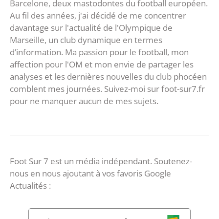
Barcelone, deux mastodontes du football européen.
Au fil des années, j'ai décidé de me concentrer
davantage sur l'actualité de l'Olympique de
Marseille, un club dynamique en termes
d’information. Ma passion pour le football, mon
affection pour l'OM et mon envie de partager les
analyses et les dernières nouvelles du club phocéen
comblent mes journées. Suivez-moi sur foot-sur7.fr
pour ne manquer aucun de mes sujets.
Foot Sur 7 est un média indépendant. Soutenez-
nous en nous ajoutant à vos favoris Google
Actualités :