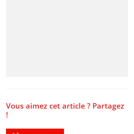
Vous aimez cet article ? Partagez
!