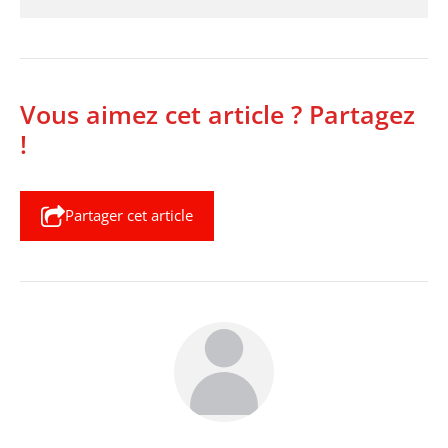
Vous aimez cet article ? Partagez
!
Partager cet article