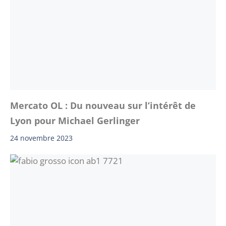
Mercato OL : Du nouveau sur l’intérêt de
Lyon pour Michael Gerlinger
24 novembre 2023