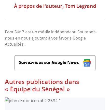
À propos de l'auteur,
Tom Legrand
Foot Sur 7 est un média indépendant. Soutenez-
nous en nous ajoutant à vos favoris Google
Actualités :
Suivez-nous sur Google News
Autres publications dans
« Équipe du Sénégal »