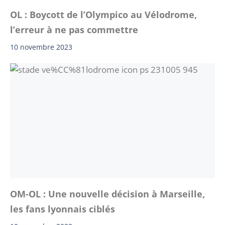
OL : Boycott de l’Olympico au Vélodrome,
l’erreur à ne pas commettre
10 novembre 2023
OM-OL : Une nouvelle décision à Marseille,
les fans lyonnais ciblés