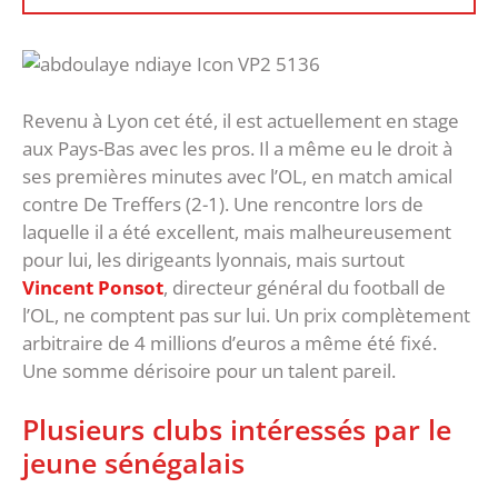
Revenu à Lyon cet été, il est actuellement en stage
aux Pays-Bas avec les pros. Il a même eu le droit à
ses premières minutes avec l’OL, en match amical
contre De Treffers (2-1). Une rencontre lors de
laquelle il a été excellent, mais malheureusement
pour lui, les dirigeants lyonnais, mais surtout
Vincent Ponsot
, directeur général du football de
l’OL, ne comptent pas sur lui. Un prix complètement
arbitraire de 4 millions d’euros a même été fixé.
Une somme dérisoire pour un talent pareil.
Plusieurs clubs intéressés par le
jeune sénégalais