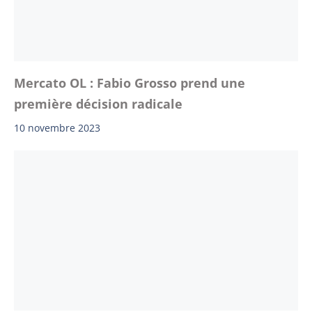
Mercato OL : Fabio Grosso prend une
première décision radicale
10 novembre 2023