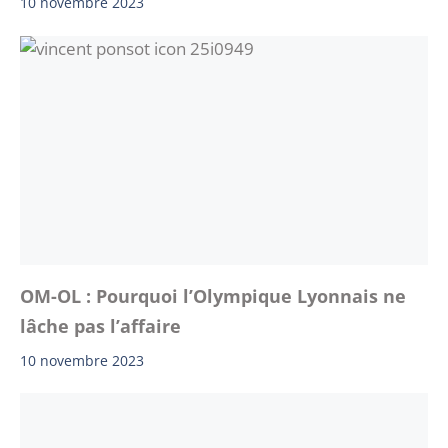
10 novembre 2023
OM-OL : Pourquoi l’Olympique Lyonnais ne
lâche pas l’affaire
10 novembre 2023