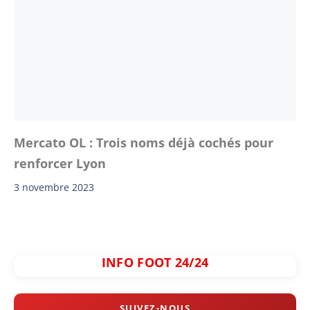
Mercato OL : Trois noms déjà cochés pour
renforcer Lyon
3 novembre 2023
INFO FOOT 24/24