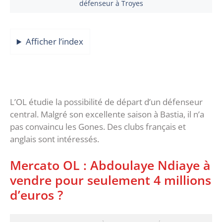
défenseur à Troyes
Afficher l’index
L’OL étudie la possibilité de départ d’un défenseur
central. Malgré son excellente saison à Bastia, il n’a
pas convaincu les Gones. Des clubs français et
anglais sont intéressés.
Mercato OL : Abdoulaye Ndiaye à
vendre pour seulement 4 millions
d’euros ?