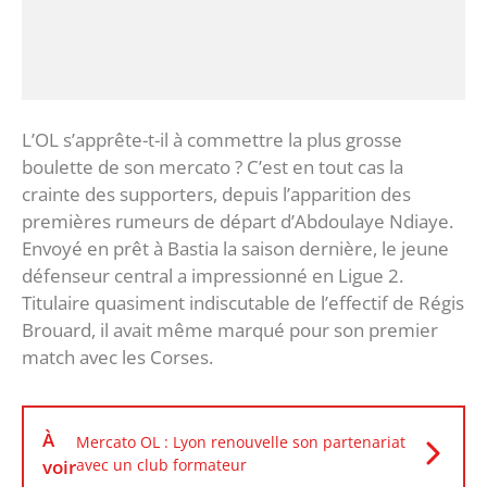
L’OL s’apprête-t-il à commettre la plus grosse
boulette de son mercato ? C’est en tout cas la
crainte des supporters, depuis l’apparition des
premières rumeurs de départ d’Abdoulaye Ndiaye.
Envoyé en prêt à Bastia la saison dernière, le jeune
défenseur central a impressionné en Ligue 2.
Titulaire quasiment indiscutable de l’effectif de Régis
Brouard, il avait même marqué pour son premier
match avec les Corses.
À
Mercato OL : Lyon renouvelle son partenariat
voir
avec un club formateur