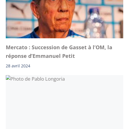
Mercato : Succession de Gasset à l’OM, la
réponse d’Emmanuel Petit
28 avril 2024