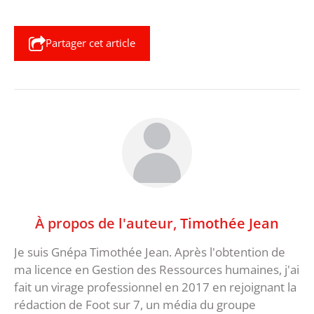
Partager cet article
À propos de l'auteur,
Timothée Jean
Je suis Gnépa Timothée Jean. Après l'obtention de
ma licence en Gestion des Ressources humaines, j'ai
fait un virage professionnel en 2017 en rejoignant la
rédaction de Foot sur 7, un média du groupe