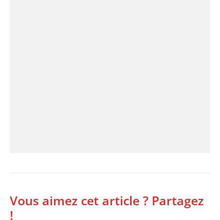
Vous aimez cet article ? Partagez
!