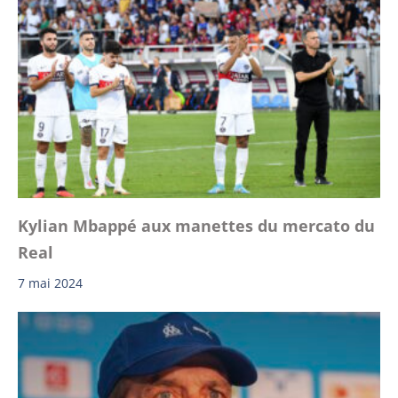
Kylian Mbappé aux manettes du mercato du
Real
7 mai 2024