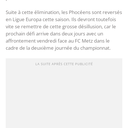
Suite à cette élimination, les Phocéens sont reversés
en Ligue Europa cette saison. Ils devront toutefois
vite se remettre de cette grosse désillusion, car le
prochain défi arrive dans deux jours avec un
affrontement vendredi face au FC Metz dans le
cadre de la deuxième journée du championnat.
LA SUITE APRÈS CETTE PUBLICITÉ