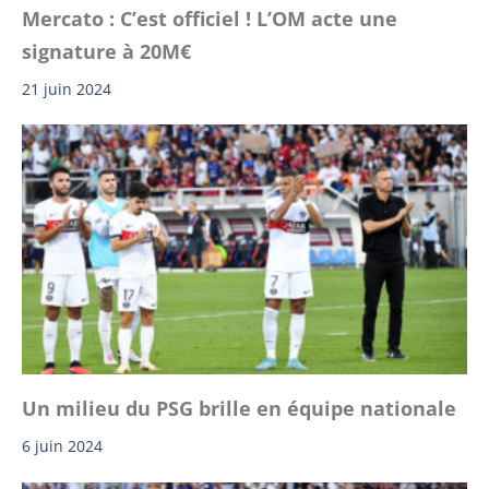
Mercato : C’est officiel ! L’OM acte une
signature à 20M€
21 juin 2024
Un milieu du PSG brille en équipe nationale
6 juin 2024