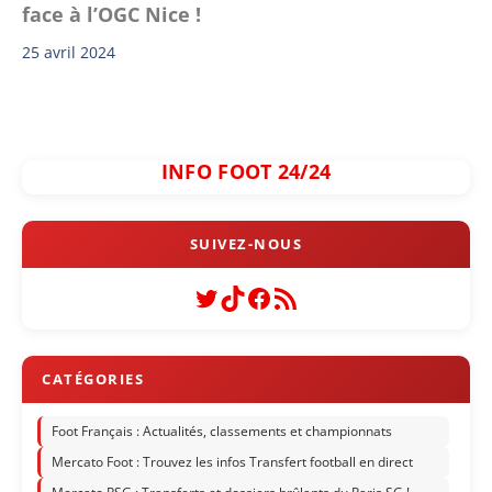
face à l’OGC Nice !
25 avril 2024
INFO FOOT 24/24
Twitter
TikTok
Facebook
Flux RSS
Foot Français : Actualités, classements et championnats
Mercato Foot : Trouvez les infos Transfert football en direct