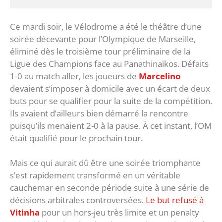
Ce mardi soir, le Vélodrome a été le théâtre d’une
soirée décevante pour l’Olympique de Marseille,
éliminé dès le troisième tour préliminaire de la
Ligue des Champions face au Panathinaïkos. Défaits
1-0 au match aller, les joueurs de
Marcelino
devaient s’imposer à domicile avec un écart de deux
buts pour se qualifier pour la suite de la compétition.
Ils avaient d’ailleurs bien démarré la rencontre
puisqu’ils menaient 2-0 à la pause. À cet instant, l’OM
était qualifié pour le prochain tour.
Mais ce qui aurait dû être une soirée triomphante
s’est rapidement transformé en un véritable
cauchemar en seconde période suite à une série de
décisions arbitrales controversées.
Le but refusé à
Vitinha
pour un hors-jeu très limite et un penalty