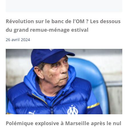
Révolution sur le banc de l’OM ? Les dessous
du grand remue-ménage estival
26 avril 2024
Polémique explosive à Marseille après le nul