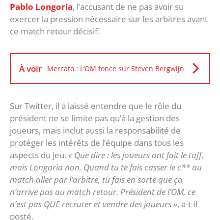
Pablo Longoria
, l’accusant de ne pas avoir su
exercer la pression nécessaire sur les arbitres avant
ce match retour décisif.
À voir
Mercato : L’OM fonce sur Steven Bergwijn
Sur Twitter, il a laissé entendre que le rôle du
président ne se limite pas qu’à la gestion des
joueurs, mais inclut aussi la responsabilité de
protéger les intérêts de l’équipe dans tous les
aspects du jeu.
« Que dire : les joueurs ont fait le taff,
mais Longoria non. Quand tu te fais casser le c** au
match aller par l’arbitre, tu fais en sorte que ça
n’arrive pas au match retour. Président de l’OM, ce
n’est pas QUE recruter et vendre des joueurs »
, a-t-il
posté.