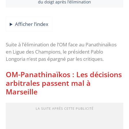
du doigt après l’élimination
Afficher l’index
Suite à l’élimination de l’OM face au Panathinaïkos
en Ligue des Champions, le président Pablo
Longoria n’est pas épargné par les critiques.
OM-Panathinaïkos : Les décisions
arbitrales passent mal à
Marseille
LA SUITE APRÈS CETTE PUBLICITÉ