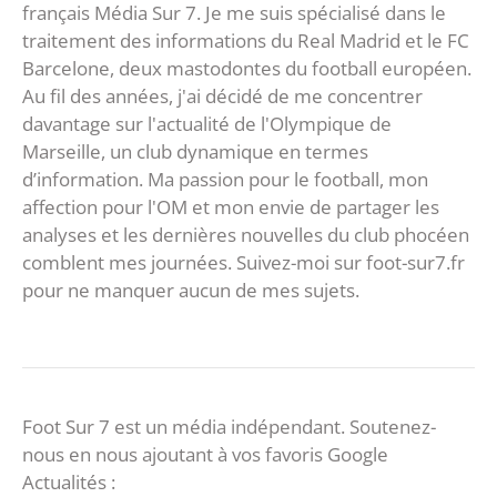
français Média Sur 7. Je me suis spécialisé dans le
traitement des informations du Real Madrid et le FC
Barcelone, deux mastodontes du football européen.
Au fil des années, j'ai décidé de me concentrer
davantage sur l'actualité de l'Olympique de
Marseille, un club dynamique en termes
d’information. Ma passion pour le football, mon
affection pour l'OM et mon envie de partager les
analyses et les dernières nouvelles du club phocéen
comblent mes journées. Suivez-moi sur foot-sur7.fr
pour ne manquer aucun de mes sujets.
Foot Sur 7 est un média indépendant. Soutenez-
nous en nous ajoutant à vos favoris Google
Actualités :