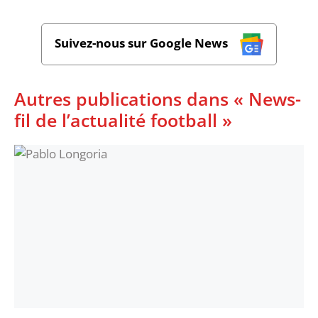
Suivez-nous sur Google News
Autres publications dans « News-
fil de l’actualité football »