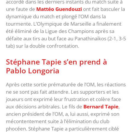
accordé dans les derniers instants du match suite à
une faute de
Mattéo Guendouzi
ont fait basculer la
dynamique du match et plongé l’OM dans la
tourmente. L’Olympique de Marseille a finalement
été éliminé de la Ligue des Champions après sa
défaite aux tirs au but face au Panathinaïkos (2-1, 3-5
tab) sur la double confrontation.
Stéphane Tapie s’en prend à
Pablo Longoria
Après cette sortie prématurée de l’OM, les réactions
ne se sont pas fait attendre. Les supporters et les
joueurs ont exprimé leur frustration et colère face
aux décisions arbitrales. Le fils de
Bernard Tapie
,
ancien président de l’OM, a, lui aussi, exprimé son
mécontentement suite à l’élimination du club
phocéen. Stéphane Tapie a particulièrement ciblé