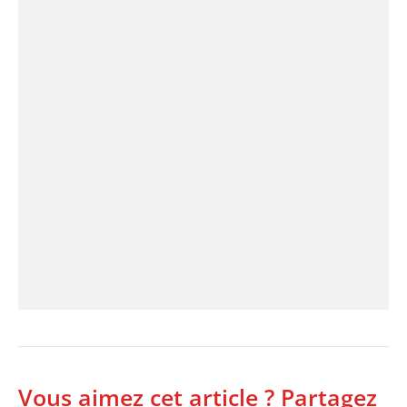
Vous aimez cet article ? Partagez