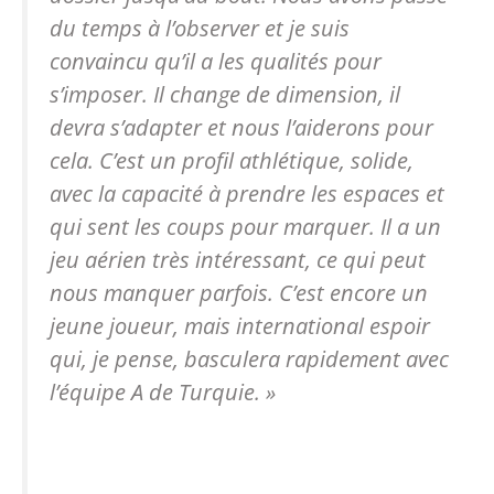
du temps à l’observer et je suis
convaincu qu’il a les qualités pour
s’imposer. Il change de dimension, il
devra s’adapter et nous l’aiderons pour
cela. C’est un profil athlétique, solide,
avec la capacité à prendre les espaces et
qui sent les coups pour marquer. Il a un
jeu aérien très intéressant, ce qui peut
nous manquer parfois. C’est encore un
jeune joueur, mais international espoir
qui, je pense, basculera rapidement avec
l’équipe A de Turquie. »