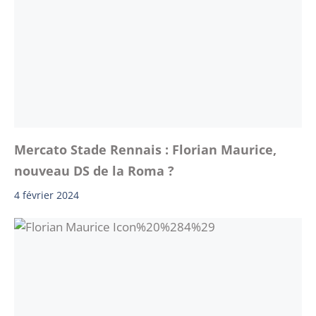
Mercato Stade Rennais : Florian Maurice,
nouveau DS de la Roma ?
4 février 2024