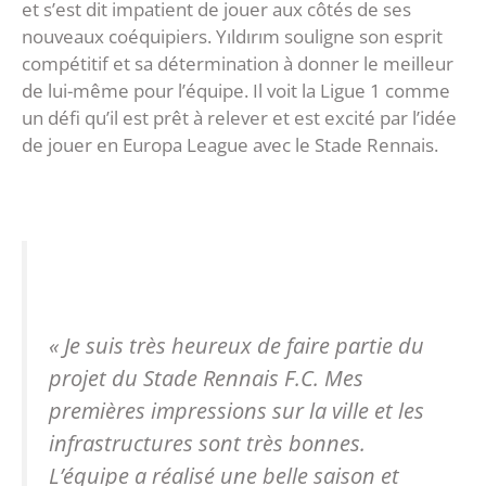
et s’est dit impatient de jouer aux côtés de ses
nouveaux coéquipiers. Yıldırım souligne son esprit
compétitif et sa détermination à donner le meilleur
de lui-même pour l’équipe. Il voit la Ligue 1 comme
un défi qu’il est prêt à relever et est excité par l’idée
de jouer en Europa League avec le Stade Rennais.
« Je suis très heureux de faire partie du
projet du Stade Rennais F.C. Mes
premières impressions sur la ville et les
infrastructures sont très bonnes.
L’équipe a réalisé une belle saison et