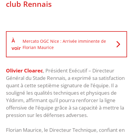
club Rennais
À
Mercato OGC Nice : Arrivée imminente de
voir
Florian Maurice
Olivier Cloarec
, Président Exécutif – Directeur
Général du Stade Rennais, a exprimé sa satisfaction
quant à cette septième signature de l’équipe. Il a
souligné les qualités techniques et physiques de
Yıldırım, affirmant qu’il pourra renforcer la ligne
offensive de l’équipe grâce à sa capacité à mettre la
pression sur les défenses adverses.
Florian Maurice, le Directeur Technique, confiant en