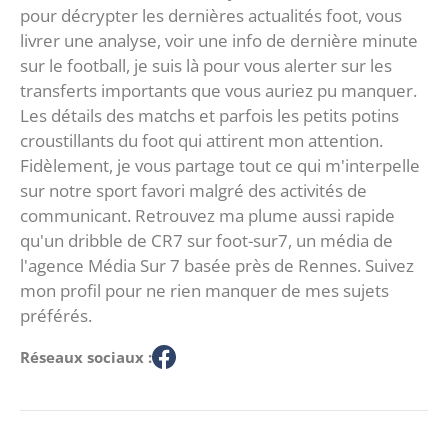
pour décrypter les dernières actualités foot, vous
livrer une analyse, voir une info de dernière minute
sur le football, je suis là pour vous alerter sur les
transferts importants que vous auriez pu manquer.
Les détails des matchs et parfois les petits potins
croustillants du foot qui attirent mon attention.
Fidèlement, je vous partage tout ce qui m'interpelle
sur notre sport favori malgré des activités de
communicant. Retrouvez ma plume aussi rapide
qu'un dribble de CR7 sur foot-sur7, un média de
l'agence Média Sur 7 basée près de Rennes. Suivez
mon profil pour ne rien manquer de mes sujets
préférés.
Réseaux sociaux :