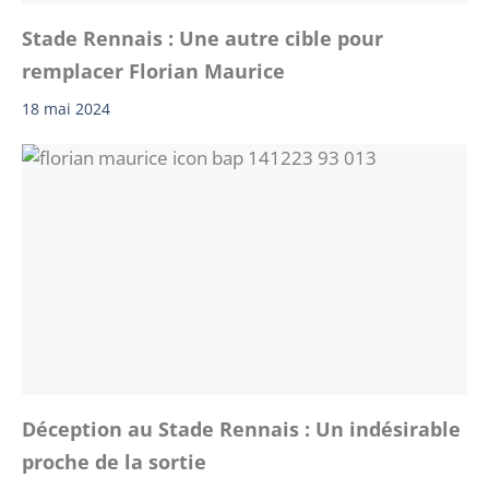
Stade Rennais : Une autre cible pour
remplacer Florian Maurice
18 mai 2024
Déception au Stade Rennais : Un indésirable
proche de la sortie