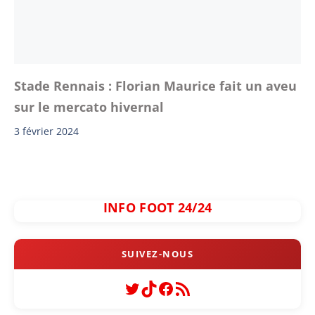
Stade Rennais : Florian Maurice fait un aveu
sur le mercato hivernal
3 février 2024
INFO FOOT 24/24
Twitter
TikTok
Facebook
Flux RSS