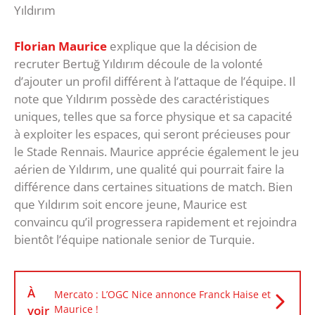
Yıldırım
Florian Maurice
explique que la décision de
recruter Bertuğ Yıldırım découle de la volonté
d’ajouter un profil différent à l’attaque de l’équipe. Il
note que Yıldırım possède des caractéristiques
uniques, telles que sa force physique et sa capacité
à exploiter les espaces, qui seront précieuses pour
le Stade Rennais. Maurice apprécie également le jeu
aérien de Yıldırım, une qualité qui pourrait faire la
différence dans certaines situations de match. Bien
que Yıldırım soit encore jeune, Maurice est
convaincu qu’il progressera rapidement et rejoindra
bientôt l’équipe nationale senior de Turquie.
À
Mercato : L’OGC Nice annonce Franck Haise et
voir
Maurice !