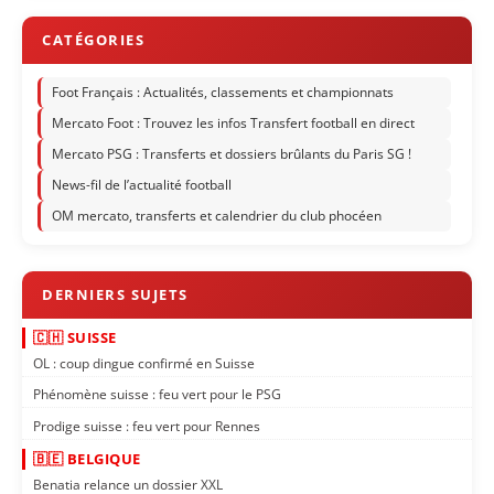
Foot Français : Actualités, classements et championnats
Mercato Foot : Trouvez les infos Transfert football en direct
Mercato PSG : Transferts et dossiers brûlants du Paris SG !
News-fil de l’actualité football
OM mercato, transferts et calendrier du club phocéen
🇨🇭 SUISSE
OL : coup dingue confirmé en Suisse
Phénomène suisse : feu vert pour le PSG
Prodige suisse : feu vert pour Rennes
🇧🇪 BELGIQUE
Benatia relance un dossier XXL