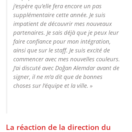
j’espère qu’elle fera encore un pas
supplémentaire cette année. Je suis
impatient de découvrir mes nouveaux
partenaires. Je sais déjà que je peux leur
faire confiance pour mon intégration,
ainsi que sur le staff. Je suis excité de
commencer avec mes nouvelles couleurs.
J’ai discuté avec Doğan Alemdar avant de
signer, il ne m’a dit que de bonnes
choses sur l’équipe et la ville. »
La réaction de la direction du