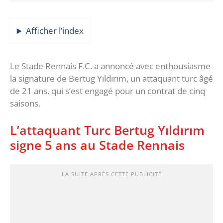
Afficher l’index
Le Stade Rennais F.C. a annoncé avec enthousiasme
la signature de Bertug Yıldırım, un attaquant turc âgé
de 21 ans, qui s’est engagé pour un contrat de cinq
saisons.
L’attaquant Turc Bertug Yıldırım
signe 5 ans au Stade Rennais
LA SUITE APRÈS CETTE PUBLICITÉ