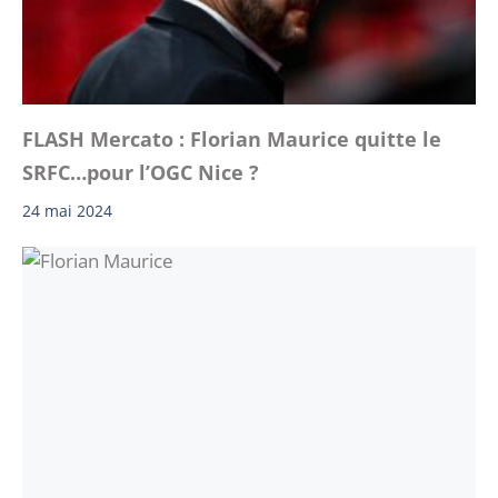
FLASH Mercato : Florian Maurice quitte le
SRFC…pour l’OGC Nice ?
24 mai 2024