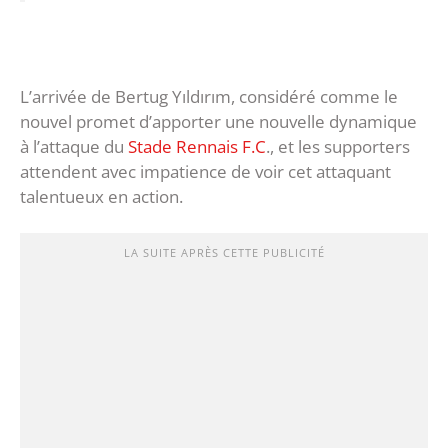
L’arrivée de Bertug Yıldırım, considéré comme le
nouvel promet d’apporter une nouvelle dynamique
à l’attaque du
Stade Rennais F.C
., et les supporters
attendent avec impatience de voir cet attaquant
talentueux en action.
LA SUITE APRÈS CETTE PUBLICITÉ