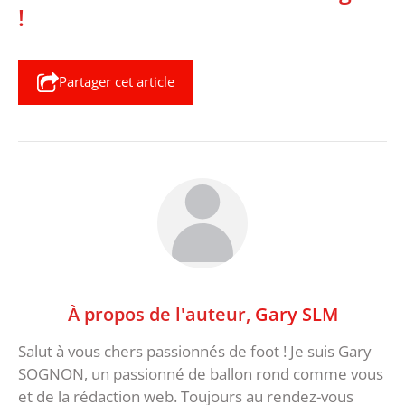
!
Partager cet article
À propos de l'auteur,
Gary SLM
Salut à vous chers passionnés de foot ! Je suis Gary
SOGNON, un passionné de ballon rond comme vous
et de la rédaction web. Toujours au rendez-vous