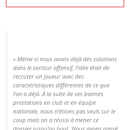
« Même si nous avons déjà des solutions
dans le secteur offensif, l’idée était de
recruter un joueur avec des
caractéristiques différentes de ce que
l’on a déjà. À la suite de ses bonnes
prestations en club et en équipe
nationale, nous n’étions pas seuls sur le
coup mais on a réussi à mener ce
dossier jusqu’au bout. Nous avons passé