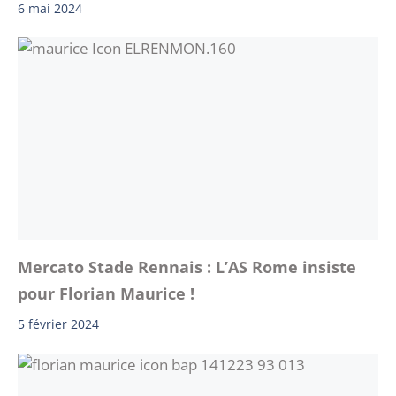
6 mai 2024
Mercato Stade Rennais : L’AS Rome insiste
pour Florian Maurice !
5 février 2024