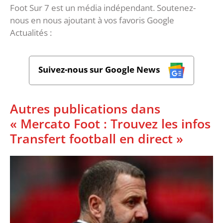
Foot Sur 7 est un média indépendant. Soutenez-
nous en nous ajoutant à vos favoris Google
Actualités :
Suivez-nous sur Google News
Autres publications dans
« Mercato Foot : Trouvez les infos
Transfert football en direct »