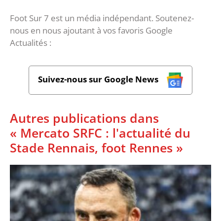
Foot Sur 7 est un média indépendant. Soutenez-
nous en nous ajoutant à vos favoris Google
Actualités :
Suivez-nous sur Google News
Autres publications dans
« Mercato SRFC : l'actualité du
Stade Rennais, foot Rennes »