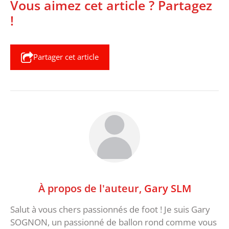
Vous aimez cet article ? Partagez
!
Partager cet article
À propos de l'auteur,
Gary SLM
Salut à vous chers passionnés de foot ! Je suis Gary
SOGNON, un passionné de ballon rond comme vous