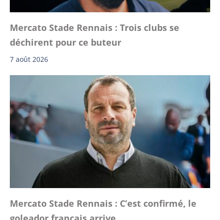
Mercato Stade Rennais : Trois clubs se
déchirent pour ce buteur
7 août 2026
Mercato Stade Rennais : C’est confirmé, le
goleador français arrive