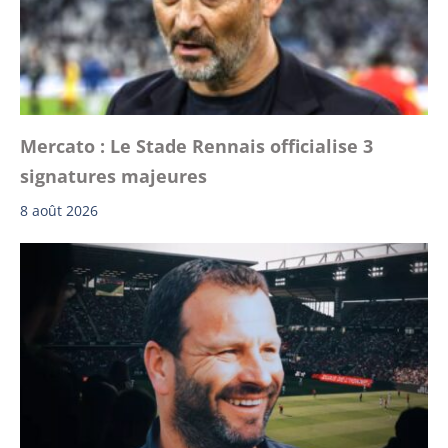
Mercato : Le Stade Rennais officialise 3
signatures majeures
8 août 2026