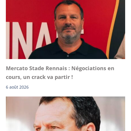
Mercato Stade Rennais : Négociations en
cours, un crack va partir !
6 août 2026