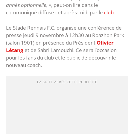
année optionnelle) »
, peut-on lire dans le
communiqué diffusé cet après-midi par le
club
.
Le Stade Rennais F.C. organise une conférence de
presse jeudi 9 novembre à 12h30 au Roazhon Park
(salon 1901) en présence du Président
Olivier
Létang
et de Sabri Lamouchi. Ce sera l’occasion
pour les fans du club et le public de découvrir le
nouveau coach.
LA SUITE APRÈS CETTE PUBLICITÉ