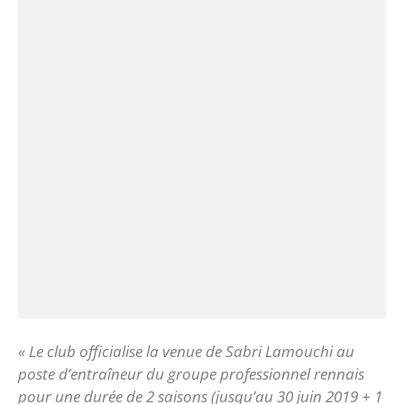
« Le club officialise la venue de Sabri Lamouchi au
poste d’entraîneur du groupe professionnel rennais
pour une durée de 2 saisons (jusqu’au 30 juin 2019 + 1