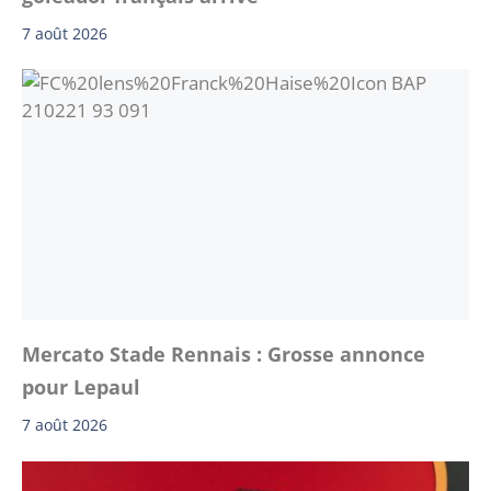
7 août 2026
Mercato Stade Rennais : Grosse annonce
pour Lepaul
7 août 2026