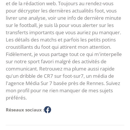
et de la rédaction web. Toujours au rendez-vous
pour décrypter les dernières actualités foot, vous
livrer une analyse, voir une info de dernière minute
sur le football, je suis là pour vous alerter sur les
transferts importants que vous auriez pu manquer.
Les détails des matchs et parfois les petits potins
croustillants du foot qui attirent mon attention.
Fidèlement, je vous partage tout ce qui m'interpelle
sur notre sport favori malgré des activités de
communicant. Retrouvez ma plume aussi rapide
qu'un dribble de CR7 sur foot-sur7, un média de
l'agence Média Sur 7 basée près de Rennes. Suivez
mon profil pour ne rien manquer de mes sujets
préférés.
Réseaux sociaux :