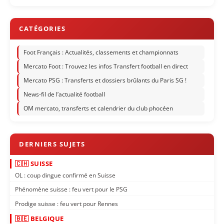
Foot Français : Actualités, classements et championnats
Mercato Foot : Trouvez les infos Transfert football en direct
Mercato PSG : Transferts et dossiers brûlants du Paris SG !
News-fil de l’actualité football
OM mercato, transferts et calendrier du club phocéen
🇨🇭 SUISSE
OL : coup dingue confirmé en Suisse
Phénomène suisse : feu vert pour le PSG
Prodige suisse : feu vert pour Rennes
🇧🇪 BELGIQUE