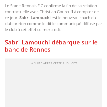
Le Stade Rennais F.C confirme la fin de sa relation
contractuelle avec Christian Gourcuff à compter de
ce jour.
Sabri Lamouchi
est le nouveau coach du
club breton comme le dit le communiqué diffusé par
le club à cet effet ce mercredi.
Sabri Lamouchi débarque sur le
banc de Rennes
LA SUITE APRÈS CETTE PUBLICITÉ