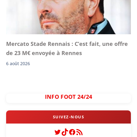
Mercato Stade Rennais : C’est fait, une offre
de 23 M€ envoyée à Rennes
6 août 2026
INFO FOOT 24/24
Twitter
TikTok
Facebook
Flux RSS