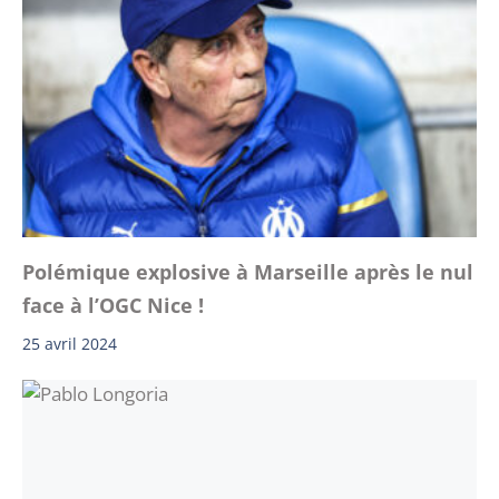
Polémique explosive à Marseille après le nul
face à l’OGC Nice !
25 avril 2024