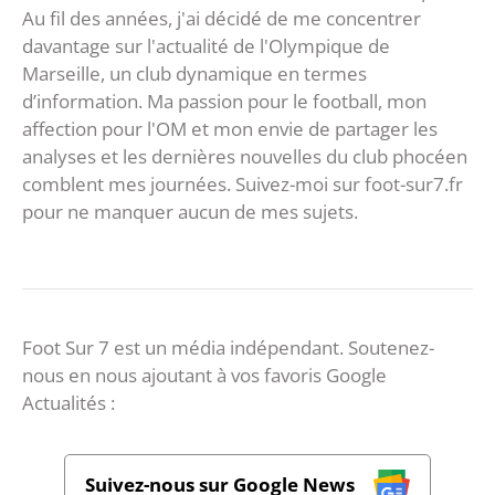
Au fil des années, j'ai décidé de me concentrer
davantage sur l'actualité de l'Olympique de
Marseille, un club dynamique en termes
d’information. Ma passion pour le football, mon
affection pour l'OM et mon envie de partager les
analyses et les dernières nouvelles du club phocéen
comblent mes journées. Suivez-moi sur foot-sur7.fr
pour ne manquer aucun de mes sujets.
Foot Sur 7 est un média indépendant. Soutenez-
nous en nous ajoutant à vos favoris Google
Actualités :
Suivez-nous sur Google News