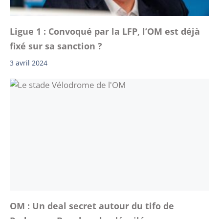
Ligue 1 : Convoqué par la LFP, l’OM est déjà
fixé sur sa sanction ?
3 avril 2024
OM : Un deal secret autour du tifo de