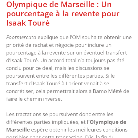
Olympique de Marseille : Un
pourcentage à la revente pour
Isaak Touré
Footmercato
explique que l’OM souhaite obtenir une
priorité de rachat et négocie pour inclure un
pourcentage à la revente sur un éventuel transfert
d’Isaak Touré. Un accord total n’a toujours pas été
conclu pour ce deal, mais les discussions se
poursuivent entre les différentes parties. Si le
transfert d’Isaak Touré à Lorient venait à se
concrétiser, cela permettrait alors à Bamo Méïté de
faire le chemin inverse.
Les tractations se poursuivent donc entre les
différentes parties impliquées, et
l’Olympique de
Marseille
espère obtenir les meilleures conditions
possibles dans cette transaction. D’ici la fin du