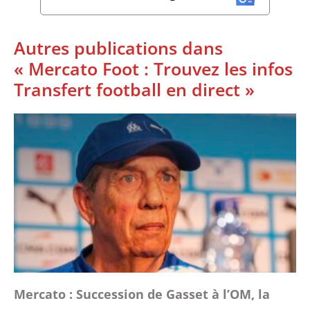
Autres publications dans
« Mercato Foot : Trouvez les infos
Transfert football en direct »
Mercato : Succession de Gasset à l’OM, la