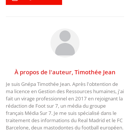
À propos de l'auteur,
Timothée Jean
Je suis Gnépa Timothée Jean. Après l'obtention de
ma licence en Gestion des Ressources humaines, j'ai
fait un virage professionnel en 2017 en rejoignant la
rédaction de Foot sur 7, un média du groupe
français Média Sur 7. Je me suis spécialisé dans le
traitement des informations du Real Madrid et le FC
Barcelone, deux mastodontes du football européen.