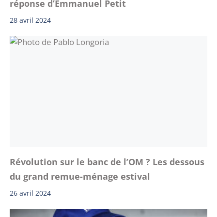
réponse d’Emmanuel Petit
28 avril 2024
Révolution sur le banc de l’OM ? Les dessous
du grand remue-ménage estival
26 avril 2024