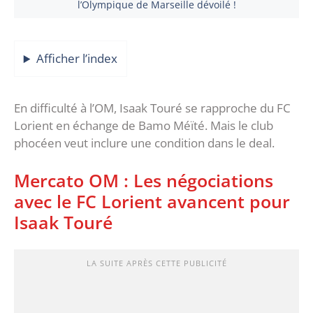
l’Olympique de Marseille dévoilé !
Afficher l’index
En difficulté à l’OM, Isaak Touré se rapproche du FC
Lorient en échange de Bamo Méïté. Mais le club
phocéen veut inclure une condition dans le deal.
Mercato OM : Les négociations
avec le FC Lorient avancent pour
Isaak Touré
LA SUITE APRÈS CETTE PUBLICITÉ