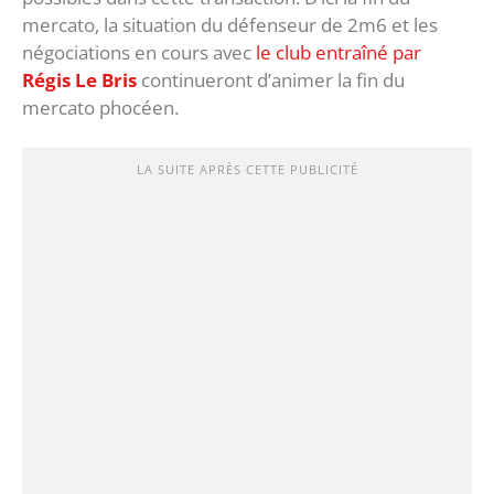
mercato, la situation du défenseur de 2m6 et les
négociations en cours avec
le club entraîné par
Régis Le Bris
continueront d’animer la fin du
mercato phocéen.
LA SUITE APRÈS CETTE PUBLICITÉ