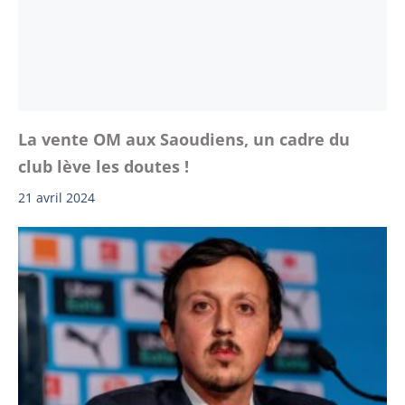
La vente OM aux Saoudiens, un cadre du
club lève les doutes !
21 avril 2024