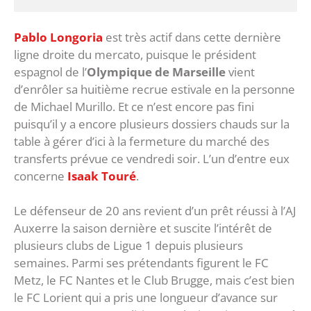
Pablo Longoria
est très actif dans cette dernière
ligne droite du mercato, puisque le président
espagnol de l’
Olympique de Marseille
vient
d’enrôler sa huitième recrue estivale en la personne
de Michael Murillo. Et ce n’est encore pas fini
puisqu’il y a encore plusieurs dossiers chauds sur la
table à gérer d’ici à la fermeture du marché des
transferts prévue ce vendredi soir. L’un d’entre eux
concerne
Isaak Touré
.
Le défenseur de 20 ans revient d’un prêt réussi à l’AJ
Auxerre la saison dernière et suscite l’intérêt de
plusieurs clubs de Ligue 1 depuis plusieurs
semaines. Parmi ses prétendants figurent le FC
Metz, le FC Nantes et le Club Brugge, mais c’est bien
le FC Lorient qui a pris une longueur d’avance sur