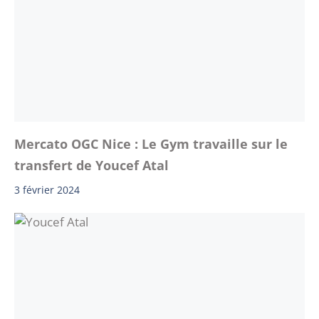
Mercato OGC Nice : Le Gym travaille sur le
transfert de Youcef Atal
3 février 2024