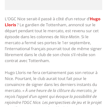
L’OGC Nice serait-il passé à côté d’un retour d’
Hugo
Lloris
? Le gardien de Tottenham, annoncé sur le
départ pendant tout le mercato, est revenu sur cet
épisode dans les colonnes de
Nice-Matin
. Si le
mercato a fermé ses portes le 1er septembre,
l’international français pourrait tout de même signer
librement dans le club de son choix s’il résilie son
contrat avec Tottenham.
Hugo Lloris ne fera certainement pas son retour à
Nice. Pourtant, le club aurait tout fait pour le
convaincre de signer dans les derniers instants du
mercato.
« À une heure de la clôture du mercato, je
reçois l’appel d’un agent qui évoque la possibilité de
rejoindre l’OGC Nice. Les perspectives de jeu et le projet