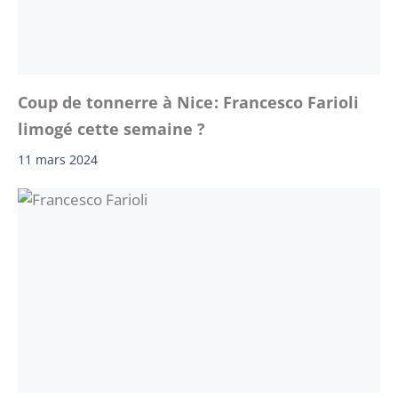
Coup de tonnerre à Nice ‍: Francesco Farioli
limogé cette semaine ?
11 mars 2024