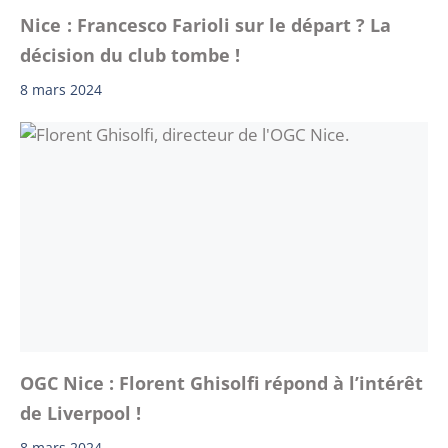
Nice ‍: Francesco Farioli sur le départ ? La
décision du club tombe !
8 mars 2024
OGC Nice : Florent Ghisolfi répond à l’intérêt
de Liverpool !
8 mars 2024