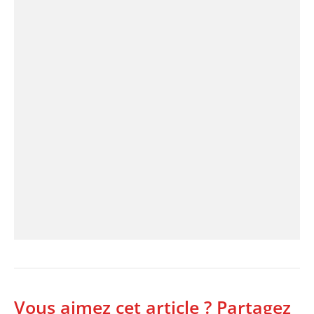
Vous aimez cet article ? Partagez