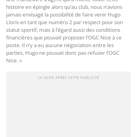
histoire en épingle alors qu’au club, nous n’avions
jamais envisagé la possibilité de faire venir Hugo
Lloris en tant que numéro 2 par respect pour son
statut sportif, mais à l’égard aussi des conditions
financières que pouvait proposer l’OGC Nice à ce
poste. Il n’y a eu aucune négociation entre les
parties, Hugo ne pouvait donc pas refuser l’OGC
Nice. »
LA SUITE APRÈS CETTE PUBLICITÉ