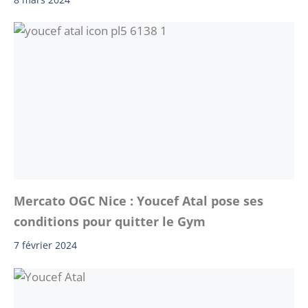
Mercato OGC Nice : Youcef Atal pose ses
conditions pour quitter le Gym
7 février 2024