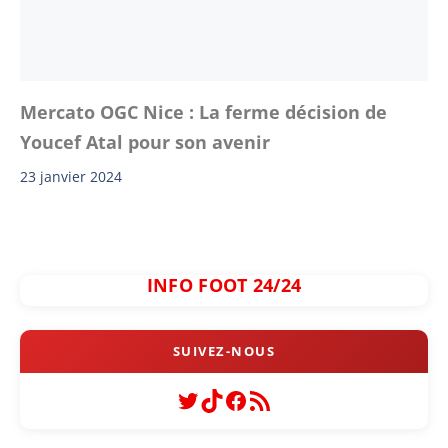
Mercato OGC Nice : La ferme décision de
Youcef Atal pour son avenir
23 janvier 2024
INFO FOOT 24/24
Twitter
TikTok
Facebook
Flux RSS