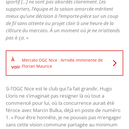
sportif […] ne sont pas abordés clairement. Les
supporters, l’équipe et la saison amorcée méritent
mieux qu’une décision à l’emporte-pièce sur un coup
de fil sans attente ou projet clair à une heure de la
clôture du mercato. À un moment où je ne m’attends
pas à ça. »
À
Mercato OGC Nice : Arrivée imminente de
voir
Florian Maurice
Si l’OGC Nice est le club qui l’a fait grandir, Hugo
Lloris ne s’imaginait pas resigner là où tout a
commencé pour lui, où la concurrence aurait été
féroce avec Marcin Bulka, déjà en poste de numéro
1. « Pour être honnête, je ne pouvais pas m’engager
sans cette vision commune partagée au minimum