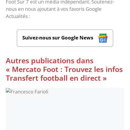
Foot Sur 7 est un média indépendant. Soutenez-
nous en nous ajoutant à vos favoris Google
Actualités :
Suivez-nous sur Google News
Autres publications dans
« Mercato Foot : Trouvez les infos
Transfert football en direct »