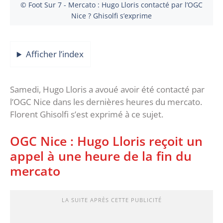
© Foot Sur 7 - Mercato : Hugo Lloris contacté par l’OGC
Nice ? Ghisolfi s’exprime
Afficher l’index
Samedi, Hugo Lloris a avoué avoir été contacté par
l’OGC Nice dans les dernières heures du mercato.
Florent Ghisolfi s’est exprimé à ce sujet.
OGC Nice : Hugo Lloris reçoit un
appel à une heure de la fin du
mercato
LA SUITE APRÈS CETTE PUBLICITÉ