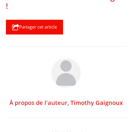
!
Partager cet article
À propos de l'auteur,
Timothy Gaignoux