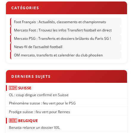
Foot Français : Actualités, classements et championnats
Mercato Foot : Trouvez les infos Transfert football en direct
Mercato PSG : Transferts et dossiers brûlants du Paris SG !
News-fil de l’actualité football
OM mercato, transferts et calendrier du club phocéen
🇨🇭 SUISSE
OL : coup dingue confirmé en Suisse
Phénomène suisse : feu vert pour le PSG
Prodige suisse : feu vert pour Rennes
🇧🇪 BELGIQUE
Benatia relance un dossier XXL