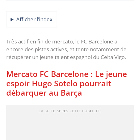
Afficher l’index
Très actif en fin de mercato, le FC Barcelone a
encore des pistes actives, et tente notamment de
récupérer un jeune talent espagnol du Celta Vigo.
Mercato FC Barcelone : Le jeune
espoir Hugo Sotelo pourrait
débarquer au Barça
LA SUITE APRÈS CETTE PUBLICITÉ