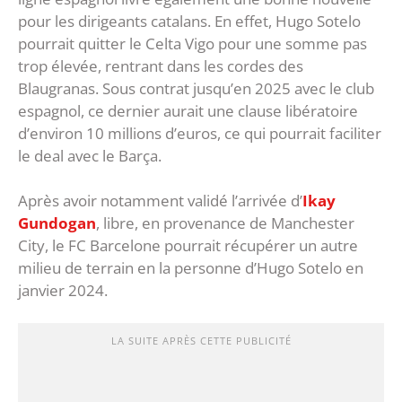
pour les dirigeants catalans. En effet, Hugo Sotelo
pourrait quitter le Celta Vigo pour une somme pas
trop élevée, rentrant dans les cordes des
Blaugranas. Sous contrat jusqu’en 2025 avec le club
espagnol, ce dernier aurait une clause libératoire
d’environ 10 millions d’euros, ce qui pourrait faciliter
le deal avec le Barça.
Après avoir notamment validé l’arrivée d’
Ikay
Gundogan
, libre, en provenance de Manchester
City, le FC Barcelone pourrait récupérer un autre
milieu de terrain en la personne d’Hugo Sotelo en
janvier 2024.
LA SUITE APRÈS CETTE PUBLICITÉ