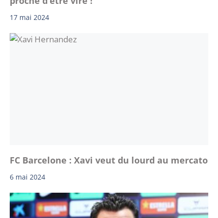
proche d’être viré !
17 mai 2024
FC Barcelone : Xavi veut du lourd au mercato
6 mai 2024