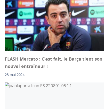
FLASH Mercato : C’est fait, le Barça tient son
nouvel entraîneur !
23 mai 2024