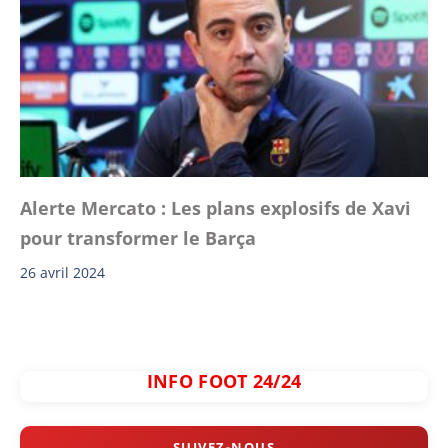
Alerte Mercato : Les plans explosifs de Xavi
pour transformer le Barça
26 avril 2024
INFO FOOT 24/24