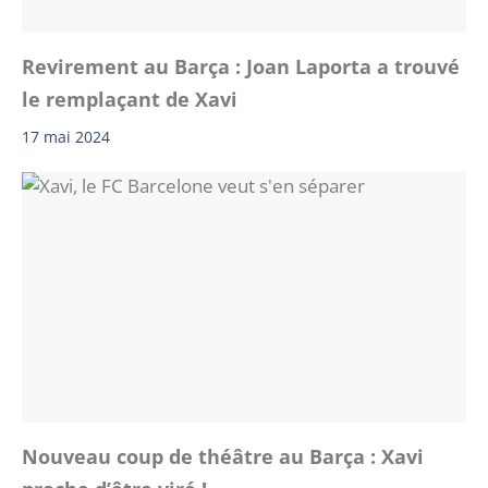
Revirement au Barça : Joan Laporta a trouvé
le remplaçant de Xavi
17 mai 2024
Nouveau coup de théâtre au Barça : Xavi