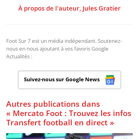
À propos de l'auteur,
Jules Gratier
Foot Sur 7 est un média indépendant. Soutenez-
nous en nous ajoutant à vos favoris Google
Actualités :
Suivez-nous sur Google News
Autres publications dans
« Mercato Foot : Trouvez les infos
Transfert football en direct »