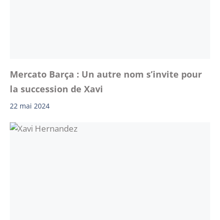
Mercato Barça : Un autre nom s’invite pour
la succession de Xavi
22 mai 2024