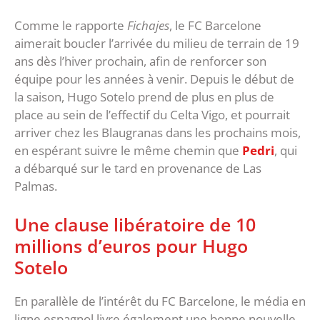
Comme le rapporte
Fichajes
, le FC Barcelone
aimerait boucler l’arrivée du milieu de terrain de 19
ans dès l’hiver prochain, afin de renforcer son
équipe pour les années à venir. Depuis le début de
la saison, Hugo Sotelo prend de plus en plus de
place au sein de l’effectif du Celta Vigo, et pourrait
arriver chez les Blaugranas dans les prochains mois,
en espérant suivre le même chemin que
Pedri
, qui
a débarqué sur le tard en provenance de Las
Palmas.
Une clause libératoire de 10
millions d’euros pour Hugo
Sotelo
En parallèle de l’intérêt du FC Barcelone, le média en
ligne espagnol livre également une bonne nouvelle