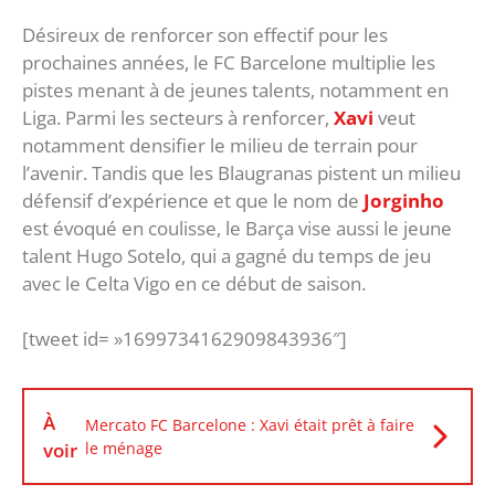
Désireux de renforcer son effectif pour les
prochaines années, le FC Barcelone multiplie les
pistes menant à de jeunes talents, notamment en
Liga. Parmi les secteurs à renforcer,
Xavi
veut
notamment densifier le milieu de terrain pour
l’avenir. Tandis que les Blaugranas pistent un milieu
défensif d’expérience et que le nom de
Jorginho
est évoqué en coulisse, le Barça vise aussi le jeune
talent Hugo Sotelo, qui a gagné du temps de jeu
avec le Celta Vigo en ce début de saison.
[tweet id= »1699734162909843936″]
À
Mercato FC Barcelone : Xavi était prêt à faire
voir
le ménage