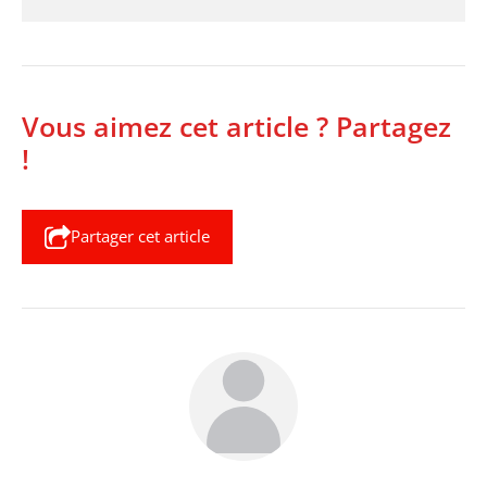
Vous aimez cet article ? Partagez
!
Partager cet article